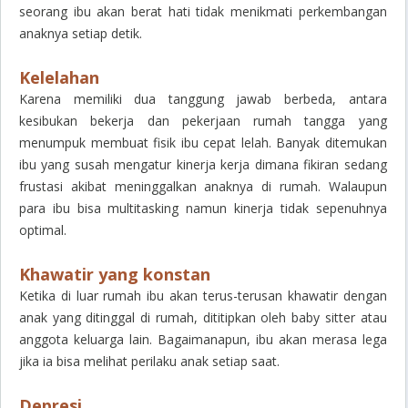
seorang ibu akan berat hati tidak menikmati perkembangan
anaknya setiap detik.
Kelelahan
Karena memiliki dua tanggung jawab berbeda, antara
kesibukan bekerja dan pekerjaan rumah tangga yang
menumpuk membuat fisik ibu cepat lelah. Banyak ditemukan
ibu yang susah mengatur kinerja kerja dimana fikiran sedang
frustasi akibat meninggalkan anaknya di rumah. Walaupun
para ibu bisa
multitasking
namun kinerja tidak sepenuhnya
optimal.
Khawatir yang konstan
Ketika di luar rumah ibu akan terus-terusan khawatir dengan
anak yang ditinggal di rumah, dititipkan oleh baby sitter atau
anggota keluarga lain. Bagaimanapun, ibu akan merasa lega
jika ia bisa melihat perilaku anak setiap saat.
Depresi