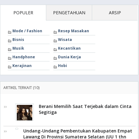
POPULER
PENGETAHUAN
ARSIP
Mode / Fashion
Resep Masakan
Bisnis
Wisata
Musik
Kecantikan
Handphone
Dunia Kerja
Kerajinan
Hobi
ARTIKEL TERKAIT (10)
Berani Memilih Saat Terjebak dalam Cinta
Segitiga
Undang-Undang Pembentukan Kabupaten Empat
Lawang Di Provinsi Sumatera Selatan (UU 1 thn