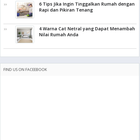
6 Tips Jika Ingin Tinggalkan Rumah dengan
Rapi dan Pikiran Tenang
4 Warna Cat Netral yang Dapat Menambah
Nilai Rumah Anda
FIND US ON FACEEBOOK