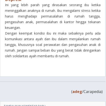
Ini yang lebih parah yang dirasakan seorang ibu ketika
meninggalkan anaknya di rumah. Ibu mengalami stress ketika
harus menghadapi permasalahan di rumah tangga,
pengasuhan anak, permasalahan di kantor hingga tekanan
keuangan.
Dengan keempat kondisi ibu ini maka sebaiknya perlu ada
komunikasi antara ayah dan ibu dalam menjalankan rumah
tangga, khususnya soal perawatan dan pengasuhan anak di
rumah. Jangan sampai beban ibu yang berat tidak diringankan
oleh solidaritas ayah membantu di rumah.
(
adeg
/Carapedia)