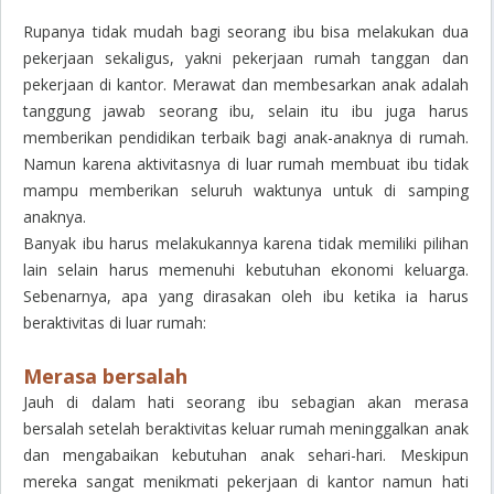
Rupanya tidak mudah bagi seorang ibu bisa melakukan dua
pekerjaan sekaligus, yakni pekerjaan rumah tanggan dan
pekerjaan di kantor. Merawat dan membesarkan anak adalah
tanggung jawab seorang ibu, selain itu ibu juga harus
memberikan pendidikan terbaik bagi anak-anaknya di rumah.
Namun karena aktivitasnya di luar rumah membuat ibu tidak
mampu memberikan seluruh waktunya untuk di samping
anaknya.
Banyak ibu harus melakukannya karena tidak memiliki pilihan
lain selain harus memenuhi kebutuhan ekonomi keluarga.
Sebenarnya, apa yang dirasakan oleh ibu ketika ia harus
beraktivitas di luar rumah:
Merasa bersalah
Jauh di dalam hati seorang ibu sebagian akan merasa
bersalah setelah beraktivitas keluar rumah meninggalkan anak
dan mengabaikan kebutuhan anak sehari-hari. Meskipun
mereka sangat menikmati pekerjaan di kantor namun hati