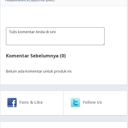
TAMBAHKAN KOMENTAR BARU
Komentar Sebelumnya (0)
Belum ada komentar untuk produk ini.
Fans & Like
Follow Us