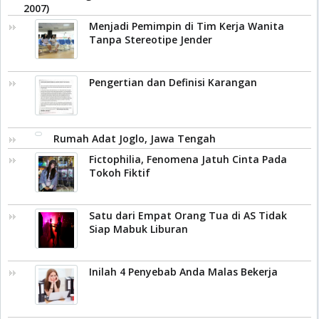
2007)
Menjadi Pemimpin di Tim Kerja Wanita
Tanpa Stereotipe Jender
Pengertian dan Definisi Karangan
Rumah Adat Joglo, Jawa Tengah
Fictophilia, Fenomena Jatuh Cinta Pada
Tokoh Fiktif
Satu dari Empat Orang Tua di AS Tidak
Siap Mabuk Liburan
Inilah 4 Penyebab Anda Malas Bekerja