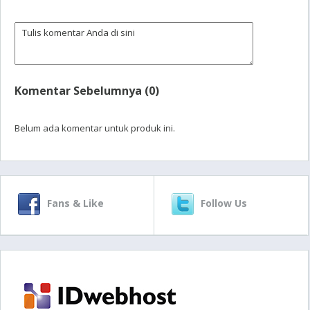
Komentar Sebelumnya (0)
Belum ada komentar untuk produk ini.
Fans & Like
Follow Us