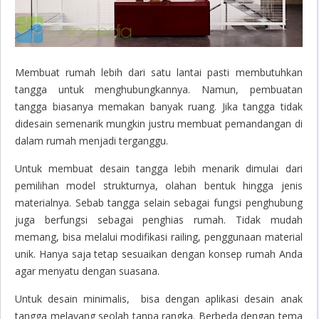
Membuat rumah lebih dari satu lantai pasti membutuhkan
tangga untuk menghubungkannya. Namun, pembuatan
tangga biasanya memakan banyak ruang. Jika tangga tidak
didesain semenarik mungkin justru membuat pemandangan di
dalam rumah menjadi terganggu.
Untuk membuat desain tangga lebih menarik dimulai dari
pemilihan model strukturnya, olahan bentuk hingga jenis
materialnya. Sebab tangga selain sebagai fungsi penghubung
juga berfungsi sebagai penghias rumah. Tidak mudah
memang, bisa melalui modifikasi
railing
, penggunaan material
unik. Hanya saja tetap sesuaikan dengan konsep rumah Anda
agar menyatu dengan suasana.
Untuk desain minimalis, bisa dengan aplikasi desain anak
tangga melayang seolah tanpa rangka. Berbeda dengan tema