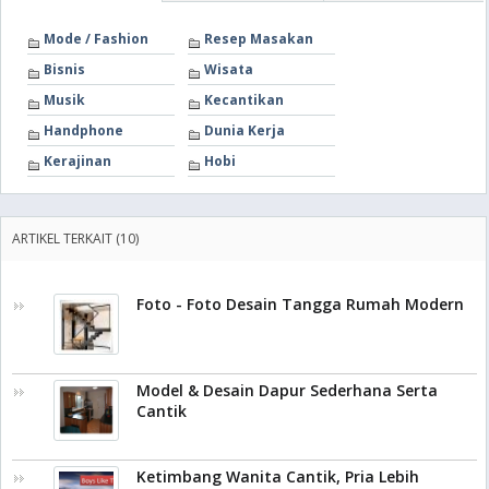
Mode / Fashion
Resep Masakan
Bisnis
Wisata
Musik
Kecantikan
Handphone
Dunia Kerja
Kerajinan
Hobi
ARTIKEL TERKAIT (10)
Foto - Foto Desain Tangga Rumah Modern
Model & Desain Dapur Sederhana Serta
Cantik
Ketimbang Wanita Cantik, Pria Lebih