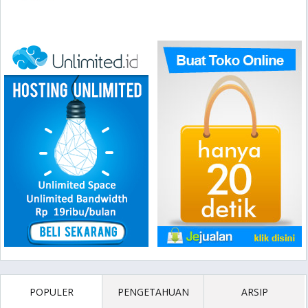
POPULER
PENGETAHUAN
ARSIP