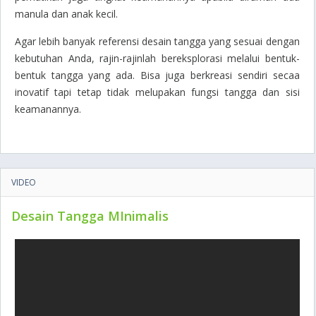
manula dan anak kecil.
Agar lebih banyak referensi desain tangga yang sesuai dengan
kebutuhan Anda, rajin-rajinlah bereksplorasi melalui bentuk-
bentuk tangga yang ada. Bisa juga berkreasi sendiri secaa
inovatif tapi tetap tidak melupakan fungsi tangga dan sisi
keamanannya.
VIDEO
Desain Tangga MInimalis