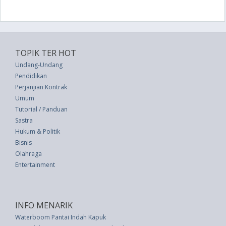
TOPIK TER HOT
Undang-Undang
Pendidikan
Perjanjian Kontrak
Umum
Tutorial / Panduan
Sastra
Hukum & Politik
Bisnis
Olahraga
Entertainment
INFO MENARIK
Waterboom Pantai Indah Kapuk