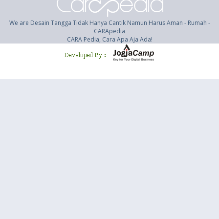
We are Desain Tangga Tidak Hanya Cantik Namun Harus Aman - Rumah -
CARApedia
CARA Pedia, Cara Apa Aja Ada!