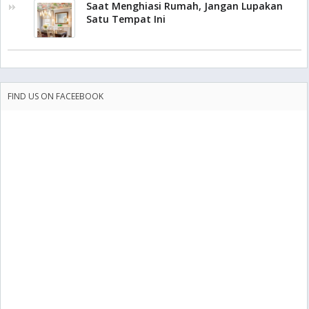
Saat Menghiasi Rumah, Jangan Lupakan
Satu Tempat Ini
FIND US ON FACEEBOOK