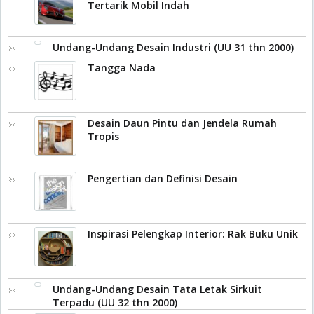
Tertarik Mobil Indah
Undang-Undang Desain Industri (UU 31 thn 2000)
Tangga Nada
Desain Daun Pintu dan Jendela Rumah
Tropis
Pengertian dan Definisi Desain
Inspirasi Pelengkap Interior: Rak Buku Unik
Undang-Undang Desain Tata Letak Sirkuit
Terpadu (UU 32 thn 2000)