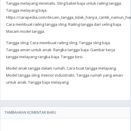
Tangga melayang minimalis. Sling kabel baja untuk railing tangga.
Tangga melayang baja.
Https://carapedia.com/desain_tangga_tidak_hanya_cantik_namun_har
Cara membuat railing tangga sling. Railing tangga dari seling baja.
Macam model tangga.
Tangga sling. Cara membuat railing sling. Tangga sling baja.
Tangga aman untuk anak. Rangka tangga baja. Gambar kerja
tangga melayang rangka baja. Tangga besi.
Model anak tangga dalam rumah. Cara buat tangga melayang.
Model tangga sling. Interior industrialis. Tangga rumah yang aman
untuk anak. Tangga baja melayang.
TAMBAHKAN KOMENTAR BARU