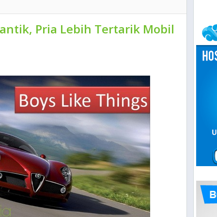
tik, Pria Lebih Tertarik Mobil