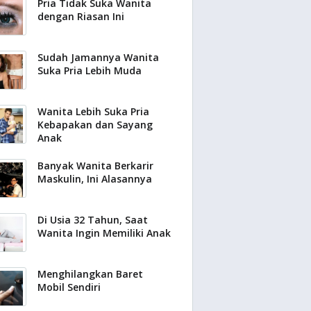
Pria Tidak Suka Wanita
dengan Riasan Ini
Sudah Jamannya Wanita
Suka Pria Lebih Muda
Wanita Lebih Suka Pria
Kebapakan dan Sayang
Anak
Banyak Wanita Berkarir
Maskulin, Ini Alasannya
Di Usia 32 Tahun, Saat
Wanita Ingin Memiliki Anak
Menghilangkan Baret
Mobil Sendiri