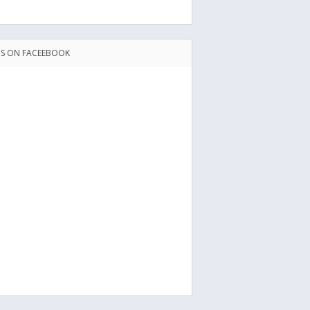
US ON FACEEBOOK