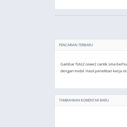
PENCARIAN TERBARU
Gambar foto2 cewe2 cantik sma berhu
dengan mobil. Hasil penelitian kerja ot
TAMBAHKAN KOMENTAR BARU