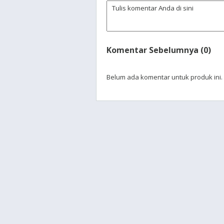
Komentar Sebelumnya (0)
Belum ada komentar untuk produk ini.