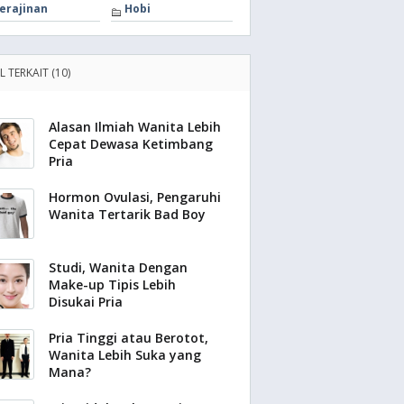
erajinan
Hobi
L TERKAIT (10)
Alasan Ilmiah Wanita Lebih
Cepat Dewasa Ketimbang
Pria
Hormon Ovulasi, Pengaruhi
Wanita Tertarik Bad Boy
Studi, Wanita Dengan
Make-up Tipis Lebih
Disukai Pria
Pria Tinggi atau Berotot,
Wanita Lebih Suka yang
Mana?