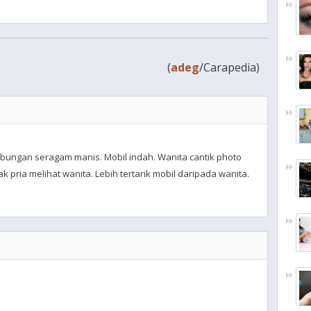
(
adeg
/Carapedia)
bungan seragam manis. Mobil indah. Wanita cantik photo
ak pria melihat wanita. Lebih tertarik mobil daripada wanita.