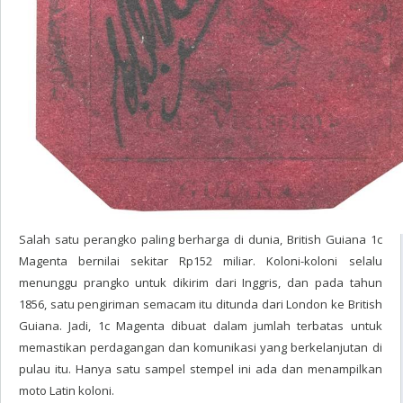
Salah satu perangko paling berharga di dunia, British Guiana 1c
Magenta bernilai sekitar Rp152 miliar. Koloni-koloni selalu
menunggu prangko untuk dikirim dari Inggris, dan pada tahun
1856, satu pengiriman semacam itu ditunda dari London ke British
Guiana. Jadi, 1c Magenta dibuat dalam jumlah terbatas untuk
memastikan perdagangan dan komunikasi yang berkelanjutan di
pulau itu. Hanya satu sampel stempel ini ada dan menampilkan
moto Latin koloni.