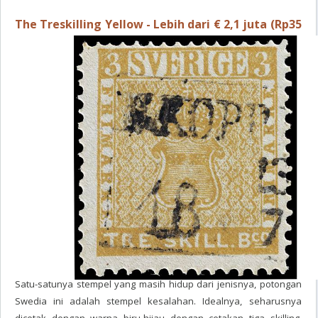
The Treskilling Yellow - Lebih dari € 2,1 juta (Rp35
miliar)
Satu-satunya stempel yang masih hidup dari jenisnya, potongan
Swedia ini adalah stempel kesalahan. Idealnya, seharusnya