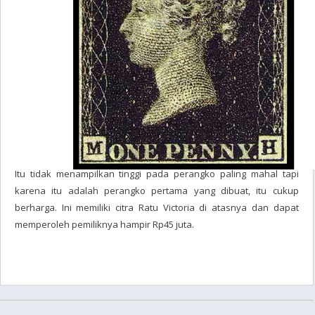
Itu tidak menampilkan tinggi pada perangko paling mahal tapi
karena itu adalah perangko pertama yang dibuat, itu cukup
berharga. Ini memiliki citra Ratu Victoria di atasnya dan dapat
memperoleh pemiliknya hampir Rp45 juta.