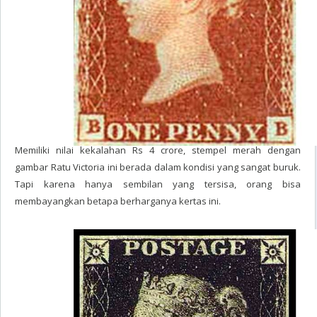
Memiliki nilai kekalahan Rs 4 crore, stempel merah dengan
gambar Ratu Victoria ini berada dalam kondisi yang sangat buruk.
Tapi karena hanya sembilan yang tersisa, orang bisa
membayangkan betapa berharganya kertas ini.
The Penny Black - €3,000 (Rp50 juta)