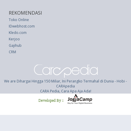
REKOMENDASI
Toko Online
IDwebhost.com
Kledo.com
Kerjoo
Gajihub
CRM
We are Dihargai Hingga 150 Miliar, Ini Perangko Termahal di Dunia - Hobi -
CARApedia
CARA Pedia, Cara Apa Aja Ada!