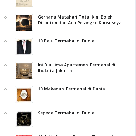
Gerhana Matahari Total Kini Boleh
Ditonton dan Ada Perangko Khususnya
10 Baju Termahal di Dunia
Ini Dia Lima Apartemen Termahal di
Ibukota Jakarta
10 Makanan Termahal di Dunia
Sepeda Termahal di Dunia