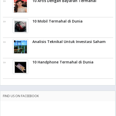
10 Artis Dengan Bayaran Termahal
10 Mobil Termahal di Dunia
Analisis Teknikal Untuk Investasi Saham
10 Handphone Termahal di Dunia
FIND US ON FACEEBOOK