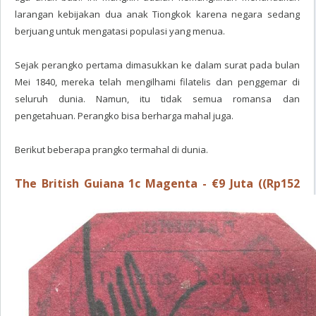
larangan kebijakan dua anak Tiongkok karena negara sedang
berjuang untuk mengatasi populasi yang menua.
Sejak perangko pertama dimasukkan ke dalam surat pada bulan
Mei 1840, mereka telah mengilhami filatelis dan penggemar di
seluruh dunia. Namun, itu tidak semua romansa dan
pengetahuan. Perangko bisa berharga mahal juga.
Berikut beberapa prangko termahal di dunia.
The British Guiana 1c Magenta - €9 Juta ((Rp152
miliar)