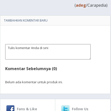
(
adeg
/Carapedia)
TAMBAHKAN KOMENTAR BARU
Komentar Sebelumnya (0)
Belum ada komentar untuk produk ini.
Fans & Like
Follow Us