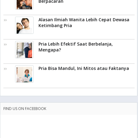
Berpacaran
Alasan Ilmiah Wanita Lebih Cepat Dewasa
Ketimbang Pria
Pria Lebih Efektif Saat Berbelanja,
Mengapa?
Pria Bisa Mandul, Ini Mitos atau Faktanya
FIND US ON FACEEBOOK