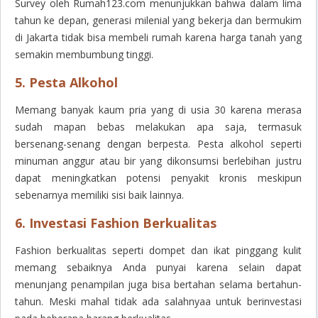
Survey oleh Rumah123.com menunjukkan bahwa dalam lima
tahun ke depan, generasi milenial yang bekerja dan bermukim
di Jakarta tidak bisa membeli rumah karena harga tanah yang
semakin membumbung tinggi.
5. Pesta Alkohol
Memang banyak kaum pria yang di usia 30 karena merasa
sudah mapan bebas melakukan apa saja, termasuk
bersenang-senang dengan berpesta. Pesta alkohol seperti
minuman anggur atau bir yang dikonsumsi berlebihan justru
dapat meningkatkan potensi penyakit kronis meskipun
sebenarnya memiliki sisi baik lainnya.
6. Investasi Fashion Berkualitas
Fashion berkualitas seperti dompet dan ikat pinggang kulit
memang sebaiknya Anda punyai karena selain dapat
menunjang penampilan juga bisa bertahan selama bertahun-
tahun. Meski mahal tidak ada salahnyaa untuk berinvestasi