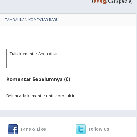
(
adeg
/Carapedia)
TAMBAHKAN KOMENTAR BARU
Komentar Sebelumnya (0)
Belum ada komentar untuk produk ini.
Fans & Like
Follow Us