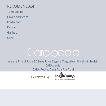
REKOMENDASI
Toko Online
IDwebhost.com
Kledo.com
Kerjoo
Gajihub
CRM
We are Pria di Usia 30 Sebaiknya Segera Tinggalkan 8 Hal Ini - Hobi -
CARApedia
CARA Pedia, Cara Apa Aja Ada!