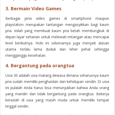
3. Bermain Video Games
Berbagai jenis video games di smartphone maupun
playstation merupakan tantangan mengasyikkan bagi kaum
pria. Inilah yang membuat kaum pria betah membungkuk di
depan layar seharian untuk melewati rintangan atau mencapai
level berikutnya. Hobi ini sebenarnya juga menjadi alasan
utama terlalu lama duduk dan leher pehal sehingga
mengganggu kesehatan.
4. Bergantung pada orangtua
Usia 30 adalah usia matang dewasa dimana seharusnya kaum
pria sudah memiliki penghasilan dan kehidupan sendiri. Di usia
ini pulalah Anda harus bisa menunjukkan bahwa Anda orang
yang mandiri dan tidak bergantung pada orangtua. Bekerja
keraslah di usia yang masih muda untuk memiliki tempat
tinggal sendiri.