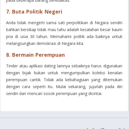
pada beberapa barang berkualitas.
7. Buta Politik Negeri
Anda tidak mengerti sama sati perpolitikan di Negara sendiri
bahkan bersikap tidak mau tahu adalah kesalahan besar kaum
pria di usia 30 tahun. Memahami politik ada baiknya untuk
melangsungkan demokrasi di Negara kita.
8. Bermain Perempuan
Tinder atau aplikasi dating lainnya sebaiknya harus digunakan
dengan bijak bukan untuk mengumpulkan koleksi kenalan
perempuan cantik. Tidak ada kebahagiaan yang ditemukan
dengan cara seperti itu. Mulai sekarang, jujurlah pada diri
sendiri dan mencari sosok perempuan yang dicintai.