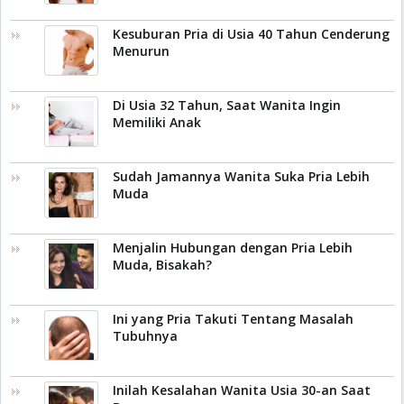
Kesuburan Pria di Usia 40 Tahun Cenderung
Menurun
Di Usia 32 Tahun, Saat Wanita Ingin
Memiliki Anak
Sudah Jamannya Wanita Suka Pria Lebih
Muda
Menjalin Hubungan dengan Pria Lebih
Muda, Bisakah?
Ini yang Pria Takuti Tentang Masalah
Tubuhnya
Inilah Kesalahan Wanita Usia 30-an Saat