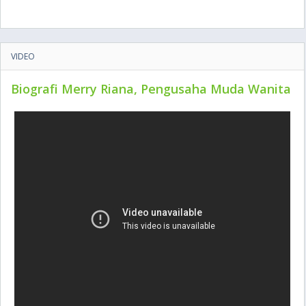
VIDEO
Biografi Merry Riana, Pengusaha Muda Wanita