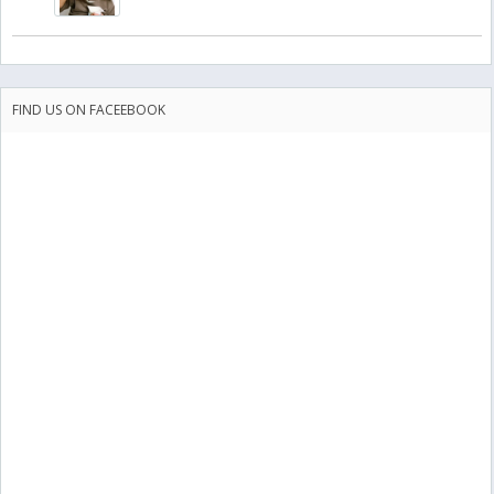
FIND US ON FACEEBOOK