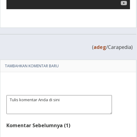
(
adeg
/Carapedia)
TAMBAHKAN KOMENTAR BARU
Komentar Sebelumnya (1)