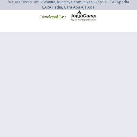
We are Bisnis Untuk Wanita, Kuncinya Komunikasi - Bisnis - CARApedia
CARA Pedia, Cara Apa Aja Ada!