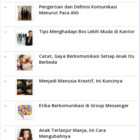
Pengertian dan Definisi Komunikasi
Menurut Para Ahli
Tips Menghadapi Bos Lebih Muda di Kantor
Catat, Gaya Berkomunikasi Setiap Anak Itu
Berbeda
Menjadi Manusia Kreatif, Ini Kuncinya
Etika Berkomunikasi di Group Messenger
Anak Terlanjur Manja, Ini Cara
Mengubahnya