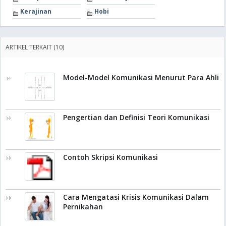
Kerajinan
Hobi
ARTIKEL TERKAIT (10)
Model-Model Komunikasi Menurut Para Ahli
Pengertian dan Definisi Teori Komunikasi
Contoh Skripsi Komunikasi
Cara Mengatasi Krisis Komunikasi Dalam
Pernikahan