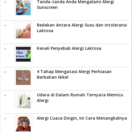
Tanda-tanda Anda Mengalami Alergi
Sunscreen
Bedakan Antara Alergi Susu dan Intoleransi
Laktosa
Kenali Penyebab Alergi Laktosa
4 Tahap Mengatasi Alergi Perhiasan
Berbahan Nikel
Udara di Dalam Rumah Ternyata Memicu
Alergi
Alergi Cuaca Dingin, Ini Cara Menangkalnya