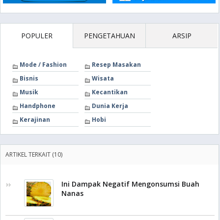
POPULER
PENGETAHUAN
ARSIP
Mode / Fashion
Resep Masakan
Bisnis
Wisata
Musik
Kecantikan
Handphone
Dunia Kerja
Kerajinan
Hobi
ARTIKEL TERKAIT (10)
Ini Dampak Negatif Mengonsumsi Buah
Nanas