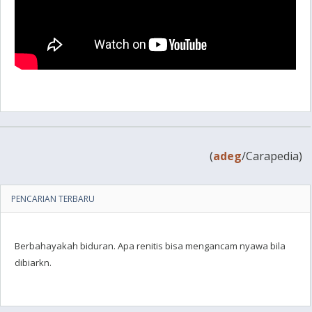
(
adeg
/Carapedia)
PENCARIAN TERBARU
Berbahayakah biduran. Apa renitis bisa mengancam nyawa bila
dibiarkn.