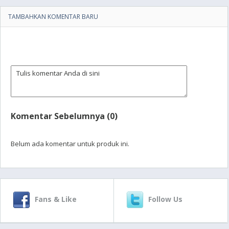
TAMBAHKAN KOMENTAR BARU
Komentar Sebelumnya (0)
Belum ada komentar untuk produk ini.
Fans & Like
Follow Us