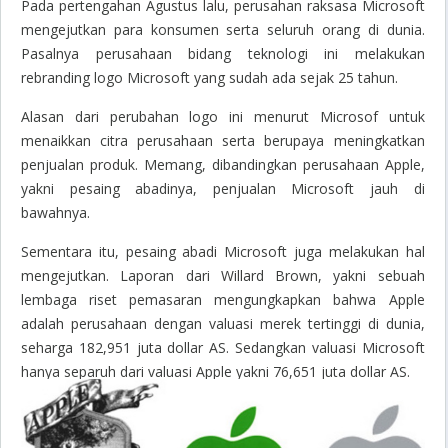
Pada pertengahan Agustus lalu, perusahan raksasa Microsoft
mengejutkan para konsumen serta seluruh orang di dunia.
Pasalnya perusahaan bidang teknologi ini melakukan
rebranding logo Microsoft yang sudah ada sejak 25 tahun.
Alasan dari perubahan logo ini menurut Microsof untuk
menaikkan citra perusahaan serta berupaya meningkatkan
penjualan produk. Memang, dibandingkan perusahaan Apple,
yakni pesaing abadinya, penjualan Microsoft jauh di
bawahnya.
Sementara itu, pesaing abadi Microsoft juga melakukan hal
mengejutkan. Laporan dari Willard Brown, yakni sebuah
lembaga riset pemasaran mengungkapkan bahwa Apple
adalah perusahaan dengan valuasi merek tertinggi di dunia,
seharga 182,951 juta dollar AS. Sedangkan valuasi Microsoft
hanya separuh dari valuasi Apple yakni 76,651 juta dollar AS.