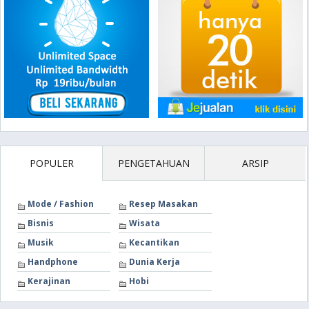
POPULER
PENGETAHUAN
ARSIP
Mode / Fashion
Resep Masakan
Bisnis
Wisata
Musik
Kecantikan
Handphone
Dunia Kerja
Kerajinan
Hobi