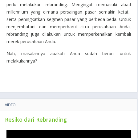
perlu melakukan rebranding. Mengingat memasuki abad
millennium yang dimana persaingan pasar semakin ketat,
serta peningkatkan segmen pasar yang berbeda-beda. Untuk
menjembatani dan memperbarui citra perusahaan Anda,
rebranding juga dilakukan untuk memperkenalkan kembali
merek perusahaan Anda.
Nah, masalahnya apakah Anda sudah berani untuk
melakukannya?
VIDEO
Resiko dari Rebranding