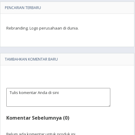
PENCARIAN TERBARU
Rebranding. Logo perusahaan di dunia.
TAMBAHKAN KOMENTAR BARU
Komentar Sebelumnya (0)
Belum ada komentar untuk produk ini.