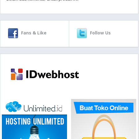
Fans & Like
Follow Us