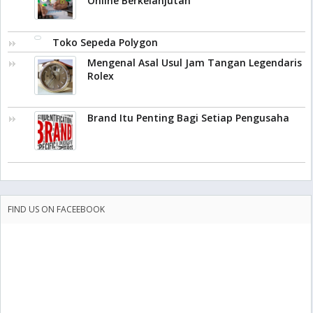
Online Berkelanjutan
Toko Sepeda Polygon
Mengenal Asal Usul Jam Tangan Legendaris
Rolex
Brand Itu Penting Bagi Setiap Pengusaha
FIND US ON FACEEBOOK