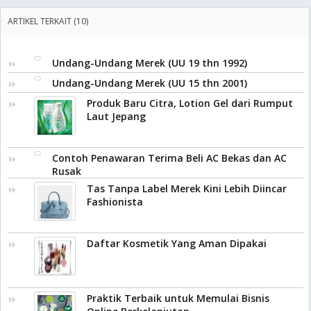
ARTIKEL TERKAIT (10)
Undang-Undang Merek (UU 19 thn 1992)
Undang-Undang Merek (UU 15 thn 2001)
Produk Baru Citra, Lotion Gel dari Rumput
Laut Jepang
Contoh Penawaran Terima Beli AC Bekas dan AC
Rusak
Tas Tanpa Label Merek Kini Lebih Diincar
Fashionista
Daftar Kosmetik Yang Aman Dipakai
Praktik Terbaik untuk Memulai Bisnis