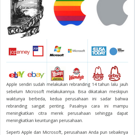
Apple sendiri sudah melakukan rebranding 14 tahun lalu jauh
sebelum Microsoft melakukannya. Bisa dikatakan meskipun
waktunya berbeda, kedua perusahaan ini sadar bahwa
rebranding sangat penting. Pasalnya cara ini mampu
meningkatkan citra merek perusahaan sehingga dapat
meningkatkan keuntungan perusahaan.
Seperti Apple dan Microsoft, perusahaan Anda pun sebaiknya