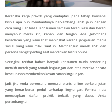
Kerangka kerja praktik yang diadaptasi pada tahap konsepsi
bisnis apa pun membantunya berkembang lebih jauh dengan
cara yang luar biasa. Konsumen semakin teredukasi dan berani
menyebut merek kiri, kanan, dan tengah. Ada gelombang
kesadaran yang kami lihat meningkat karena jangkauan media
sosial yang kami miliki saat ini. Membangun merek USP dan
persona sangat penting saat mendirikan bisnis online.
Seringkali terlihat bahwa banyak konsumen muda cenderung
memilih merek yang ramah lingkungan dan etos mereka secara
keseluruhan memberikan kesan ramah lingkungan.
Jadi, jika Anda berencana memulai bisnis online berkelanjutan
yang benar-benar peduli terhadap lingkungan, Femina India
membagikan daftar praktik terbaik yang dapat Anda
pertimbangkan -