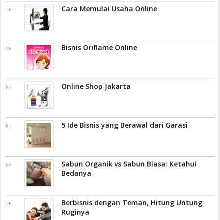
Cara Memulai Usaha Online
Bisnis Oriflame Online
Online Shop Jakarta
5 Ide Bisnis yang Berawal dari Garasi
Sabun Organik vs Sabun Biasa: Ketahui
Bedanya
Berbisnis dengan Teman, Hitung Untung
Ruginya