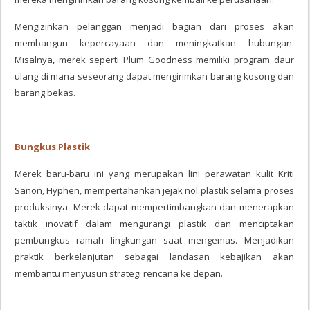
Mengizinkan pelanggan menjadi bagian dari proses akan
membangun kepercayaan dan meningkatkan hubungan.
Misalnya, merek seperti Plum Goodness memiliki program daur
ulang di mana seseorang dapat mengirimkan barang kosong dan
barang bekas.
Bungkus Plastik
Merek baru-baru ini yang merupakan lini perawatan kulit Kriti
Sanon, Hyphen, mempertahankan jejak nol plastik selama proses
produksinya. Merek dapat mempertimbangkan dan menerapkan
taktik inovatif dalam mengurangi plastik dan menciptakan
pembungkus ramah lingkungan saat mengemas. Menjadikan
praktik berkelanjutan sebagai landasan kebajikan akan
membantu menyusun strategi rencana ke depan.