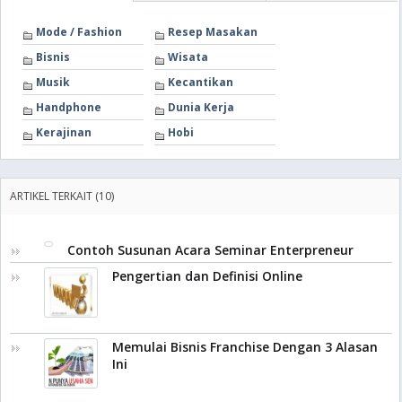
Mode / Fashion
Resep Masakan
Bisnis
Wisata
Musik
Kecantikan
Handphone
Dunia Kerja
Kerajinan
Hobi
ARTIKEL TERKAIT (10)
Contoh Susunan Acara Seminar Enterpreneur
Pengertian dan Definisi Online
Memulai Bisnis Franchise Dengan 3 Alasan
Ini