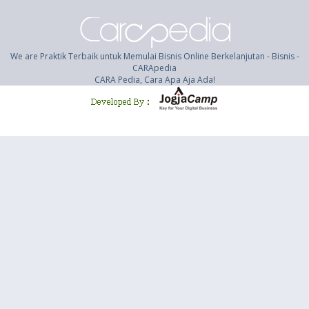
We are Praktik Terbaik untuk Memulai Bisnis Online Berkelanjutan - Bisnis -
CARApedia
CARA Pedia, Cara Apa Aja Ada!