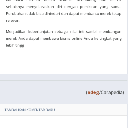
sebaiknya menyelaraskan diri dengan pemikiran yang sama.
Perubahan tidak bisa dihindari dan dapat membantu merek tetap
relevan.
Menjadikan keberlanjutan sebagai nilai inti sambil membangun
merek Anda dapat membawa bisnis online Anda ke tingkat yang
lebih tinggi.
(
adeg
/Carapedia)
TAMBAHKAN KOMENTAR BARU