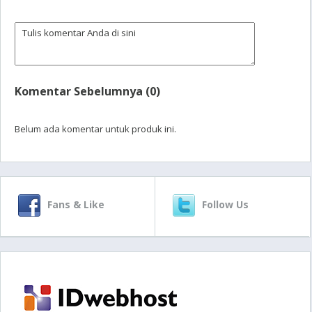
Komentar Sebelumnya (0)
Belum ada komentar untuk produk ini.
Fans & Like
Follow Us