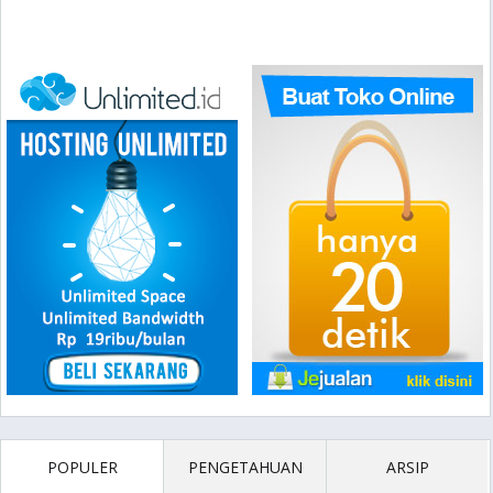
POPULER
PENGETAHUAN
ARSIP