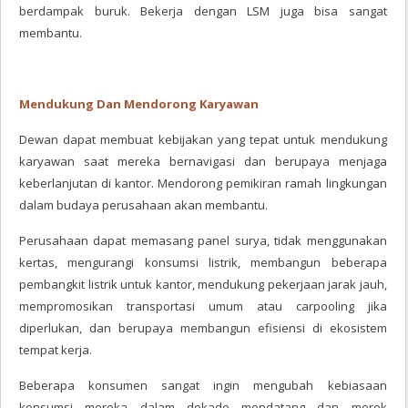
berdampak buruk. Bekerja dengan LSM juga bisa sangat
membantu.
Mendukung Dan Mendorong Karyawan
Dewan dapat membuat kebijakan yang tepat untuk mendukung
karyawan saat mereka bernavigasi dan berupaya menjaga
keberlanjutan di kantor. Mendorong pemikiran ramah lingkungan
dalam budaya perusahaan akan membantu.
Perusahaan dapat memasang panel surya, tidak menggunakan
kertas, mengurangi konsumsi listrik, membangun beberapa
pembangkit listrik untuk kantor, mendukung pekerjaan jarak jauh,
mempromosikan transportasi umum atau carpooling jika
diperlukan, dan berupaya membangun efisiensi di ekosistem
tempat kerja.
Beberapa konsumen sangat ingin mengubah kebiasaan
konsumsi mereka dalam dekade mendatang dan merek