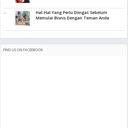
Hal-Hal Yang Perlu Diingat Sebelum
Memulai Bisnis Dengan Teman Anda
FIND US ON FACEEBOOK