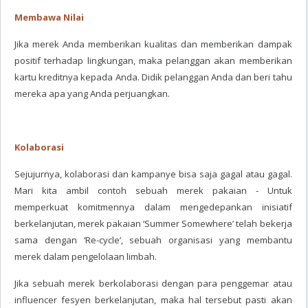
Membawa Nilai
Jika merek Anda memberikan kualitas dan memberikan dampak
positif terhadap lingkungan, maka pelanggan akan memberikan
kartu kreditnya kepada Anda. Didik pelanggan Anda dan beri tahu
mereka apa yang Anda perjuangkan.
Kolaborasi
Sejujurnya, kolaborasi dan kampanye bisa saja gagal atau gagal.
Mari kita ambil contoh sebuah merek pakaian - Untuk
memperkuat komitmennya dalam mengedepankan inisiatif
berkelanjutan, merek pakaian ‘Summer Somewhere’ telah bekerja
sama dengan ‘Re-cycle’, sebuah organisasi yang membantu
merek dalam pengelolaan limbah.
Jika sebuah merek berkolaborasi dengan para penggemar atau
influencer fesyen berkelanjutan, maka hal tersebut pasti akan