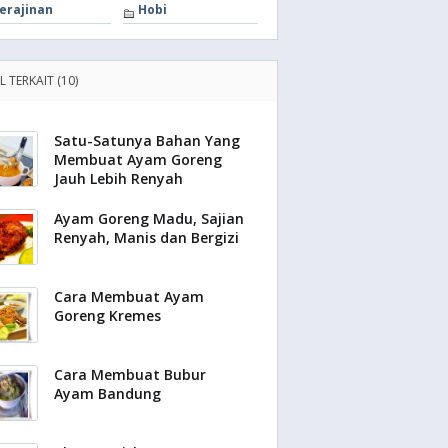
erajinan
Hobi
L TERKAIT (10)
Satu-Satunya Bahan Yang
Membuat Ayam Goreng
Jauh Lebih Renyah
Ayam Goreng Madu, Sajian
Renyah, Manis dan Bergizi
Cara Membuat Ayam
Goreng Kremes
Cara Membuat Bubur
Ayam Bandung