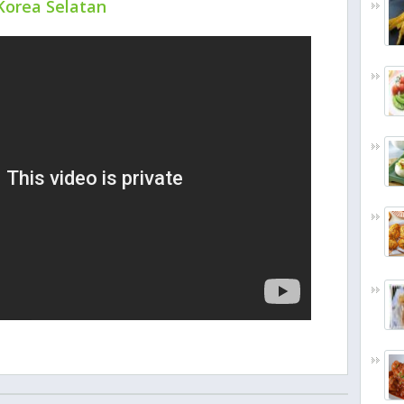
Korea Selatan