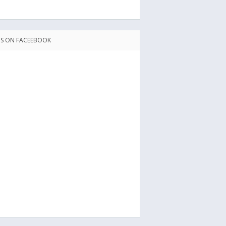
US ON FACEEBOOK