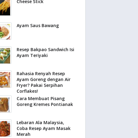
Cheese Stick
Ayam Saus Bawang
Resep Bakpao Sandwich Isi
Ayam Teriyaki
Rahasia Renyah Resep
Ayam Goreng dengan Air
Fryer? Pakai Serpihan
Corflakes!
Cara Membuat Pisang
Goreng Kremes Pontianak
Lebaran Ala Malaysia,
Coba Resep Ayam Masak
Merah