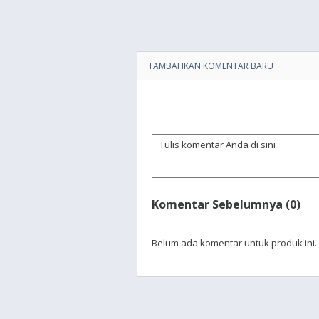
TAMBAHKAN KOMENTAR BARU
Komentar Sebelumnya (0)
Belum ada komentar untuk produk ini.