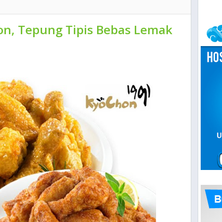
n, Tepung Tipis Bebas Lemak