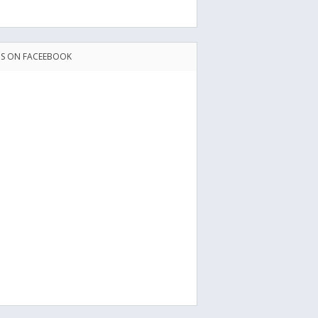
US ON FACEEBOOK