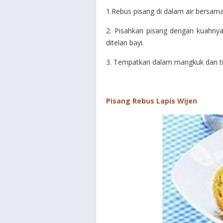
1.Rebus pisang di dalam air bersam
2. Pisahkan pisang dengan kuahny
ditelan bayi.
3. Tempatkan dalam mangkuk dan tu
Pisang Rebus Lapis Wijen