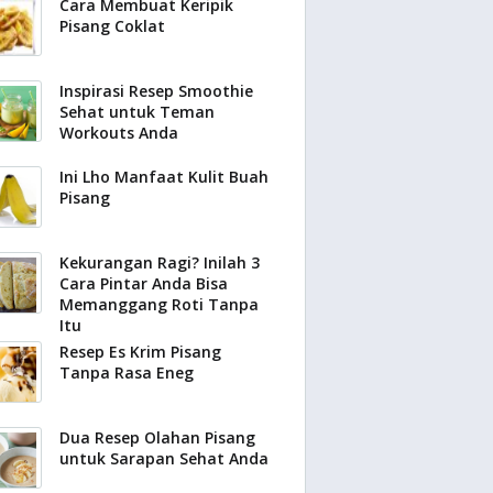
Cara Membuat Keripik
Pisang Coklat
Inspirasi Resep Smoothie
Sehat untuk Teman
Workouts Anda
Ini Lho Manfaat Kulit Buah
Pisang
Kekurangan Ragi? Inilah 3
Cara Pintar Anda Bisa
Memanggang Roti Tanpa
Itu
Resep Es Krim Pisang
Tanpa Rasa Eneg
Dua Resep Olahan Pisang
untuk Sarapan Sehat Anda