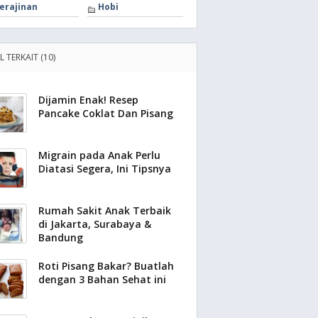
erajinan
Hobi
L TERKAIT (10)
Dijamin Enak! Resep
Pancake Coklat Dan Pisang
Migrain pada Anak Perlu
Diatasi Segera, Ini Tipsnya
Rumah Sakit Anak Terbaik
di Jakarta, Surabaya &
Bandung
Roti Pisang Bakar? Buatlah
dengan 3 Bahan Sehat ini