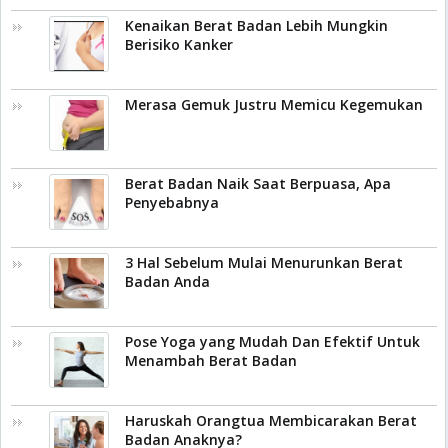
Kenaikan Berat Badan Lebih Mungkin
Berisiko Kanker
Merasa Gemuk Justru Memicu Kegemukan
Berat Badan Naik Saat Berpuasa, Apa
Penyebabnya
3 Hal Sebelum Mulai Menurunkan Berat
Badan Anda
Pose Yoga yang Mudah Dan Efektif Untuk
Menambah Berat Badan
Haruskah Orangtua Membicarakan Berat
Badan Anaknya?