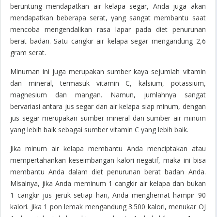
beruntung mendapatkan air kelapa segar, Anda juga akan
mendapatkan beberapa serat, yang sangat membantu saat
mencoba mengendalikan rasa lapar pada diet penurunan
berat badan. Satu cangkir air kelapa segar mengandung 2,6
gram serat.
Minuman ini juga merupakan sumber kaya sejumlah vitamin
dan mineral, termasuk vitamin C, kalsium, potassium,
magnesium dan mangan. Namun, jumlahnya sangat
bervariasi antara jus segar dan air kelapa siap minum, dengan
jus segar merupakan sumber mineral dan sumber air minum
yang lebih baik sebagai sumber vitamin C yang lebih baik.
Jika minum air kelapa membantu Anda menciptakan atau
mempertahankan keseimbangan kalori negatif, maka ini bisa
membantu Anda dalam diet penurunan berat badan Anda.
Misalnya, jika Anda meminum 1 cangkir air kelapa dan bukan
1 cangkir jus jeruk setiap hari, Anda menghemat hampir 90
kalori. Jika 1 pon lemak mengandung 3.500 kalori, menukar OJ