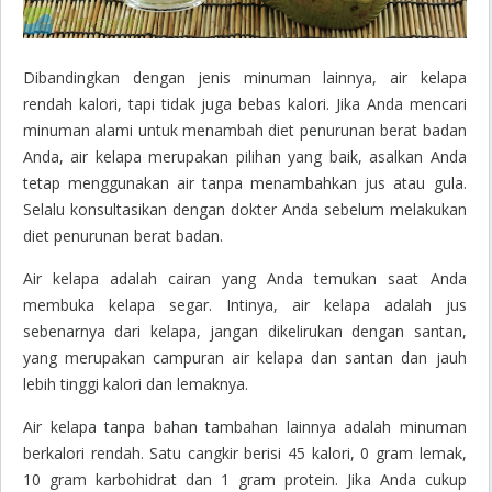
Dibandingkan dengan jenis minuman lainnya, air kelapa
rendah kalori, tapi tidak juga bebas kalori. Jika Anda mencari
minuman alami untuk menambah diet penurunan berat badan
Anda, air kelapa merupakan pilihan yang baik, asalkan Anda
tetap menggunakan air tanpa menambahkan jus atau gula.
Selalu konsultasikan dengan dokter Anda sebelum melakukan
diet penurunan berat badan.
Air kelapa adalah cairan yang Anda temukan saat Anda
membuka kelapa segar. Intinya, air kelapa adalah jus
sebenarnya dari kelapa, jangan dikelirukan dengan santan,
yang merupakan campuran air kelapa dan santan dan jauh
lebih tinggi kalori dan lemaknya.
Air kelapa tanpa bahan tambahan lainnya adalah minuman
berkalori rendah. Satu cangkir berisi 45 kalori, 0 gram lemak,
10 gram karbohidrat dan 1 gram protein. Jika Anda cukup