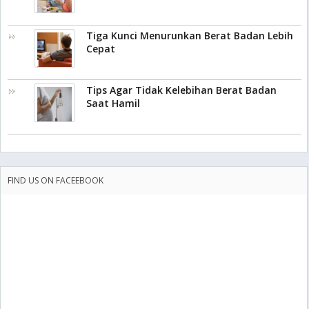
Tiga Kunci Menurunkan Berat Badan Lebih
Cepat
Tips Agar Tidak Kelebihan Berat Badan
Saat Hamil
FIND US ON FACEEBOOK