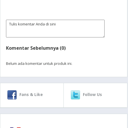
Komentar Sebelumnya (0)
Belum ada komentar untuk produk ini.
Fans & Like
Follow Us