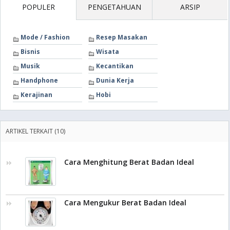
POPULER
PENGETAHUAN
ARSIP
Mode / Fashion
Resep Masakan
Bisnis
Wisata
Musik
Kecantikan
Handphone
Dunia Kerja
Kerajinan
Hobi
ARTIKEL TERKAIT (10)
Cara Menghitung Berat Badan Ideal
Cara Mengukur Berat Badan Ideal