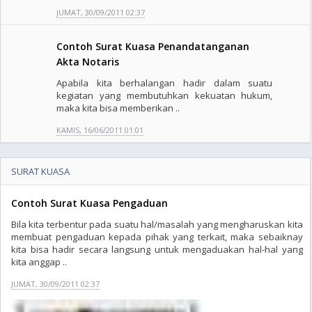
JUMAT, 30/09/2011 02:37
Contoh Surat Kuasa Penandatanganan
Akta Notaris
Apabila kita berhalangan hadir dalam suatu
kegiatan yang membutuhkan kekuatan hukum,
maka kita bisa memberikan ..
KAMIS, 16/06/2011 01:01
SURAT KUASA
Contoh Surat Kuasa Pengaduan
Bila kita terbentur pada suatu hal/masalah yang mengharuskan kita
membuat pengaduan kepada pihak yang terkait, maka sebaiknay
kita bisa hadir secara langsung untuk mengaduakan hal-hal yang
kita anggap ..
JUMAT, 30/09/2011 02:37