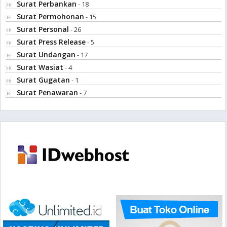
Surat Perbankan
- 18
Surat Permohonan
- 15
Surat Personal
- 26
Surat Press Release
- 5
Surat Undangan
- 17
Surat Wasiat
- 4
Surat Gugatan
- 1
Surat Penawaran
- 7