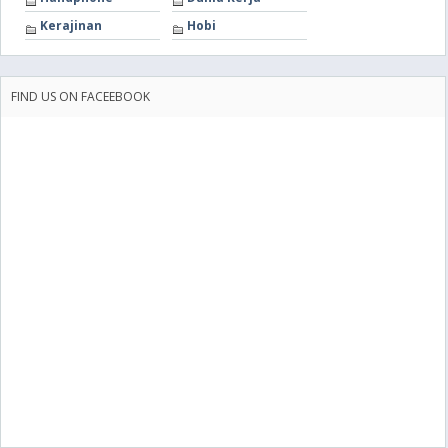
Kerajinan
Hobi
FIND US ON FACEEBOOK