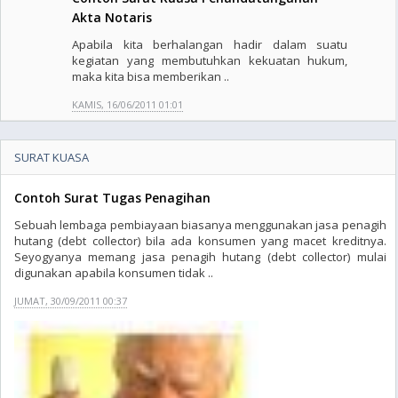
Akta Notaris
Apabila kita berhalangan hadir dalam suatu
kegiatan yang membutuhkan kekuatan hukum,
maka kita bisa memberikan ..
KAMIS, 16/06/2011 01:01
SURAT KUASA
Contoh Surat Tugas Penagihan
Sebuah lembaga pembiayaan biasanya menggunakan jasa penagih
hutang (debt collector) bila ada konsumen yang macet kreditnya.
Seyogyanya memang jasa penagih hutang (debt collector) mulai
digunakan apabila konsumen tidak ..
JUMAT, 30/09/2011 00:37