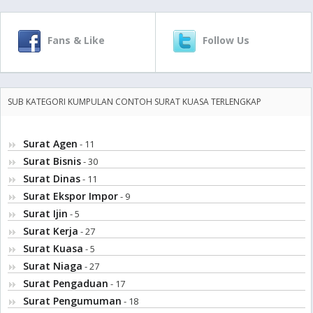
Fans & Like
Follow Us
SUB KATEGORI KUMPULAN CONTOH SURAT KUASA TERLENGKAP
Surat Agen
- 11
Surat Bisnis
- 30
Surat Dinas
- 11
Surat Ekspor Impor
- 9
Surat Ijin
- 5
Surat Kerja
- 27
Surat Kuasa
- 5
Surat Niaga
- 27
Surat Pengaduan
- 17
Surat Pengumuman
- 18