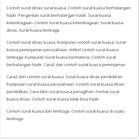
Contoh surat dinas surat kuasa. Contoh surat kuasa berhalangan
hadir. Pengertian surat berhalangan hadir. Surat kuasa
kelembagaan. Contoh surat kuasa kelembagaan. Surat kuasa
dinas. Surat kuasa lembaga.
Contoh surat dinas kuasa. Kumpulan contoh surat kuasa. Surat
kuasa peminjaman perusahaan. Artikel contoh surat kuasa
lembaga. Kumpulan surat kuasa bermaterai. Contoh surat
berhalangan hadir. Cara2 dan contoh surat kuasa peminjaman.
Cara2 dan contoh surat kuasa. Surat kuasa dinas pendidikan.
Kumpulan surat kuasa perusahaan. Contoh surat kuasa dinas
pendidikan. Cara bikin surat kuasa penagihan. Format surat
kuasa dinas. Contoh surat kuasa tidak bisa hadir.
Contoh surat kuasa dari lembaga. Contoh surat kuasa di suatu
lembaga.