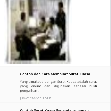
Contoh dan Cara Membuat Surat Kuasa
Yang dimaksud dengan Surat Kuasa adalah surat
yang dibuat dan digunakan sebagai bukti
pengalihan ..
JUMAT, 27/04/2012 04:12
Contoh Surat Kuasa Penandatanganan