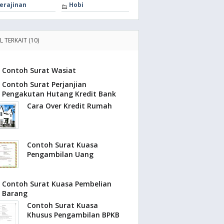
erajinan
Hobi
L TERKAIT (10)
Contoh Surat Wasiat
Contoh Surat Perjanjian
Pengakutan Hutang Kredit Bank
Cara Over Kredit Rumah
Contoh Surat Kuasa
Pengambilan Uang
Contoh Surat Kuasa Pembelian
Barang
Contoh Surat Kuasa
Khusus Pengambilan BPKB