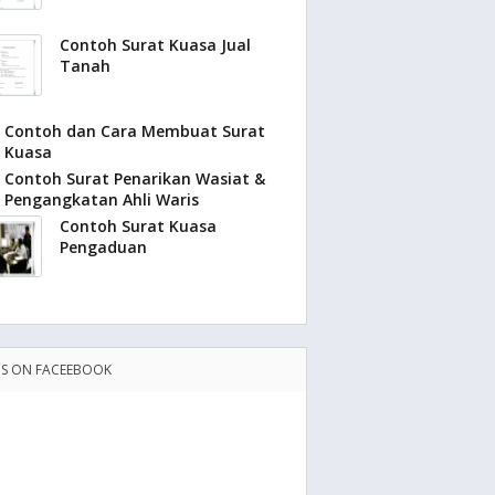
Contoh Surat Kuasa Jual
Tanah
Contoh dan Cara Membuat Surat
Kuasa
Contoh Surat Penarikan Wasiat &
Pengangkatan Ahli Waris
Contoh Surat Kuasa
Pengaduan
US ON FACEEBOOK