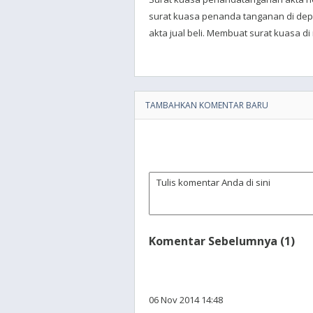
surat kuasa penanda tanganan di dep
akta jual beli. Membuat surat kuasa di 
TAMBAHKAN KOMENTAR BARU
Komentar Sebelumnya (1)
06 Nov 2014 14:48