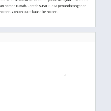
an notaris rumah. Contoh surat kuasa penandatanganan
notaris. Contoh surat kuasa ke notaris.