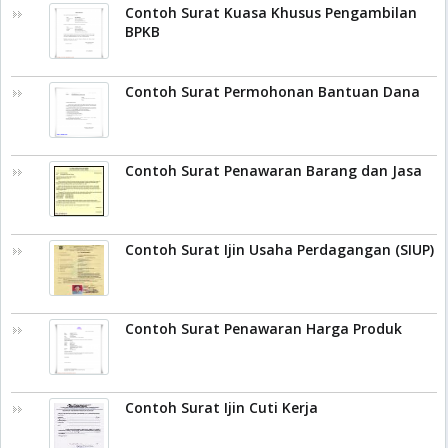
Contoh Surat Kuasa Khusus Pengambilan
BPKB
Contoh Surat Permohonan Bantuan Dana
Contoh Surat Penawaran Barang dan Jasa
Contoh Surat Ijin Usaha Perdagangan (SIUP)
Contoh Surat Penawaran Harga Produk
Contoh Surat Ijin Cuti Kerja