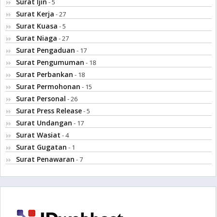
Surat Ijin
- 5
Surat Kerja
- 27
Surat Kuasa
- 5
Surat Niaga
- 27
Surat Pengaduan
- 17
Surat Pengumuman
- 18
Surat Perbankan
- 18
Surat Permohonan
- 15
Surat Personal
- 26
Surat Press Release
- 5
Surat Undangan
- 17
Surat Wasiat
- 4
Surat Gugatan
- 1
Surat Penawaran
- 7