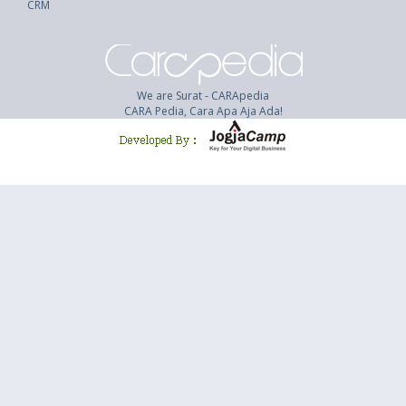
CRM
We are Surat - CARApedia
CARA Pedia, Cara Apa Aja Ada!