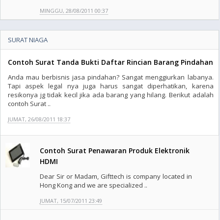
MINGGU, 28/08/2011 00:37
SURAT NIAGA
Contoh Surat Tanda Bukti Daftar Rincian Barang Pindahan
Anda mau berbisnis jasa pindahan? Sangat menggiurkan labanya.
Tapi aspek legal nya juga harus sangat diperhatikan, karena
resikonya jg tidak kecil jika ada barang yang hilang. Berikut adalah
contoh Surat ..
JUMAT, 26/08/2011 18:37
Contoh Surat Penawaran Produk Elektronik
HDMI
Dear Sir or Madam, Gifttech is company located in
Hong Kong and we are specialized ..
JUMAT, 15/07/2011 23:49