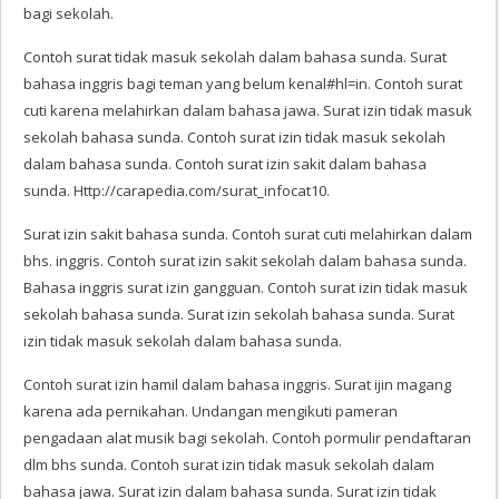
bagi sekolah.
Contoh surat tidak masuk sekolah dalam bahasa sunda. Surat
bahasa inggris bagi teman yang belum kenal#hl=in. Contoh surat
cuti karena melahirkan dalam bahasa jawa. Surat izin tidak masuk
sekolah bahasa sunda. Contoh surat izin tidak masuk sekolah
dalam bahasa sunda. Contoh surat izin sakit dalam bahasa
sunda. Http://carapedia.com/surat_infocat10.
Surat izin sakit bahasa sunda. Contoh surat cuti melahirkan dalam
bhs. inggris. Contoh surat izin sakit sekolah dalam bahasa sunda.
Bahasa inggris surat izin gangguan. Contoh surat izin tidak masuk
sekolah bahasa sunda. Surat izin sekolah bahasa sunda. Surat
izin tidak masuk sekolah dalam bahasa sunda.
Contoh surat izin hamil dalam bahasa inggris. Surat ijin magang
karena ada pernikahan. Undangan mengikuti pameran
pengadaan alat musik bagi sekolah. Contoh pormulir pendaftaran
dlm bhs sunda. Contoh surat izin tidak masuk sekolah dalam
bahasa jawa. Surat izin dalam bahasa sunda. Surat izin tidak