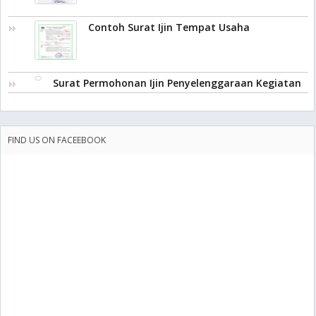
Contoh Surat Ijin Tempat Usaha
Surat Permohonan Ijin Penyelenggaraan Kegiatan
FIND US ON FACEEBOOK