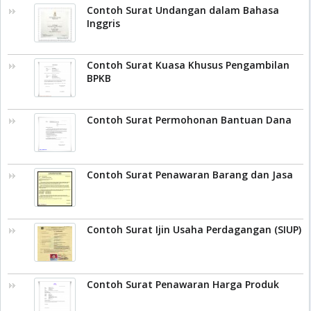
Contoh Surat Undangan dalam Bahasa
Inggris
Contoh Surat Kuasa Khusus Pengambilan
BPKB
Contoh Surat Permohonan Bantuan Dana
Contoh Surat Penawaran Barang dan Jasa
Contoh Surat Ijin Usaha Perdagangan (SIUP)
Contoh Surat Penawaran Harga Produk