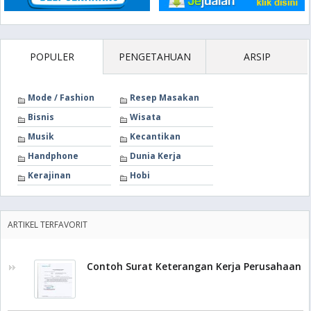
POPULER
PENGETAHUAN
ARSIP
Mode / Fashion
Resep Masakan
Bisnis
Wisata
Musik
Kecantikan
Handphone
Dunia Kerja
Kerajinan
Hobi
ARTIKEL TERFAVORIT
Contoh Surat Keterangan Kerja Perusahaan