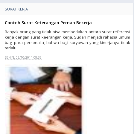
SURAT KERJA
Contoh Surat Keterangan Pernah Bekerja
Banyak orang yang tidak bisa membedakan antara surat referensi
kerja dengan surat keerangan kerja. Sudah menjadi rahasia umum
bagi para personalia, bahwa bagi karyawan yang kinerjanya tidak
terlalu ..
SENIN, 03/10/2011 08:33