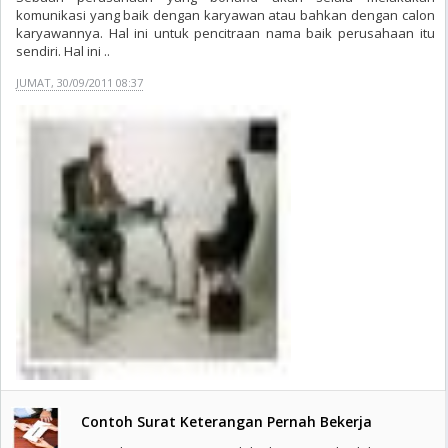
komunikasi yang baik dengan karyawan atau bahkan dengan calon
karyawannya. Hal ini untuk pencitraan nama baik perusahaan itu
sendiri. Hal ini ..
JUMAT, 30/09/2011 08:37
Contoh Surat Keterangan Pernah Bekerja