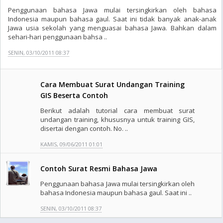
Penggunaan bahasa Jawa mulai tersingkirkan oleh bahasa
Indonesia maupun bahasa gaul. Saat ini tidak banyak anak-anak
Jawa usia sekolah yang menguasai bahasa Jawa. Bahkan dalam
sehari-hari penggunaan bahsa ..
SENIN, 03/10/2011 08:37
Cara Membuat Surat Undangan Training
GIS Beserta Contoh
Berikut adalah tutorial cara membuat surat
undangan training, khususnya untuk training GIS,
disertai dengan contoh. No. ..
KAMIS, 09/06/2011 01:01
Contoh Surat Resmi Bahasa Jawa
Penggunaan bahasa Jawa mulai tersingkirkan oleh
bahasa Indonesia maupun bahasa gaul. Saat ini ..
SENIN, 03/10/2011 08:37