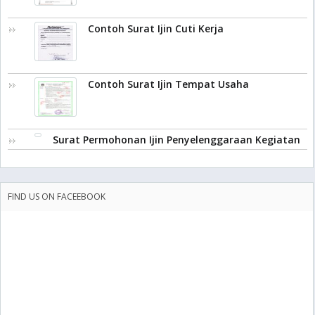
Contoh Surat Ijin Cuti Kerja
Contoh Surat Ijin Tempat Usaha
Surat Permohonan Ijin Penyelenggaraan Kegiatan
FIND US ON FACEEBOOK