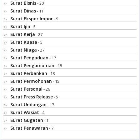
Surat Bisnis
- 30
Surat Dinas
- 11
Surat Ekspor Impor
- 9
Surat Ijin
- 5
Surat Kerja
- 27
Surat Kuasa
- 5
Surat Niaga
- 27
Surat Pengaduan
- 17
Surat Pengumuman
- 18
Surat Perbankan
- 18
Surat Permohonan
- 15
Surat Personal
- 26
Surat Press Release
- 5
Surat Undangan
- 17
Surat Wasiat
- 4
Surat Gugatan
- 1
Surat Penawaran
- 7