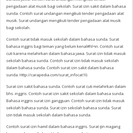
pengadaan alat musik bagi sekolah. Surat izin sakit dalam bahasa
sunda. Contoh surat undangan mengikuti tender pengadaan alat
musik. Surat undangan mengikuti tender pengadaan alat musik
bagi sekolah.
Contoh surat tidak masuk sekolah dalam bahasa sunda. Surat
bahasa inggris bagi teman yang belum kenal#hl=in. Contoh surat
cuti karena melahirkan dalam bahasa jawa. Surat izin tidak masuk
sekolah bahasa sunda. Contoh surat izin tidak masuk sekolah
dalam bahasa sunda. Contoh surat izin sakit dalam bahasa
sunda. Http://carapedia.com/surat_infocat10.
Surat izin sakit bahasa sunda. Contoh surat cuti melahirkan dalam
bhs. inggris. Contoh surat izin sakit sekolah dalam bahasa sunda.
Bahasa inggris surat izin gangguan. Contoh surat izin tidak masuk
sekolah bahasa sunda. Surat izin sekolah bahasa sunda. Surat
izin tidak masuk sekolah dalam bahasa sunda.
Contoh surat izin hamil dalam bahasa inggris. Surat ijin magang