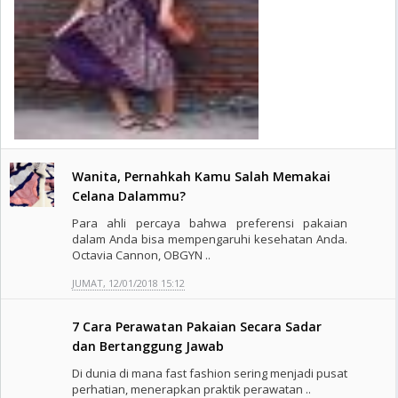
Wanita, Pernahkah Kamu Salah Memakai
Celana Dalammu?
Para ahli percaya bahwa preferensi pakaian
dalam Anda bisa mempengaruhi kesehatan Anda.
Octavia Cannon, OBGYN ..
JUMAT, 12/01/2018 15:12
7 Cara Perawatan Pakaian Secara Sadar
dan Bertanggung Jawab
Di dunia di mana fast fashion sering menjadi pusat
perhatian, menerapkan praktik perawatan ..