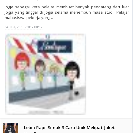
Jogja sebagai kota pelajar membuat banyak pendatang dari luar
jogja yang tinggal di Jogja selama menempuh masa studi. Pelajar
mahasiswa pekerja yang ..
SABTU, 23/06/2012 08:12
Lebih Rapi! Simak 3 Cara Unik Melipat Jaket