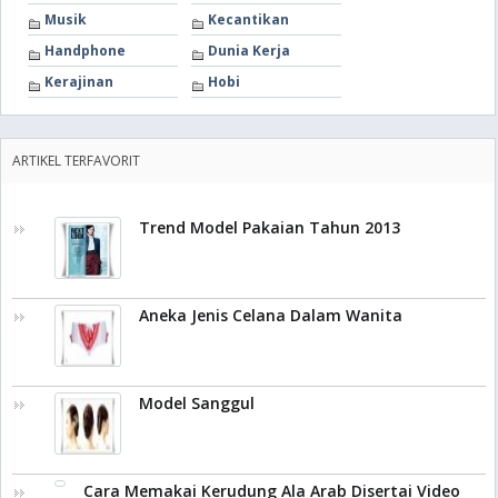
Musik
Kecantikan
Handphone
Dunia Kerja
Kerajinan
Hobi
ARTIKEL TERFAVORIT
Trend Model Pakaian Tahun 2013
Aneka Jenis Celana Dalam Wanita
Model Sanggul
Cara Memakai Kerudung Ala Arab Disertai Video