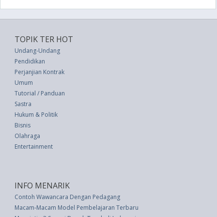
TOPIK TER HOT
Undang-Undang
Pendidikan
Perjanjian Kontrak
Umum
Tutorial / Panduan
Sastra
Hukum & Politik
Bisnis
Olahraga
Entertainment
INFO MENARIK
Contoh Wawancara Dengan Pedagang
Macam-Macam Model Pembelajaran Terbaru