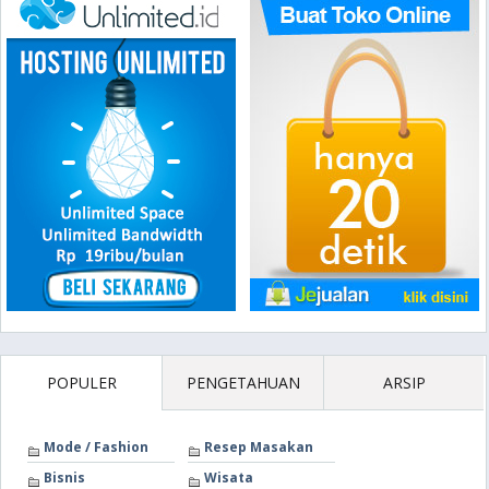
POPULER
PENGETAHUAN
ARSIP
Mode / Fashion
Resep Masakan
Bisnis
Wisata