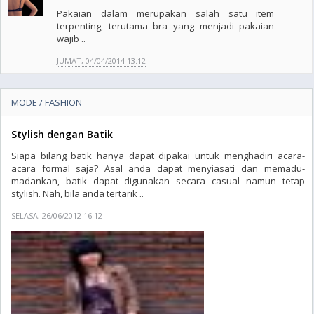
Pakaian dalam merupakan salah satu item
terpenting, terutama bra yang menjadi pakaian
wajib ..
JUMAT, 04/04/2014 13:12
MODE / FASHION
Stylish dengan Batik
Siapa bilang batik hanya dapat dipakai untuk menghadiri acara-
acara formal saja? Asal anda dapat menyiasati dan memadu-
madankan, batik dapat digunakan secara casual namun tetap
stylish. Nah, bila anda tertarik ..
SELASA, 26/06/2012 16:12