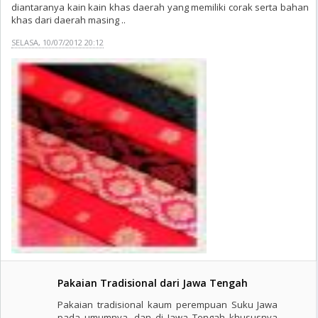
diantaranya kain kain khas daerah yang memiliki corak serta bahan
khas dari daerah masing ..
SELASA, 10/07/2012 20:12
Pakaian Tradisional dari Jawa Tengah
Pakaian tradisional kaum perempuan Suku Jawa
pada umumnya, dan di Jawa Tengah khususnya