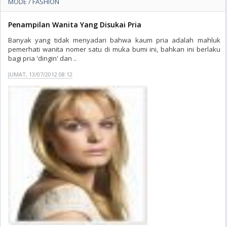
MODE / FASHION
Penampilan Wanita Yang Disukai Pria
Banyak yang tidak menyadari bahwa kaum pria adalah mahluk
pemerhati wanita nomer satu di muka bumi ini, bahkan ini berlaku
bagi pria 'dingin' dan ..
JUMAT, 13/07/2012 08:12