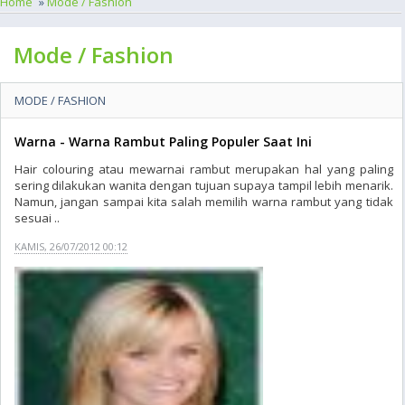
Home
»
Mode / Fashion
Mode / Fashion
MODE / FASHION
Warna - Warna Rambut Paling Populer Saat Ini
Hair colouring atau mewarnai rambut merupakan hal yang paling
sering dilakukan wanita dengan tujuan supaya tampil lebih menarik.
Namun, jangan sampai kita salah memilih warna rambut yang tidak
sesuai ..
KAMIS, 26/07/2012 00:12