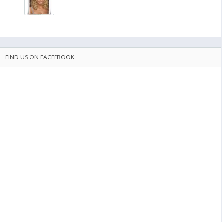
FIND US ON FACEEBOOK