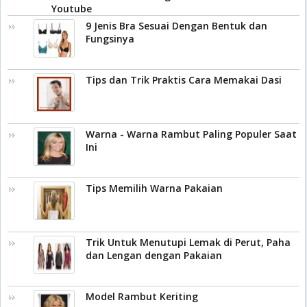
Youtube
9 Jenis Bra Sesuai Dengan Bentuk dan
Fungsinya
Tips dan Trik Praktis Cara Memakai Dasi
Warna - Warna Rambut Paling Populer Saat
Ini
Tips Memilih Warna Pakaian
Trik Untuk Menutupi Lemak di Perut, Paha
dan Lengan dengan Pakaian
Model Rambut Keriting