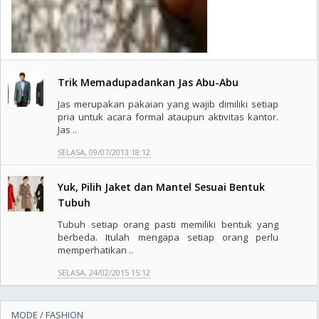
Trik Memadupadankan Jas Abu-Abu
Jas merupakan pakaian yang wajib dimiliki setiap
pria untuk acara formal ataupun aktivitas kantor.
Jas ..
SELASA, 09/07/2013 18:12
Yuk, Pilih Jaket dan Mantel Sesuai Bentuk
Tubuh
Tubuh setiap orang pasti memiliki bentuk yang
berbeda. Itulah mengapa setiap orang perlu
memperhatikan ..
SELASA, 24/02/2015 15:12
MODE / FASHION