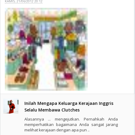
KAMIS, 21/06/2012 20:12
Inilah Mengapa Keluarga Kerajaan Inggris
Selalu Membawa Clutches
Alasannya ... mengejutkan. Pernahkah Anda
memperhatikan bagaimana Anda sangat jarang
melihat kerajaan dengan apa pun ..