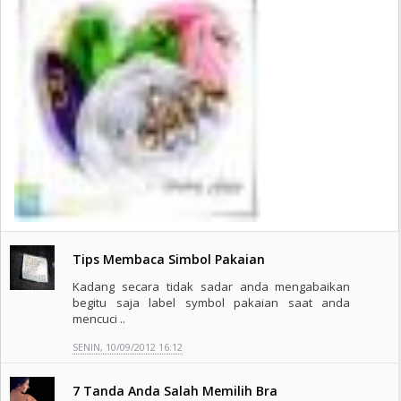
Tips Membaca Simbol Pakaian
Kadang secara tidak sadar anda mengabaikan
begitu saja label symbol pakaian saat anda
mencuci ..
SENIN, 10/09/2012 16:12
7 Tanda Anda Salah Memilih Bra