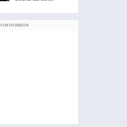
US ON FACEEBOOK