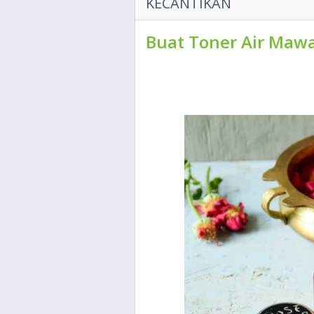
KECANTIKAN
Buat Toner Air Mawa