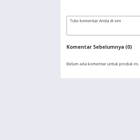
Komentar Sebelumnya (0)
Belum ada komentar untuk produk ini.