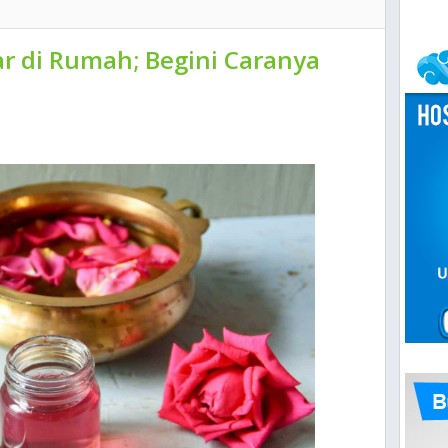
r di Rumah; Begini Caranya