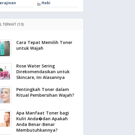
erajinan
Hobi
L TERKAIT (10)
Cara Tepat Memilih Toner
untuk Wajah
Rose Water Sering
Direkomendasikan untuk
Skincare, Ini Alasannya
Pentingkah Toner dalam
Ritual Pembersihan Wajah?
Apa Manfaat Toner bagi
Kulit Anda�dan Apakah
Anda Benar-Benar
Membutuhkannya?