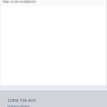
FIND US ON FACEEBOOK
TOPIK TER HOT
Undang-Undang