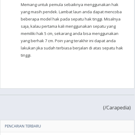
Memang untuk pemula sebaiknya menggunakan hak
yang masih pendek. Lambat laun anda dapat mencoba
beberapa model hak pada sepatu hak tinggi. Misalnya
saja, kalau pertama kali menggunakan sepatu yang
memiliki hak 5 cm, sekarang anda bisa menggunakan
yang berhak 7 cm. Poin yang terakhir ini dapat anda
lakukan jika sudah terbiasa berjalan di atas sepatu hak
tinggi.
(
/Carapedia)
PENCARIAN TERBARU