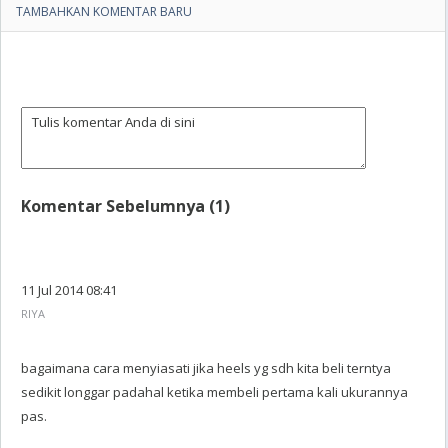
TAMBAHKAN KOMENTAR BARU
Komentar Sebelumnya (1)
11 Jul 2014 08:41
RIYA
bagaimana cara menyiasati jika heels yg sdh kita beli terntya
sedikit longgar padahal ketika membeli pertama kali ukurannya
pas.