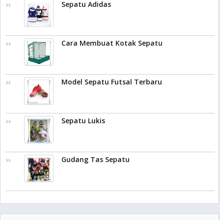
Sepatu Adidas
Cara Membuat Kotak Sepatu
Model Sepatu Futsal Terbaru
Sepatu Lukis
Gudang Tas Sepatu