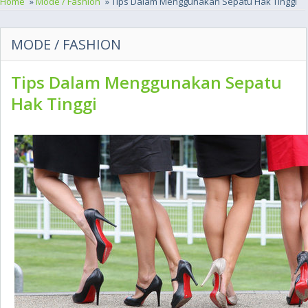
Home
»
Mode / Fashion
» Tips Dalam Menggunakan Sepatu Hak Tinggi
MODE / FASHION
Tips Dalam Menggunakan Sepatu
Hak Tinggi