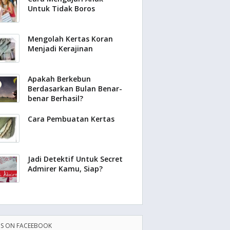
Untuk Tidak Boros
Mengolah Kertas Koran
Menjadi Kerajinan
Apakah Berkebun
Berdasarkan Bulan Benar-
benar Berhasil?
Cara Pembuatan Kertas
Jadi Detektif Untuk Secret
Admirer Kamu, Siap?
US ON FACEEBOOK