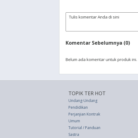
Komentar Sebelumnya (0)
Belum ada komentar untuk produk ini.
TOPIK TER HOT
Undang-Undang
Pendidikan
Perjanjian Kontrak
Umum
Tutorial / Panduan
Sastra