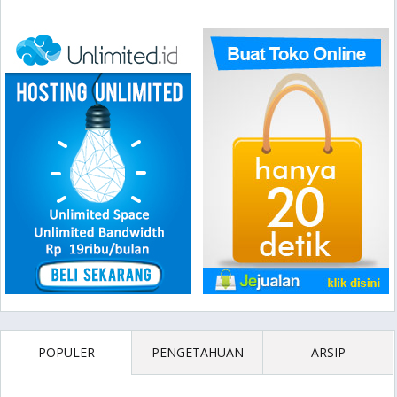
POPULER
PENGETAHUAN
ARSIP