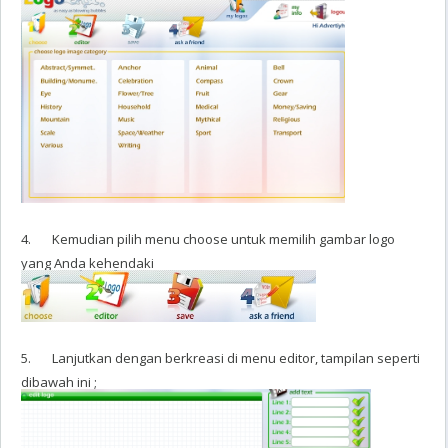
4. Kemudian pilih menu choose untuk memilih gambar logo
yang Anda kehendaki
5. Lanjutkan dengan berkreasi di menu editor, tampilan seperti
dibawah ini ;