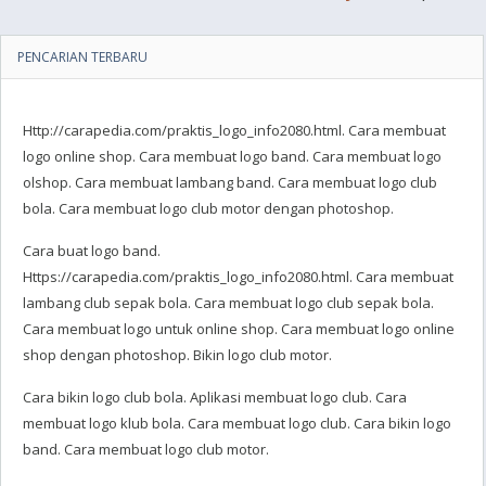
PENCARIAN TERBARU
Http://carapedia.com/praktis_logo_info2080.html. Cara membuat
logo online shop. Cara membuat logo band. Cara membuat logo
olshop. Cara membuat lambang band. Cara membuat logo club
bola. Cara membuat logo club motor dengan photoshop.
Cara buat logo band.
Https://carapedia.com/praktis_logo_info2080.html. Cara membuat
lambang club sepak bola. Cara membuat logo club sepak bola.
Cara membuat logo untuk online shop. Cara membuat logo online
shop dengan photoshop. Bikin logo club motor.
Cara bikin logo club bola. Aplikasi membuat logo club. Cara
membuat logo klub bola. Cara membuat logo club. Cara bikin logo
band. Cara membuat logo club motor.