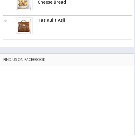
Cheese Bread
Tas Kulit Asli
FIND US ON FACEEBOOK