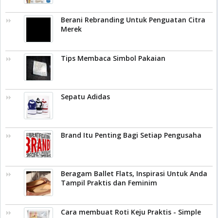
Berani Rebranding Untuk Penguatan Citra
Merek
Tips Membaca Simbol Pakaian
Sepatu Adidas
Brand Itu Penting Bagi Setiap Pengusaha
Beragam Ballet Flats, Inspirasi Untuk Anda
Tampil Praktis dan Feminim
Cara membuat Roti Keju Praktis - Simple