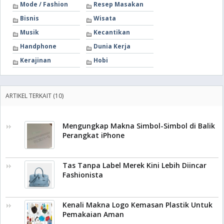
Mode / Fashion
Resep Masakan
Bisnis
Wisata
Musik
Kecantikan
Handphone
Dunia Kerja
Kerajinan
Hobi
ARTIKEL TERKAIT (10)
Mengungkap Makna Simbol-Simbol di Balik
Perangkat iPhone
Tas Tanpa Label Merek Kini Lebih Diincar
Fashionista
Kenali Makna Logo Kemasan Plastik Untuk
Pemakaian Aman