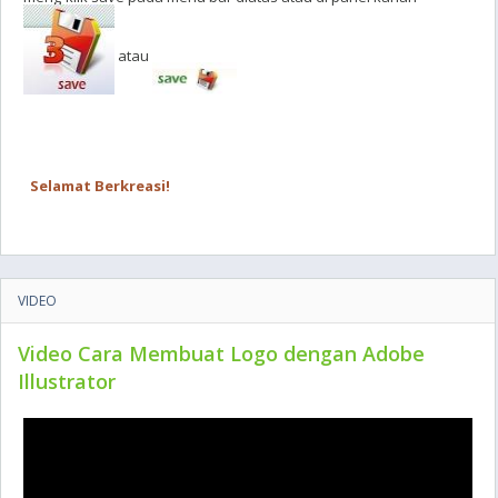
atau
Selamat Berkreasi!
VIDEO
Video Cara Membuat Logo dengan Adobe
Illustrator