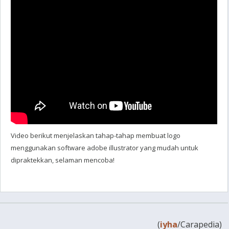
Video berikut menjelaskan tahap-tahap membuat logo
menggunakan software adobe illustrator yang mudah untuk
dipraktekkan, selaman mencoba!
(
iyha
/Carapedia)