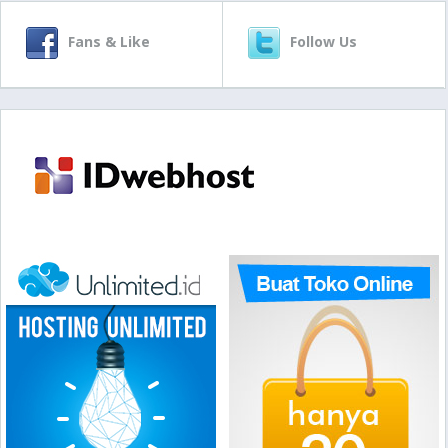
Fans & Like
Follow Us