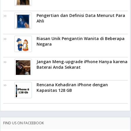
Pengertian dan Definisi Data Menurut Para
Ahli
Riasan Unik Pengantin Wanita di Beberapa
Negara
Jangan Meng-upgrade iPhone Hanya karena
Baterai Anda Sekarat
Rencana Kehadiran iPhone dengan
Kapasitas 128 GB
FIND US ON FACEEBOOK