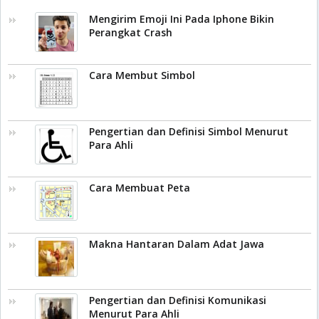
Mengirim Emoji Ini Pada Iphone Bikin
Perangkat Crash
Cara Membut Simbol
Pengertian dan Definisi Simbol Menurut
Para Ahli
Cara Membuat Peta
Makna Hantaran Dalam Adat Jawa
Pengertian dan Definisi Komunikasi
Menurut Para Ahli