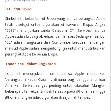
“CE” dan “0682”
Simbol ini dikeluarkan di Eropa yang artinya perangkat Apple
telah disetujui untuk digunakan di kawasan Eropa. Angka
“0682” menunjukkan tanda ‘Cetecom ICT Services’, artinya
Apple sudah lulus uji akreditasi dari Jerman. Sedangkan simbol
“CE” adalah singkatan dari Conformite Europeenne dengan
maksud Apple sudah mengantongi ijin untuk mendistribusikan
perangkat Apple ke benua Eropa.
Tanda seru dalam lingkaran
Logo ini menunjukkan makna bahwa Apple merupakan
‘perangkat nirkabel Class II’, dimana bagi pengguna di luar
Amerika Serikat sangat penting untuk diketahui. Mungkin
beberapa pita frekuensi tidak tersedia pada iPhone , sehingga
iPhone mungkin tidak digunakan di sejumlah tempat.