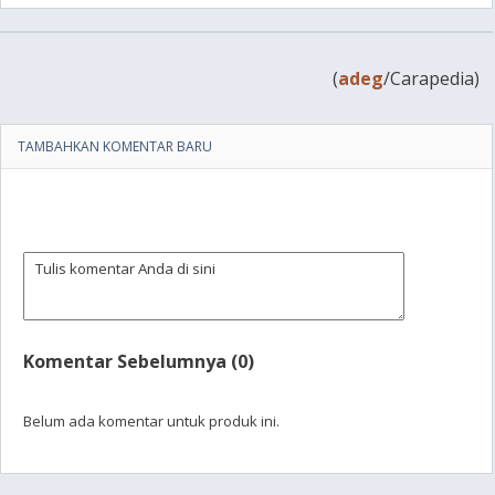
(
adeg
/Carapedia)
TAMBAHKAN KOMENTAR BARU
Komentar Sebelumnya (0)
Belum ada komentar untuk produk ini.