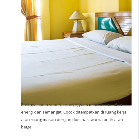
Efeknya sama seperti oranye, yaitu memberi memberi
energi dan semangat. Cocok ditempatkan di ruang kerja
atau ruang makan dengan dominasi warna putih atau
beige.