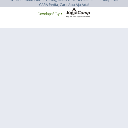
CARA Pedia, Cara Apa Aja Ada!