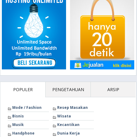
POPULER
PENGETAHUAN
ARSIP
Mode / Fashion
Resep Masakan
Bisnis
Wisata
Musik
Kecantikan
Handphone
Dunia Kerja