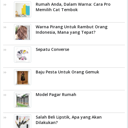
Rumah Anda, Dalam Warna: Cara Pro
Memilih Cat Tembok
Warna Pirang Untuk Rambut Orang
Indonesia, Mana yang Tepat?
Sepatu Converse
Baju Pesta Untuk Orang Gemuk
Model Pagar Rumah
Salah Beli Lipstik, Apa yang Akan
Dilakukan?