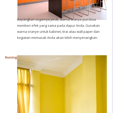
Bayangkan segarnya jeruk, warna oranye pun bisa
memberi efek yang sama pada dapur Anda. Gunakan
warna oranye untuk kabinet, tirai atau wall paper dan
kegiatan memasak Anda akan lebih menyenangkan.
Kuning