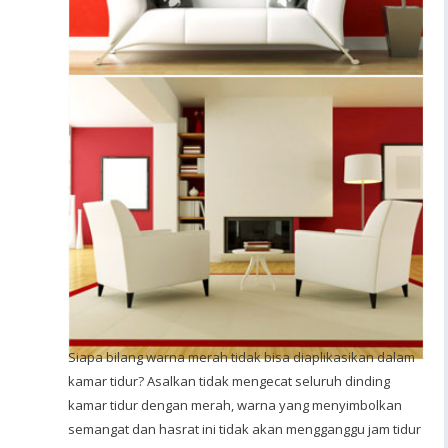
Siapa bilang warna merah tidak bisa diaplikasikan dalam
kamar tidur? Asalkan tidak mengecat seluruh dinding
kamar tidur dengan merah, warna yang menyimbolkan
semangat dan hasrat ini tidak akan mengganggu jam tidur