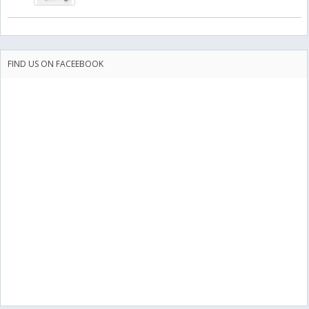
FIND US ON FACEEBOOK