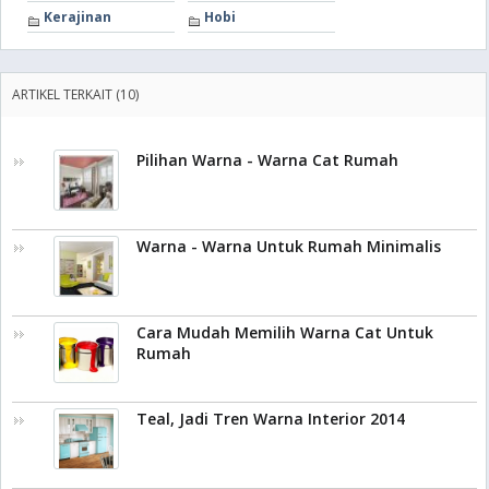
Kerajinan
Hobi
ARTIKEL TERKAIT (10)
Pilihan Warna - Warna Cat Rumah
Warna - Warna Untuk Rumah Minimalis
Cara Mudah Memilih Warna Cat Untuk
Rumah
Teal, Jadi Tren Warna Interior 2014