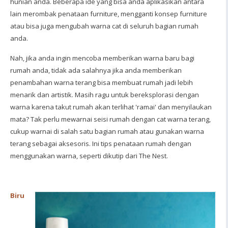
hunian anda. Beberapa ide yang bisa anda aplikasikan antara
lain merombak penataan furniture, mengganti konsep furniture
atau bisa juga mengubah warna cat di seluruh bagian rumah
anda.
Nah, jika anda ingin mencoba memberikan warna baru bagi
rumah anda, tidak ada salahnya jika anda memberikan
penambahan warna terang bisa membuat rumah jadi lebih
menarik dan artistik. Masih ragu untuk bereksplorasi dengan
warna karena takut rumah akan terlihat 'ramai' dan menyilaukan
mata? Tak perlu mewarnai seisi rumah dengan cat warna terang,
cukup warnai di salah satu bagian rumah atau gunakan warna
terang sebagai aksesoris. Ini tips penataan rumah dengan
menggunakan warna, seperti dikutip dari The Nest.
Biru