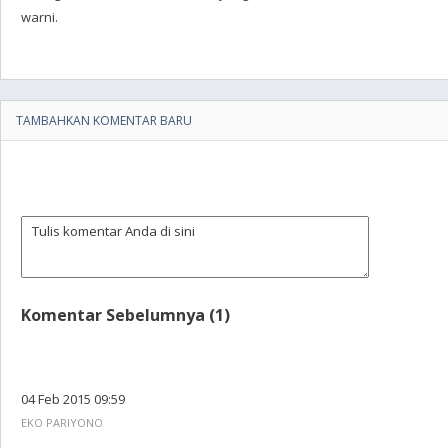
warni.
TAMBAHKAN KOMENTAR BARU
Komentar Sebelumnya (1)
04 Feb 2015 09:59
EKO PARIYONO