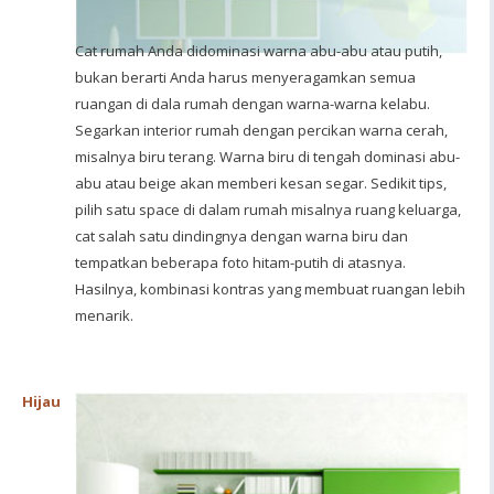
Cat rumah Anda didominasi warna abu-abu atau putih,
bukan berarti Anda harus menyeragamkan semua
ruangan di dala rumah dengan warna-warna kelabu.
Segarkan interior rumah dengan percikan warna cerah,
misalnya biru terang. Warna biru di tengah dominasi abu-
abu atau beige akan memberi kesan segar. Sedikit tips,
pilih satu space di dalam rumah misalnya ruang keluarga,
cat salah satu dindingnya dengan warna biru dan
tempatkan beberapa foto hitam-putih di atasnya.
Hasilnya, kombinasi kontras yang membuat ruangan lebih
menarik.
Hijau