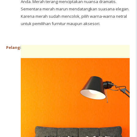
Anda. Merah terang menciptakan nuansa dramatis.
Sementara merah marun mendatangkan suasana elegan.
Karena merah sudah mencolok, pilih warna-warna netral
untuk pemilihan furnitur maupun aksesori.
Pelangi