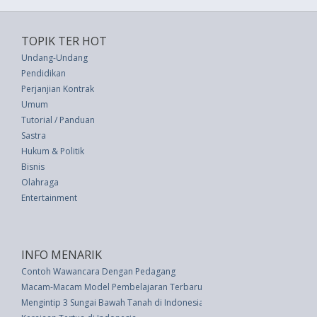
TOPIK TER HOT
Undang-Undang
Pendidikan
Perjanjian Kontrak
Umum
Tutorial / Panduan
Sastra
Hukum & Politik
Bisnis
Olahraga
Entertainment
INFO MENARIK
Contoh Wawancara Dengan Pedagang
Macam-Macam Model Pembelajaran Terbaru
Mengintip 3 Sungai Bawah Tanah di Indonesia