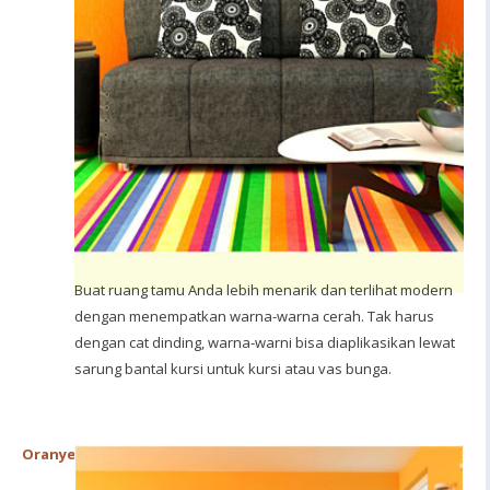
Buat ruang tamu Anda lebih menarik dan terlihat modern
dengan menempatkan warna-warna cerah. Tak harus
dengan cat dinding, warna-warni bisa diaplikasikan lewat
sarung bantal kursi untuk kursi atau vas bunga.
Oranye