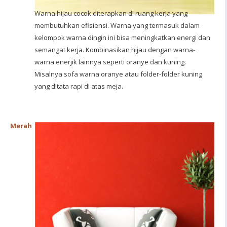
Warna hijau cocok diterapkan di ruang kerja yang
membutuhkan efisiensi. Warna yang termasuk dalam
kelompok warna dingin ini bisa meningkatkan energi dan
semangat kerja. Kombinasikan hijau dengan warna-
warna enerjik lainnya seperti oranye dan kuning.
Misalnya sofa warna oranye atau folder-folder kuning
yang ditata rapi di atas meja.
Merah