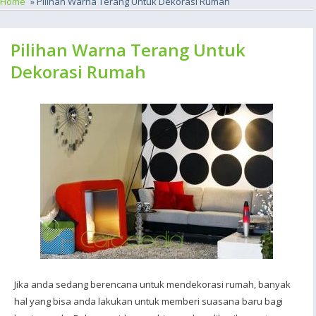
Home
» Pilihan Warna Terang Untuk Dekorasi Rumah
Pilihan Warna Terang Untuk
Dekorasi Rumah
Jika anda sedang berencana untuk mendekorasi rumah, banyak
hal yang bisa anda lakukan untuk memberi suasana baru bagi