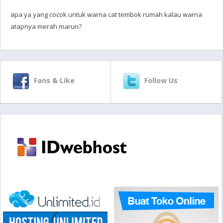
apa ya yang cocok untuk warna cat tembok rumah kalau warna
atapnya merah marun?
Fans & Like
Follow Us