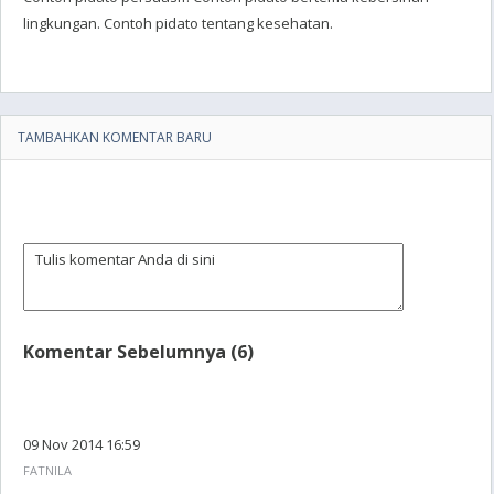
lingkungan. Contoh pidato tentang kesehatan.
TAMBAHKAN KOMENTAR BARU
Komentar Sebelumnya (6)
09 Nov 2014 16:59
FATNILA