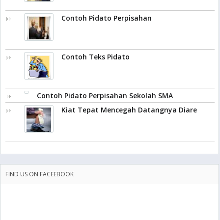
Contoh Pidato Perpisahan
Contoh Teks Pidato
Contoh Pidato Perpisahan Sekolah SMA
Kiat Tepat Mencegah Datangnya Diare
FIND US ON FACEEBOOK