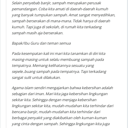
Selain penyebab banjir, sampah merupakan perusak
pemandangan. Coba kita amati di daerah-daerah kumuh
yang banyak tumpukan sampah. Amat sangat menyedihkan,
sampah berserakan di mana-mana. Tidak hanya di daerah
kumuh. Tapi juga di sekolah, di rumah kita terkadang
sampah masih aja berserakan.
Bapak/Ibu Guru dan teman semua
Pada kesempatan kali ini mari kita tanamkan di diri kita
masing-masing untuk selalu membuang sampah pada
tempatnya. Memang kelihatannya sesuatu yang
sepele..buang sampah pada tempatnya. Tapi terkadang
sangat sulit untuk dilakukan.
Agama islam sendiri mengajarkan bahwa kebersihan adalah
sebagian dari iman. Mari kita jaga kebersihan lingkungan
sekitar kita. Sehingga dengan menjaga kebersihan
lingkungan sekitar kita, mudah-mudahan kita terhindar dari
bencana banjir, mudah-mudahan kita terhindar dari
berbagai penyakit yang diakibatkan oleh kuman-kuman
yang cinta dengan sampah. Sehingga lingkungan kita juga