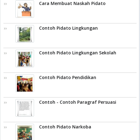
Cara Membuat Naskah Pidato
Contoh Pidato Lingkungan
Contoh Pidato Lingkungan Sekolah
Contoh Pidato Pendidikan
Contoh - Contoh Paragraf Persuasi
Contoh Pidato Narkoba