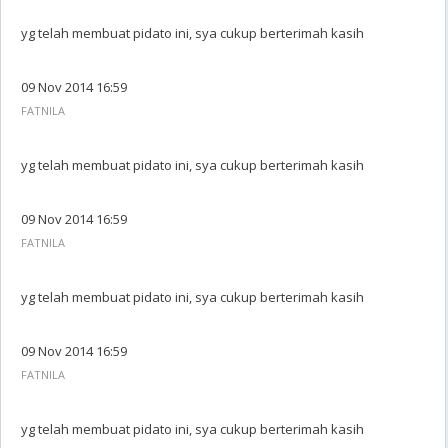
yg telah membuat pidato ini, sya cukup berterimah kasih
09 Nov 2014 16:59
FATNILA
yg telah membuat pidato ini, sya cukup berterimah kasih
09 Nov 2014 16:59
FATNILA
yg telah membuat pidato ini, sya cukup berterimah kasih
09 Nov 2014 16:59
FATNILA
yg telah membuat pidato ini, sya cukup berterimah kasih