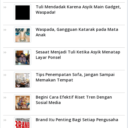
Tuli Mendadak Karena Asyik Main Gadget,
Waspada!
Waspada, Gangguan Katarak pada Mata
Anak
Sesaat Menjadi Tuli Ketika Asyik Menatap
Layar Ponsel
Tips Penempatan Sofa, Jangan Sampai
Memakan Tempat
Begini Cara Efektif Riset Tren Dengan
Sosial Media
Brand Itu Penting Bagi Setiap Pengusaha