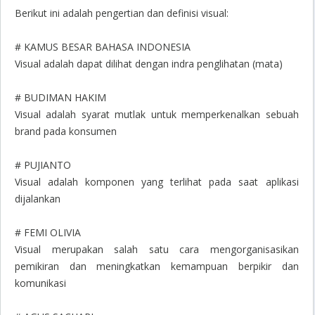
Berikut ini adalah pengertian dan definisi visual:
# KAMUS BESAR BAHASA INDONESIA
Visual adalah dapat dilihat dengan indra penglihatan (mata)
# BUDIMAN HAKIM
Visual adalah syarat mutlak untuk memperkenalkan sebuah
brand pada konsumen
# PUJIANTO
Visual adalah komponen yang terlihat pada saat aplikasi
dijalankan
# FEMI OLIVIA
Visual merupakan salah satu cara mengorganisasikan
pemikiran dan meningkatkan kemampuan berpikir dan
komunikasi