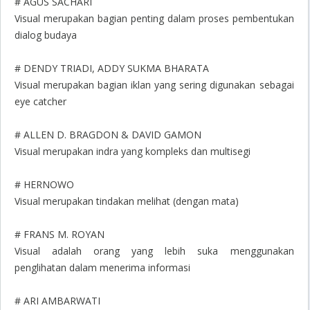
# AGUS SACHARI
Visual merupakan bagian penting dalam proses pembentukan
dialog budaya
# DENDY TRIADI, ADDY SUKMA BHARATA
Visual merupakan bagian iklan yang sering digunakan sebagai
eye catcher
# ALLEN D. BRAGDON & DAVID GAMON
Visual merupakan indra yang kompleks dan multisegi
# HERNOWO
Visual merupakan tindakan melihat (dengan mata)
# FRANS M. ROYAN
Visual adalah orang yang lebih suka menggunakan
penglihatan dalam menerima informasi
# ARI AMBARWATI