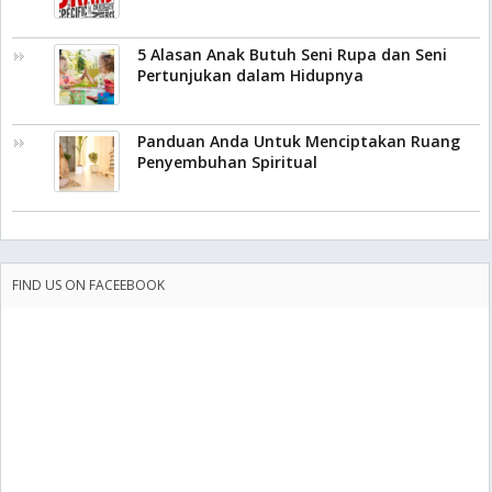
5 Alasan Anak Butuh Seni Rupa dan Seni
Pertunjukan dalam Hidupnya
Panduan Anda Untuk Menciptakan Ruang
Penyembuhan Spiritual
FIND US ON FACEEBOOK