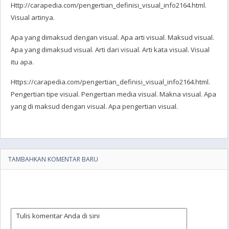
Http://carapedia.com/pengertian_definisi_visual_info2164.html.
Visual artinya.
Apa yang dimaksud dengan visual. Apa arti visual. Maksud visual.
Apa yang dimaksud visual. Arti dari visual. Arti kata visual. Visual
itu apa.
Https://carapedia.com/pengertian_definisi_visual_info2164.html.
Pengertian tipe visual. Pengertian media visual. Makna visual. Apa
yang di maksud dengan visual. Apa pengertian visual.
TAMBAHKAN KOMENTAR BARU