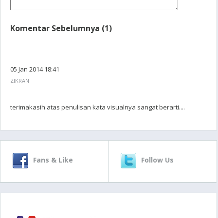
Komentar Sebelumnya (1)
05 Jan 2014 18:41
ZIKRAN
terimakasih atas penulisan kata visualnya sangat berarti....
Fans & Like
Follow Us