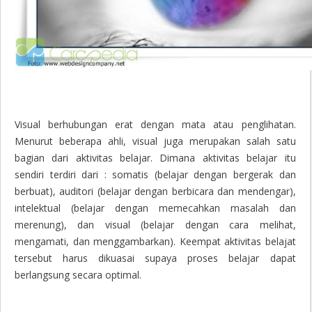
Visual berhubungan erat dengan mata atau penglihatan.
Menurut beberapa ahli, visual juga merupakan salah satu
bagian dari aktivitas belajar. Dimana aktivitas belajar itu
sendiri terdiri dari : somatis (belajar dengan bergerak dan
berbuat), auditori (belajar dengan berbicara dan mendengar),
intelektual (belajar dengan memecahkan masalah dan
merenung), dan visual (belajar dengan cara melihat,
mengamati, dan menggambarkan). Keempat aktivitas belajat
tersebut harus dikuasai supaya proses belajar dapat
berlangsung secara optimal.