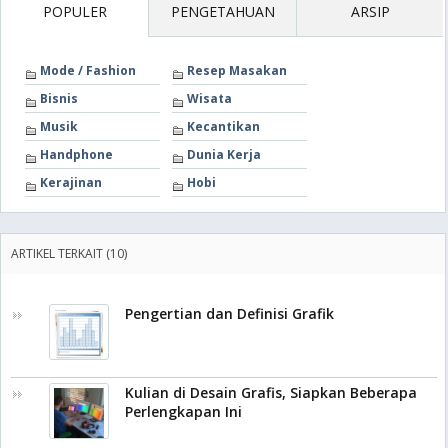
POPULER
PENGETAHUAN
ARSIP
Mode / Fashion
Resep Masakan
Bisnis
Wisata
Musik
Kecantikan
Handphone
Dunia Kerja
Kerajinan
Hobi
ARTIKEL TERKAIT (10)
Pengertian dan Definisi Grafik
Kulian di Desain Grafis, Siapkan Beberapa
Perlengkapan Ini