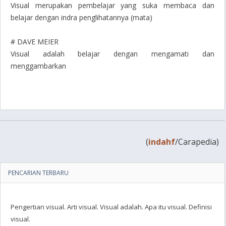
Visual merupakan pembelajar yang suka membaca dan
belajar dengan indra penglihatannya (mata)
# DAVE MEIER
Visual adalah belajar dengan mengamati dan
menggambarkan
(
indahf
/Carapedia)
PENCARIAN TERBARU
Pengertian visual. Arti visual. Visual adalah. Apa itu visual. Definisi
visual.