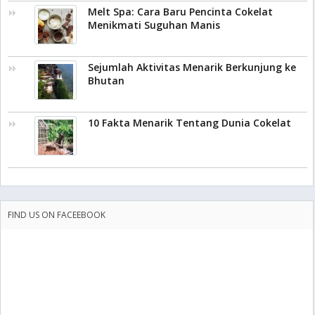
Melt Spa: Cara Baru Pencinta Cokelat
Menikmati Suguhan Manis
Sejumlah Aktivitas Menarik Berkunjung ke
Bhutan
10 Fakta Menarik Tentang Dunia Cokelat
FIND US ON FACEEBOOK