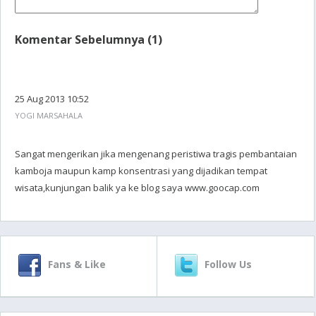
Komentar Sebelumnya (1)
25 Aug 2013 10:52
YOGI MARSAHALA
Sangat mengerikan jika mengenang peristiwa tragis pembantaian
kamboja maupun kamp konsentrasi yang dijadikan tempat
wisata,kunjungan balik ya ke blog saya www.goocap.com
Fans & Like
Follow Us