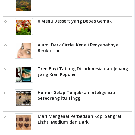
6 Menu Dessert yang Bebas Gemuk
Alami Dark Circle, Kenali Penyebabnya
Berikut Ini
Tren Bayi Tabung Di Indonesia dan Jepang
yang Kian Populer
Humor Gelap Tunjukkan Inteligensia
Seseorang itu Tinggi
Mari Mengenal Perbedaan Kopi Sangrai
Light, Medium dan Dark