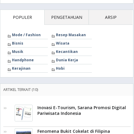
POPULER
PENGETAHUAN
ARSIP
Mode / Fashion
Resep Masakan
Bisnis
Wisata
Musik
Kecantikan
Handphone
Dunia Kerja
Kerajinan
Hobi
ARTIKEL TERKAIT (10)
Inovasi E-Tourism, Sarana Promosi Digital
Pariwisata Indonesia
Fenomena Bukit Cokelat di Filipina