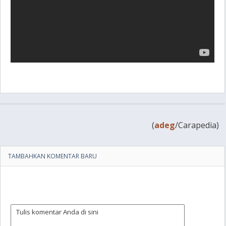
(
adeg
/Carapedia)
TAMBAHKAN KOMENTAR BARU