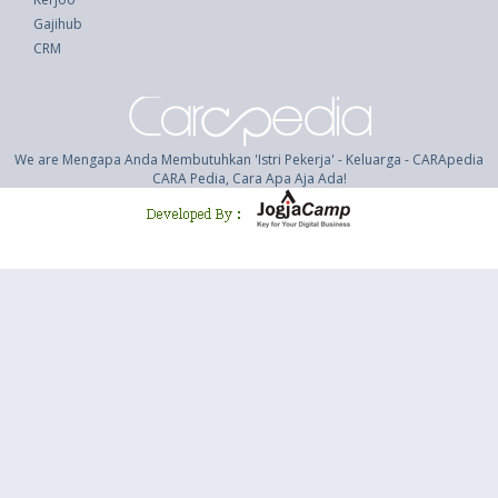
Gajihub
CRM
We are Mengapa Anda Membutuhkan 'Istri Pekerja' - Keluarga - CARApedia
CARA Pedia, Cara Apa Aja Ada!