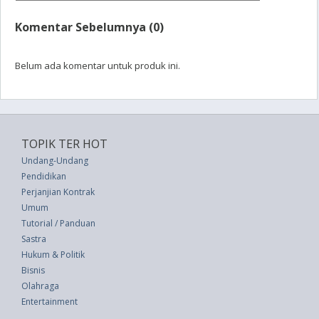
Komentar Sebelumnya (0)
Belum ada komentar untuk produk ini.
TOPIK TER HOT
Undang-Undang
Pendidikan
Perjanjian Kontrak
Umum
Tutorial / Panduan
Sastra
Hukum & Politik
Bisnis
Olahraga
Entertainment