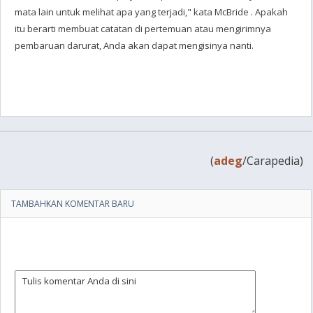
mata lain untuk melihat apa yang terjadi," kata McBride . Apakah
itu berarti membuat catatan di pertemuan atau mengirimnya
pembaruan darurat, Anda akan dapat mengisinya nanti.
(
adeg
/Carapedia)
TAMBAHKAN KOMENTAR BARU