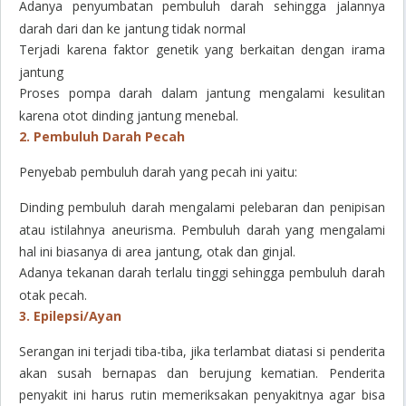
Adanya penyumbatan pembuluh darah sehingga jalannya
darah dari dan ke jantung tidak normal
Terjadi karena faktor genetik yang berkaitan dengan irama
jantung
Proses pompa darah dalam jantung mengalami kesulitan
karena otot dinding jantung menebal.
2. Pembuluh Darah Pecah
Penyebab pembuluh darah yang pecah ini yaitu:
Dinding pembuluh darah mengalami pelebaran dan penipisan
atau istilahnya aneurisma. Pembuluh darah yang mengalami
hal ini biasanya di area jantung, otak dan ginjal.
Adanya tekanan darah terlalu tinggi sehingga pembuluh darah
otak pecah.
3. Epilepsi/Ayan
Serangan ini terjadi tiba-tiba, jika terlambat diatasi si penderita
akan susah bernapas dan berujung kematian. Penderita
penyakit ini harus rutin memeriksakan penyakitnya agar bisa