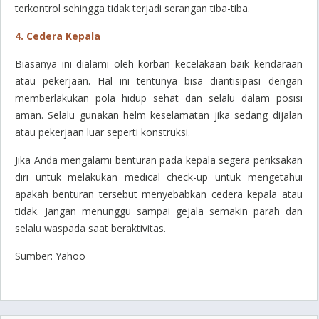
terkontrol sehingga tidak terjadi serangan tiba-tiba.
4. Cedera Kepala
Biasanya ini dialami oleh korban kecelakaan baik kendaraan
atau pekerjaan. Hal ini tentunya bisa diantisipasi dengan
memberlakukan pola hidup sehat dan selalu dalam posisi
aman. Selalu gunakan helm keselamatan jika sedang dijalan
atau pekerjaan luar seperti konstruksi.
Jika Anda mengalami benturan pada kepala segera periksakan
diri untuk melakukan
medical check-up
untuk mengetahui
apakah benturan tersebut menyebabkan cedera kepala atau
tidak. Jangan menunggu sampai gejala semakin parah dan
selalu waspada saat beraktivitas.
Sumber: Yahoo