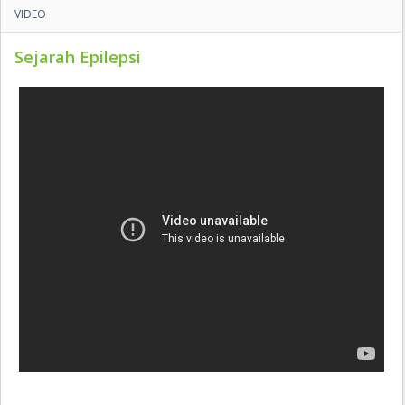
VIDEO
Sejarah Epilepsi