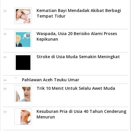
Kematian Bayi Mendadak Akibat Berbagi
Tempat Tidur
Waspada, Usia 20 Berisiko Alami Proses
Kepikunan
Stroke di Usia Muda Semakin Meningkat
Pahlawan Aceh Teuku Umar
Trik 10 Menit Untuk Selalu Awet Muda
Kesuburan Pria di Usia 40 Tahun Cenderung
Menurun