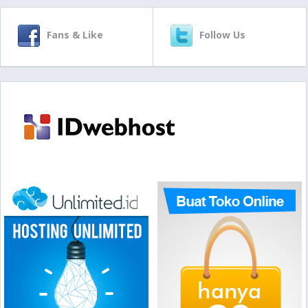
Fans & Like
Follow Us