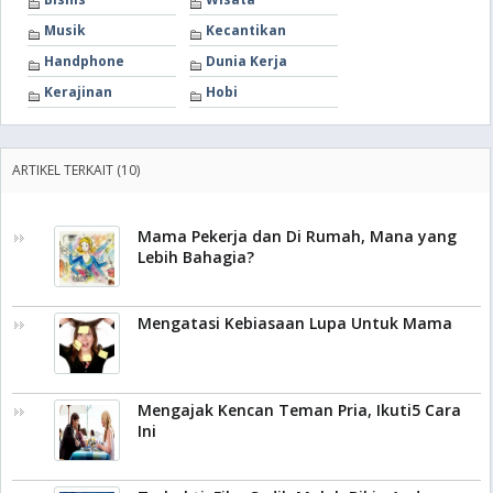
Musik
Kecantikan
Handphone
Dunia Kerja
Kerajinan
Hobi
ARTIKEL TERKAIT (10)
Mama Pekerja dan Di Rumah, Mana yang
Lebih Bahagia?
Mengatasi Kebiasaan Lupa Untuk Mama
Mengajak Kencan Teman Pria, Ikuti5 Cara
Ini