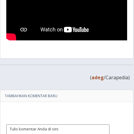
(
adeg
/Carapedia)
TAMBAHKAN KOMENTAR BARU