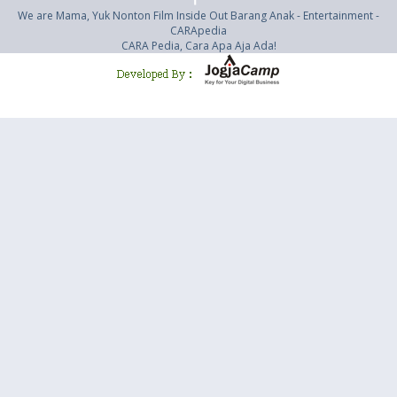
We are Mama, Yuk Nonton Film Inside Out Barang Anak - Entertainment -
CARApedia
CARA Pedia, Cara Apa Aja Ada!