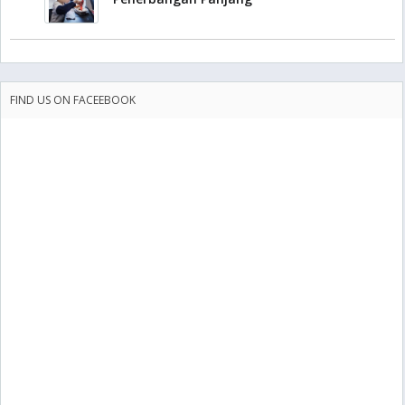
FIND US ON FACEEBOOK