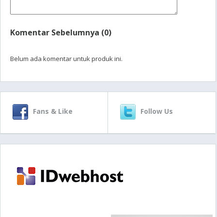
Komentar Sebelumnya (0)
Belum ada komentar untuk produk ini.
Fans & Like
Follow Us