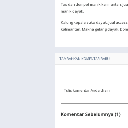
Tas dan dompet manik kalimantan. Jua
manik dayak.
Kalung kepala suku dayak. Jual acces
kalimantan. Makna gelang dayak. Do
TAMBAHKAN KOMENTAR BARU
Komentar Sebelumnya (1)