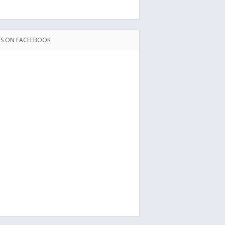
US ON FACEEBOOK