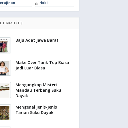
erajinan
Hobi
L TERKAIT (10)
Baju Adat Jawa Barat
Make Over Tank Top Biasa
Jadi Luar Biasa
Mengungkap Misteri
Mandau Terbang Suku
Dayak
Mengenal Jenis-Jenis
Tarian Suku Dayak