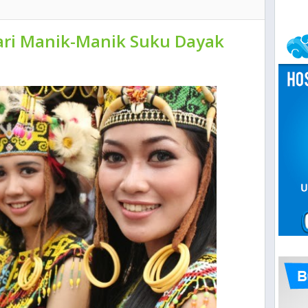
ri Manik-Manik Suku Dayak