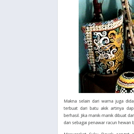
Makna selain dari warna juga dida
terbuat dari batu akik artinya 
berhasil. Jika manik-manik dibuat 
dan sebagai penawar racun hewan b