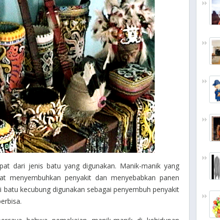
pat dari jenis batu yang digunakan. Manik-manik yang
dapat menyembuhkan penyakit dan menyebabkan panen
dari batu kecubung digunakan sebagai penyembuh penyakit
erbisa.