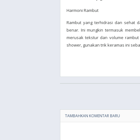
Harmoni Rambut
Rambut yang terhidrasi dan sehat 
benar. Ini mungkin termasuk membel
merusak tekstur dan volume rambut 
shower, gunakan trik keramas ini seb
TAMBAHKAN KOMENTAR BARU