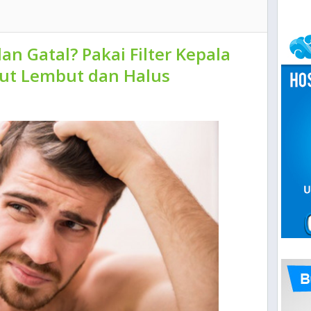
dan Gatal? Pakai Filter Kepala
ut Lembut dan Halus