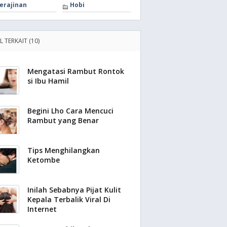
erajinan
Hobi
L TERKAIT (10)
Mengatasi Rambut Rontok
si Ibu Hamil
Begini Lho Cara Mencuci
Rambut yang Benar
Tips Menghilangkan
Ketombe
Inilah Sebabnya Pijat Kulit
Kepala Terbalik Viral Di
Internet