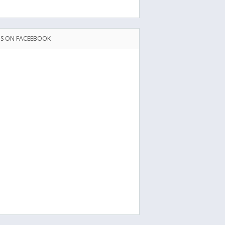
US ON FACEEBOOK