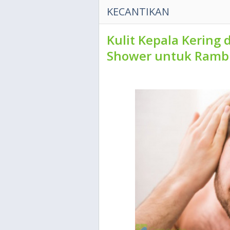
KECANTIKAN
Kulit Kepala Kering 
Shower untuk Ramb