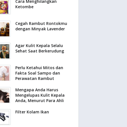
Cara Menghilangkan
Ketombe
Cegah Rambut Rontokmu
dengan Minyak Lavender
Agar Kulit Kepala Selalu
Sehat Saat Berkerudung
Perlu Ketahui Mitos dan
Fakta Soal Sampo dan
Perawatan Rambut
Mengapa Anda Harus
Mengelupas Kulit Kepala
Anda, Menurut Para Ahli
Filter Kolam Ikan