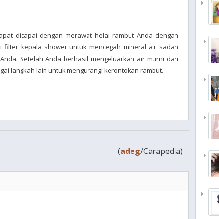
dapat dicapai dengan merawat helai rambut Anda dengan
i filter kepala shower untuk mencegah mineral air sadah
Anda. Setelah Anda berhasil mengeluarkan air murni dari
agai langkah lain untuk mengurangi kerontokan rambut.
(
adeg
/Carapedia)