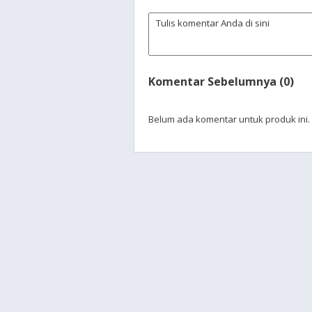
Komentar Sebelumnya (0)
Belum ada komentar untuk produk ini.