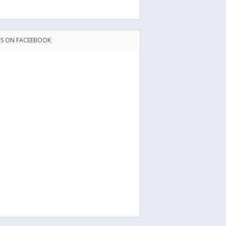
US ON FACEEBOOK