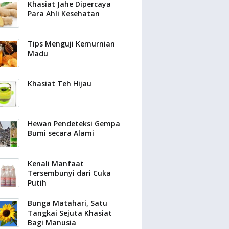
Khasiat Jahe Dipercaya
Para Ahli Kesehatan
Tips Menguji Kemurnian
Madu
Khasiat Teh Hijau
Hewan Pendeteksi Gempa
Bumi secara Alami
Kenali Manfaat
Tersembunyi dari Cuka
Putih
Bunga Matahari, Satu
Tangkai Sejuta Khasiat
Bagi Manusia