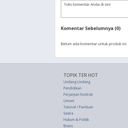
Komentar Sebelumnya (0)
Belum ada komentar untuk produk ini.
TOPIK TER HOT
Undang-Undang
Pendidikan
Perjanjian Kontrak
Umum
Tutorial / Panduan
Sastra
Hukum & Politik
Bisnis