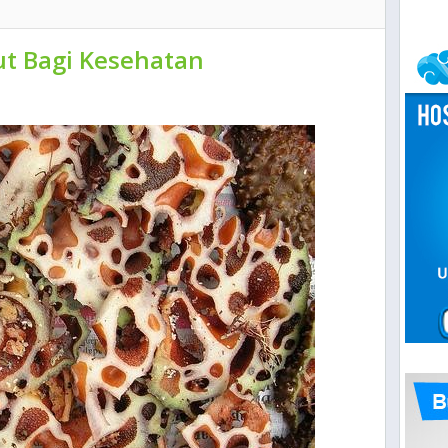
ut Bagi Kesehatan