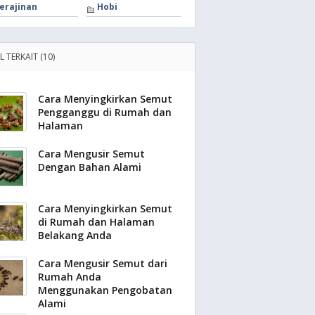
erajinan
Hobi
L TERKAIT (10)
Cara Menyingkirkan Semut
Pengganggu di Rumah dan
Halaman
Cara Mengusir Semut
Dengan Bahan Alami
Cara Menyingkirkan Semut
di Rumah dan Halaman
Belakang Anda
Cara Mengusir Semut dari
Rumah Anda
Menggunakan Pengobatan
Alami