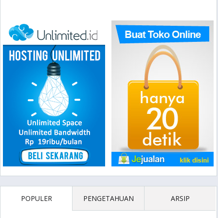
POPULER
PENGETAHUAN
ARSIP