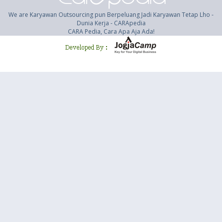
We are Karyawan Outsourcing pun Berpeluang Jadi Karyawan Tetap Lho -
Dunia Kerja - CARApedia
CARA Pedia, Cara Apa Aja Ada!