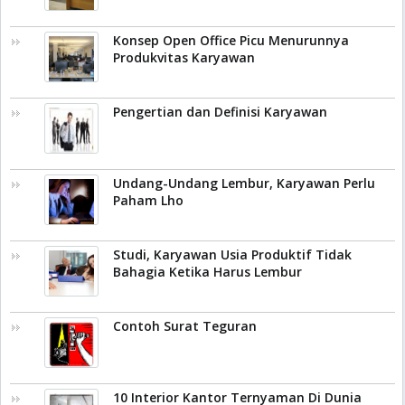
Konsep Open Office Picu Menurunnya
Produkvitas Karyawan
Pengertian dan Definisi Karyawan
Undang-Undang Lembur, Karyawan Perlu
Paham Lho
Studi, Karyawan Usia Produktif Tidak
Bahagia Ketika Harus Lembur
Contoh Surat Teguran
10 Interior Kantor Ternyaman Di Dunia