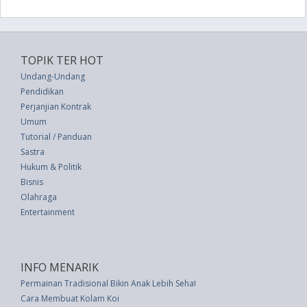
TOPIK TER HOT
Undang-Undang
Pendidikan
Perjanjian Kontrak
Umum
Tutorial / Panduan
Sastra
Hukum & Politik
Bisnis
Olahraga
Entertainment
INFO MENARIK
Permainan Tradisional Bikin Anak Lebih Sehat
Cara Membuat Kolam Koi