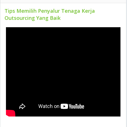
Tips Memilih Penyalur Tenaga Kerja
Outsourcing Yang Baik