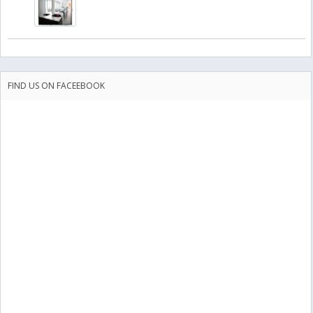
FIND US ON FACEEBOOK