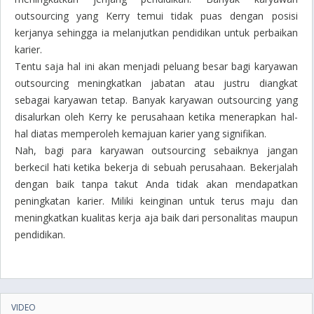
outsourcing
yang Kerry temui tidak puas dengan posisi
kerjanya sehingga ia melanjutkan pendidikan untuk perbaikan
karier.
Tentu saja hal ini akan menjadi peluang besar bagi karyawan
outsourcing
meningkatkan jabatan atau justru diangkat
sebagai karyawan tetap. Banyak karyawan outsourcing yang
disalurkan oleh Kerry ke perusahaan ketika menerapkan hal-
hal diatas memperoleh kemajuan karier yang signifikan.
Nah, bagi para karyawan outsourcing sebaiknya jangan
berkecil hati ketika bekerja di sebuah perusahaan. Bekerjalah
dengan baik tanpa takut Anda tidak akan mendapatkan
peningkatan karier. Miliki keinginan untuk terus maju dan
meningkatkan kualitas kerja aja baik dari personalitas maupun
pendidikan.
VIDEO