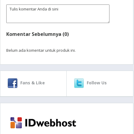
Komentar Sebelumnya (0)
Belum ada komentar untuk produk ini.
Fans & Like
Follow Us