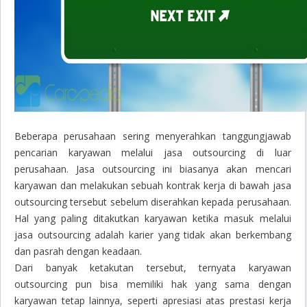
Beberapa perusahaan sering menyerahkan tanggungjawab
pencarian karyawan melalui jasa
outsourcing
di luar
perusahaan. Jasa
outsourcing
ini biasanya akan mencari
karyawan dan melakukan sebuah kontrak kerja di bawah jasa
outsourcing
tersebut sebelum diserahkan kepada perusahaan.
Hal yang paling ditakutkan karyawan ketika masuk melalui
jasa
outsourcing
adalah karier yang tidak akan berkembang
dan pasrah dengan keadaan.
Dari banyak ketakutan tersebut, ternyata karyawan
outsourcing
pun bisa memiliki hak yang sama dengan
karyawan tetap lainnya, seperti apresiasi atas prestasi kerja