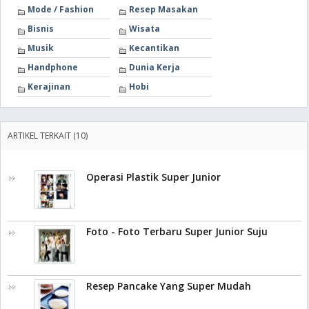
Mode / Fashion
Resep Masakan
Bisnis
Wisata
Musik
Kecantikan
Handphone
Dunia Kerja
Kerajinan
Hobi
ARTIKEL TERKAIT (10)
Operasi Plastik Super Junior
Foto - Foto Terbaru Super Junior Suju
Resep Pancake Yang Super Mudah