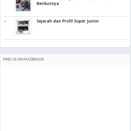
Berikutnya
Sejarah dan Profil Super Junior
FIND US ON FACEEBOOK