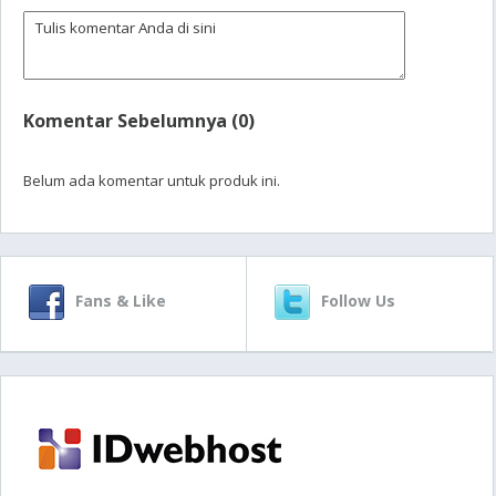
Komentar Sebelumnya (0)
Belum ada komentar untuk produk ini.
Fans & Like
Follow Us