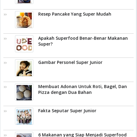
Resep Pancake Yang Super Mudah
Apakah Superfood Benar-Benar Makanan
Super?
Gambar Personel Super Junior
Membuat Adonan Untuk Roti, Bagel, Dan
Pizza dengan Dua Bahan
Fakta Seputar Super Junior
6 Makanan yang Siap Menjadi Superfood