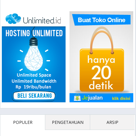
POPULER
PENGETAHUAN
ARSIP