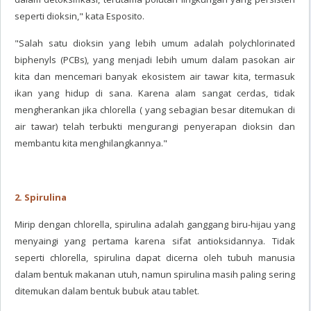
seperti dioksin," kata Esposito.
"Salah satu dioksin yang lebih umum adalah polychlorinated
biphenyls (PCBs), yang menjadi lebih umum dalam pasokan air
kita dan mencemari banyak ekosistem air tawar kita, termasuk
ikan yang hidup di sana. Karena alam sangat cerdas, tidak
mengherankan jika chlorella ( yang sebagian besar ditemukan di
air tawar) telah terbukti mengurangi penyerapan dioksin dan
membantu kita menghilangkannya."
2. Spirulina
Mirip dengan chlorella, spirulina adalah ganggang biru-hijau yang
menyaingi yang pertama karena sifat antioksidannya. Tidak
seperti chlorella, spirulina dapat dicerna oleh tubuh manusia
dalam bentuk makanan utuh, namun spirulina masih paling sering
ditemukan dalam bentuk bubuk atau tablet.