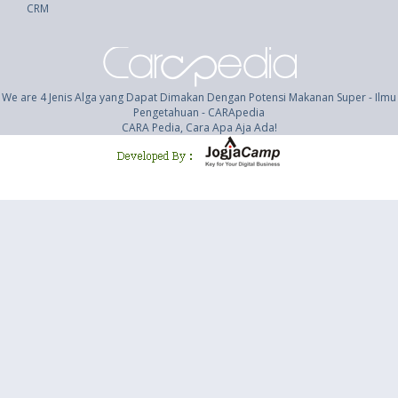
CRM
We are 4 Jenis Alga yang Dapat Dimakan Dengan Potensi Makanan Super - Ilmu
Pengetahuan - CARApedia
CARA Pedia, Cara Apa Aja Ada!