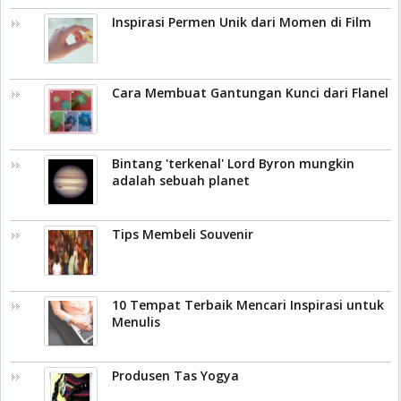
Inspirasi Permen Unik dari Momen di Film
Cara Membuat Gantungan Kunci dari Flanel
Bintang 'terkenal' Lord Byron mungkin
adalah sebuah planet
Tips Membeli Souvenir
10 Tempat Terbaik Mencari Inspirasi untuk
Menulis
Produsen Tas Yogya