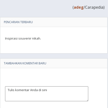
(
adeg
/Carapedia)
PENCARIAN TERBARU
Inspirasi souvenir nikah.
TAMBAHKAN KOMENTAR BARU