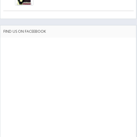
FIND US ON FACEEBOOK