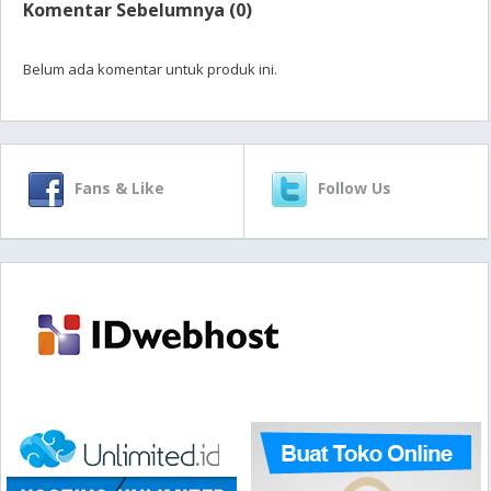
Komentar Sebelumnya (0)
Belum ada komentar untuk produk ini.
Fans & Like
Follow Us