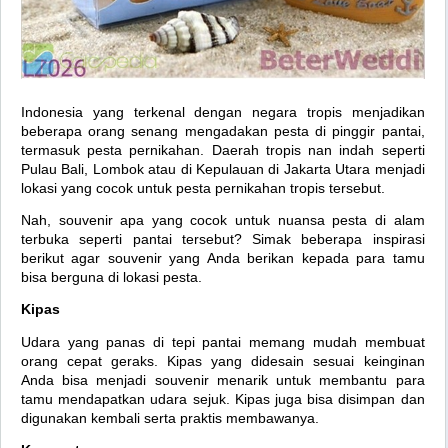
Indonesia yang terkenal dengan negara tropis menjadikan
beberapa orang senang mengadakan pesta di pinggir pantai,
termasuk pesta pernikahan. Daerah tropis nan indah seperti
Pulau Bali, Lombok atau di Kepulauan di Jakarta Utara menjadi
lokasi yang cocok untuk pesta pernikahan tropis tersebut.
Nah, souvenir apa yang cocok untuk nuansa pesta di alam
terbuka seperti pantai tersebut? Simak beberapa inspirasi
berikut agar souvenir yang Anda berikan kepada para tamu
bisa berguna di lokasi pesta.
Kipas
Udara yang panas di tepi pantai memang mudah membuat
orang cepat geraks. Kipas yang didesain sesuai keinginan
Anda bisa menjadi souvenir menarik untuk membantu para
tamu mendapatkan udara sejuk. Kipas juga bisa disimpan dan
digunakan kembali serta praktis membawanya.