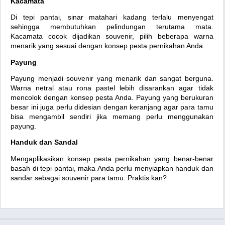
Kacamata
Di tepi pantai, sinar matahari kadang terlalu menyengat
sehingga membutuhkan pelindungan terutama mata.
Kacamata cocok dijadikan souvenir, pilih beberapa warna
menarik yang sesuai dengan konsep pesta pernikahan Anda.
Payung
Payung menjadi souvenir yang menarik dan sangat berguna.
Warna netral atau rona pastel lebih disarankan agar tidak
mencolok dengan konsep pesta Anda. Payung yang berukuran
besar ini juga perlu didesian dengan keranjang agar para tamu
bisa mengambil sendiri jika memang perlu menggunakan
payung.
Handuk dan Sandal
Mengaplikasikan konsep pesta pernikahan yang benar-benar
basah di tepi pantai, maka Anda perlu menyiapkan handuk dan
sandar sebagai souvenir para tamu. Praktis kan?