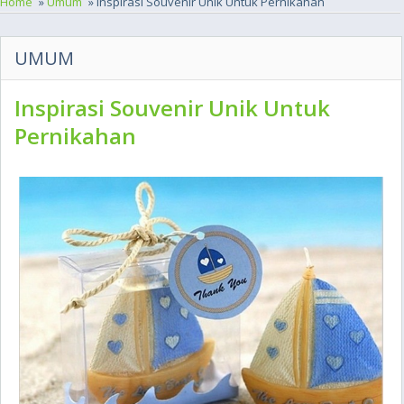
Home
»
Umum
» Inspirasi Souvenir Unik Untuk Pernikahan
UMUM
Inspirasi Souvenir Unik Untuk
Pernikahan