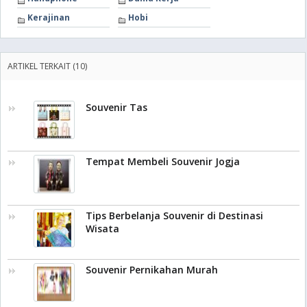
Kerajinan
Hobi
ARTIKEL TERKAIT (10)
Souvenir Tas
Tempat Membeli Souvenir Jogja
Tips Berbelanja Souvenir di Destinasi
Wisata
Souvenir Pernikahan Murah