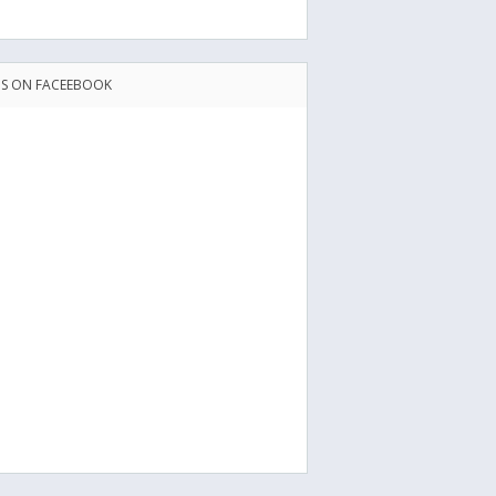
US ON FACEEBOOK