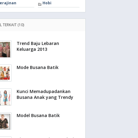
erajinan
Hobi
L TERKAIT (10)
Trend Baju Lebaran
Keluarga 2013
Mode Busana Batik
Kunci Memadupadankan
Busana Anak yang Trendy
Model Busana Batik