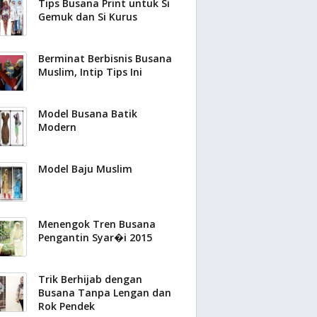
Tips Busana Print untuk Si
Gemuk dan Si Kurus
Berminat Berbisnis Busana
Muslim, Intip Tips Ini
Model Busana Batik
Modern
Model Baju Muslim
Menengok Tren Busana
Pengantin Syar�i 2015
Trik Berhijab dengan
Busana Tanpa Lengan dan
Rok Pendek