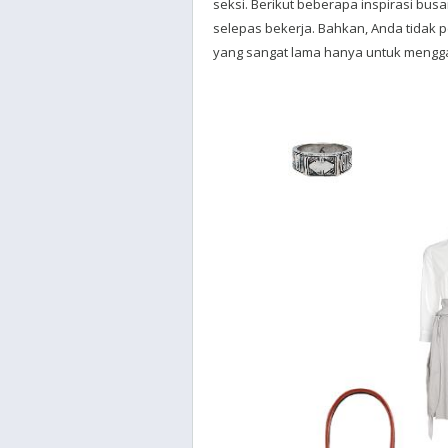
seksi. Berikut beberapa inspirasi bu
selepas bekerja. Bahkan, Anda tidak 
yang sangat lama hanya untuk mengga