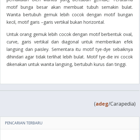
motif bunga besar akan membuat tubuh semakin bulat.
Wanita bertubuh gemuk lebih cocok dengan motif bungan
kecil, motif garis –garis vertikal bukan horizontal.
Untuk orang gemuk lebih cocok dengan motif berbentuk oval,
curve, garis vertikal dan diagonal untuk memberikan efek
langsing dan paisley. Sementara itu motif tye-dye sebaiknya
dihindari agar tidak terlihat lebih bulat. Motif tye-die ini cocok
dikenakan untuk wanita langsing, bertubuh kurus dan tinggi.
(
adeg
/Carapedia)
PENCARIAN TERBARU