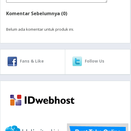
Komentar Sebelumnya (0)
Belum ada komentar untuk produk ini.
Fans & Like
Follow Us