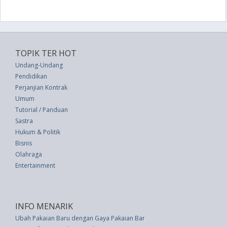
TOPIK TER HOT
Undang-Undang
Pendidikan
Perjanjian Kontrak
Umum
Tutorial / Panduan
Sastra
Hukum & Politik
Bisnis
Olahraga
Entertainment
INFO MENARIK
Ubah Pakaian Baru dengan Gaya Pakaian Baru