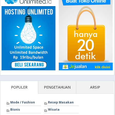
POPULER
PENGETAHUAN
ARSIP
Mode / Fashion
Resep Masakan
Bisnis
Wisata