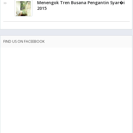
Menengok Tren Busana Pengantin Syar�i
2015
FIND US ON FACEEBOOK