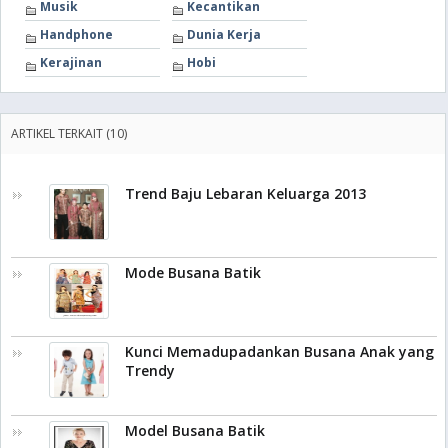
Musik
Kecantikan
Handphone
Dunia Kerja
Kerajinan
Hobi
ARTIKEL TERKAIT (10)
Trend Baju Lebaran Keluarga 2013
Mode Busana Batik
Kunci Memadupadankan Busana Anak yang
Trendy
Model Busana Batik