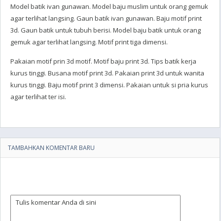
Model batik ivan gunawan. Model baju muslim untuk orang gemuk
agar terlihat langsing. Gaun batik ivan gunawan. Baju motif print
3d. Gaun batik untuk tubuh berisi. Model baju batik untuk orang
gemuk agar terlihat langsing. Motif print tiga dimensi.
Pakaian motif prin 3d motif. Motif baju print 3d. Tips batik kerja
kurus tinggi. Busana motif print 3d. Pakaian print 3d untuk wanita
kurus tinggi. Baju motif print 3 dimensi. Pakaian untuk si pria kurus
agar terlihat ter isi.
TAMBAHKAN KOMENTAR BARU