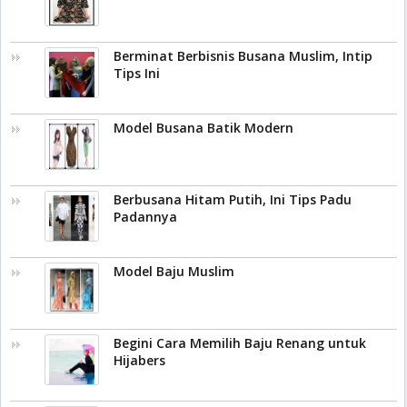
Berminat Berbisnis Busana Muslim, Intip
Tips Ini
Model Busana Batik Modern
Berbusana Hitam Putih, Ini Tips Padu
Padannya
Model Baju Muslim
Begini Cara Memilih Baju Renang untuk
Hijabers