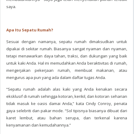
saya.
Apa Itu Sepatu Rumah?
Sesuai dengan namanya, sepatu rumah dimaksudkan untuk
dipakai di sekitar rumah. Biasanya sangat nyaman dan nyaman,
tetapi menawarkan daya tahan, traksi, dan dukungan yang baik
untuk kaki Anda. Hal ini memudahkan Anda beraktivitas di rumah,
mengerjakan pekerjaan rumah, membuat makanan, atau
mengurus apa pun yang ada dalam daftar tugas Anda.
“Sepatu rumah adalah alas kaki yang Anda kenakan secara
eksklusif di rumah sehingga kotoran, kerikil, dan kotoran seharian
tidak masuk ke oasis damai Anda,” kata Cindy Conroy, penata
gaya selebriti dan pakar mode. “Sol tipisnya biasanya dibuat dari
karet lembut, atau bahan serupa, dan terkenal karena
kenyamanan dan kemudahannya.”