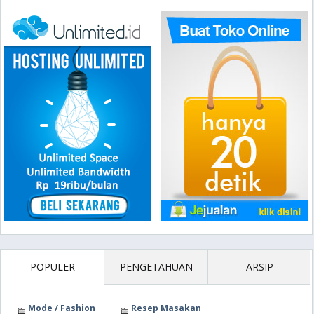
POPULER
PENGETAHUAN
ARSIP
Mode / Fashion
Resep Masakan