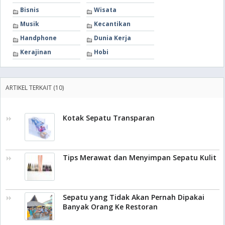
Bisnis
Wisata
Musik
Kecantikan
Handphone
Dunia Kerja
Kerajinan
Hobi
ARTIKEL TERKAIT (10)
Kotak Sepatu Transparan
Tips Merawat dan Menyimpan Sepatu Kulit
Sepatu yang Tidak Akan Pernah Dipakai
Banyak Orang Ke Restoran