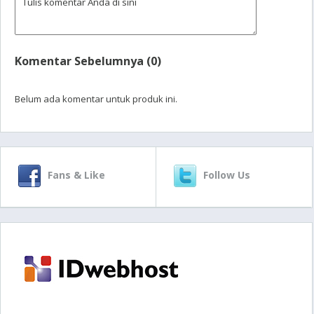
Komentar Sebelumnya (0)
Belum ada komentar untuk produk ini.
Fans & Like
Follow Us