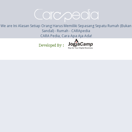
We are Ini Alasan Setiap Orang Harus Memiliki Sepasang Sepatu Rumah (Bukan
Sandal) - Rumah - CARApedia
CARA Pedia, Cara Apa Aja Ada!