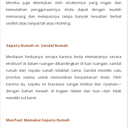
Mereka juga ditentukan oleh strukturnya yang ringan dan
kemudahan penggunaannya. Anda dapat dengan mudah
memasang dan melepasnya tanpa banyak kesulitan berkat
sedikit (atau tanpa) tali atau ritsleting.
Sepatu Rumah vs. Sandal Rumah
Meskipun keduanya serupa karena Anda memakainya secara
eksklusif di dalam ruangan dibandingkan di luar ruangan, sandal
rumah dan sepatu rumah tidaklah sama. Sandal memiliki satu
prioritas utama: untuk memastikan kenyamanan Anda. Oleh
karena itu, sepatu ini biasanya sangat lembut dan nyaman—
dengan bahan mewah di bagian dalam dan luar—dan tidak
memiliki sol karet.
Manfaat Memakai Sepatu Rumah