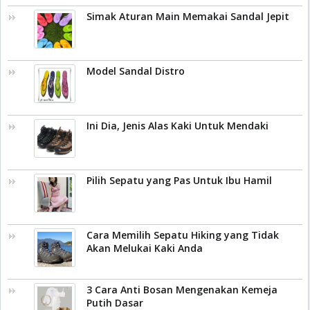
Simak Aturan Main Memakai Sandal Jepit
Model Sandal Distro
Ini Dia, Jenis Alas Kaki Untuk Mendaki
Pilih Sepatu yang Pas Untuk Ibu Hamil
Cara Memilih Sepatu Hiking yang Tidak
Akan Melukai Kaki Anda
3 Cara Anti Bosan Mengenakan Kemeja
Putih Dasar