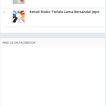
Kenali Risiko Terlalu Lama Bersandal Jepit
FIND US ON FACEEBOOK