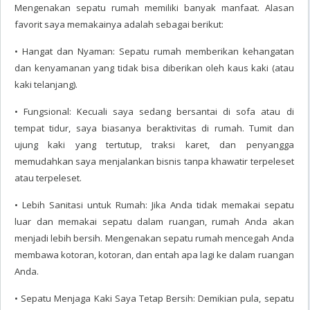
Mengenakan sepatu rumah memiliki banyak manfaat. Alasan
favorit saya memakainya adalah sebagai berikut:
• Hangat dan Nyaman: Sepatu rumah memberikan kehangatan
dan kenyamanan yang tidak bisa diberikan oleh kaus kaki (atau
kaki telanjang).
• Fungsional: Kecuali saya sedang bersantai di sofa atau di
tempat tidur, saya biasanya beraktivitas di rumah. Tumit dan
ujung kaki yang tertutup, traksi karet, dan penyangga
memudahkan saya menjalankan bisnis tanpa khawatir terpeleset
atau terpeleset.
• Lebih Sanitasi untuk Rumah: Jika Anda tidak memakai sepatu
luar dan memakai sepatu dalam ruangan, rumah Anda akan
menjadi lebih bersih. Mengenakan sepatu rumah mencegah Anda
membawa kotoran, kotoran, dan entah apa lagi ke dalam ruangan
Anda.
• Sepatu Menjaga Kaki Saya Tetap Bersih: Demikian pula, sepatu