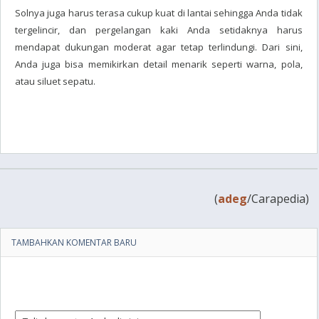
Solnya juga harus terasa cukup kuat di lantai sehingga Anda tidak
tergelincir, dan pergelangan kaki Anda setidaknya harus
mendapat dukungan moderat agar tetap terlindungi. Dari sini,
Anda juga bisa memikirkan detail menarik seperti warna, pola,
atau siluet sepatu.
(
adeg
/Carapedia)
TAMBAHKAN KOMENTAR BARU