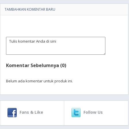
TAMBAHKAN KOMENTAR BARU
Komentar Sebelumnya (0)
Belum ada komentar untuk produk ini.
Fans & Like
Follow Us