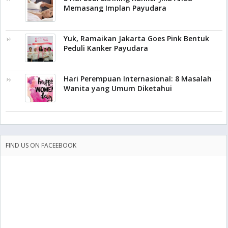
Memasang Implan Payudara
Yuk, Ramaikan Jakarta Goes Pink Bentuk
Peduli Kanker Payudara
Hari Perempuan Internasional: 8 Masalah
Wanita yang Umum Diketahui
FIND US ON FACEEBOOK