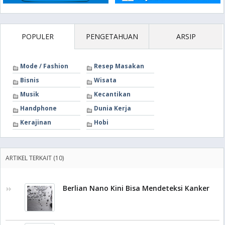
POPULER
PENGETAHUAN
ARSIP
Mode / Fashion
Resep Masakan
Bisnis
Wisata
Musik
Kecantikan
Handphone
Dunia Kerja
Kerajinan
Hobi
ARTIKEL TERKAIT (10)
Berlian Nano Kini Bisa Mendeteksi Kanker