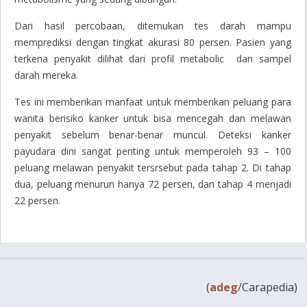
Dari hasil percobaan, ditemukan tes darah mampu
memprediksi dengan tingkat akurasi 80 persen. Pasien yang
terkena penyakit dilihat dari profil metabolic dan sampel
darah mereka.
Tes ini memberikan manfaat untuk memberikan peluang para
wanita berisiko kanker untuk bisa mencegah dan melawan
penyakit sebelum benar-benar muncul. Deteksi kanker
payudara dini sangat penting untuk memperoleh 93 – 100
peluang melawan penyakit tersrsebut pada tahap 2. Di tahap
dua, peluang menurun hanya 72 persen, dan tahap 4 menjadi
22 persen.
(
adeg
/Carapedia)