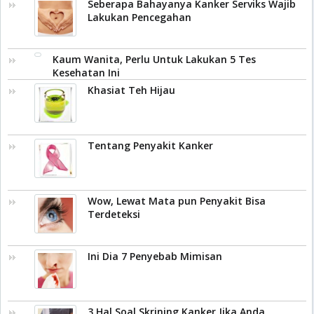
Seberapa Bahayanya Kanker Serviks Wajib
Lakukan Pencegahan
Kaum Wanita, Perlu Untuk Lakukan 5 Tes
Kesehatan Ini
Khasiat Teh Hijau
Tentang Penyakit Kanker
Wow, Lewat Mata pun Penyakit Bisa
Terdeteksi
Ini Dia 7 Penyebab Mimisan
3 Hal Soal Skrining Kanker Jika Anda