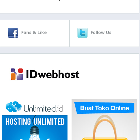
Fans & Like
Follow Us