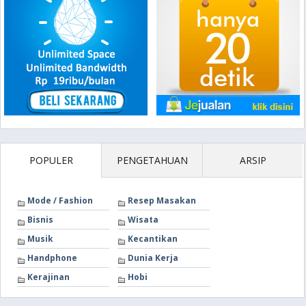
POPULER
PENGETAHUAN
ARSIP
Mode / Fashion
Resep Masakan
Bisnis
Wisata
Musik
Kecantikan
Handphone
Dunia Kerja
Kerajinan
Hobi