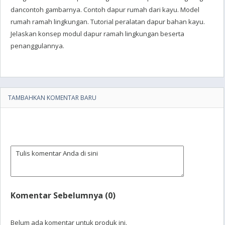
dancontoh gambarnya. Contoh dapur rumah dari kayu. Model
rumah ramah lingkungan. Tutorial peralatan dapur bahan kayu.
Jelaskan konsep modul dapur ramah lingkungan beserta
penanggulannya.
TAMBAHKAN KOMENTAR BARU
Komentar Sebelumnya (0)
Belum ada komentar untuk produk ini.