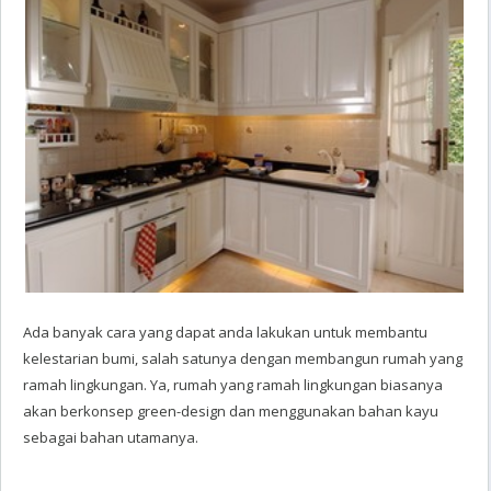
Ada banyak cara yang dapat anda lakukan untuk membantu
kelestarian bumi, salah satunya dengan membangun rumah yang
ramah lingkungan. Ya, rumah yang ramah lingkungan biasanya
akan berkonsep green-design dan menggunakan bahan kayu
sebagai bahan utamanya.