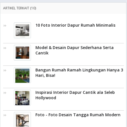
ARTIKEL TERKAIT (10)
10 Foto Interior Dapur Rumah Minimalis
Model & Desain Dapur Sederhana Serta
Cantik
Bangun Rumah Ramah Lingkungan Hanya 3
Hari, Bisa!
Inspirasi Interior Dapur Cantik ala Seleb
Hollywood
Foto - Foto Desain Tangga Rumah Modern