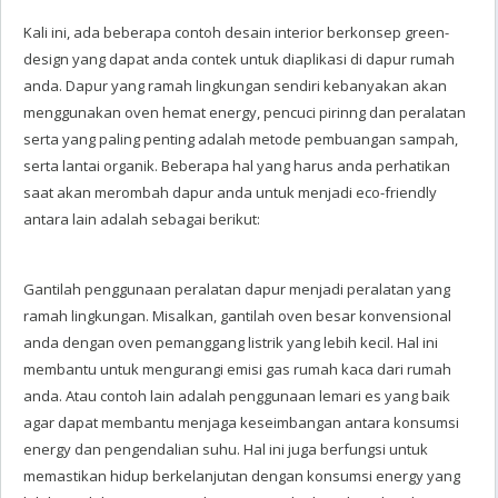
Kali ini, ada beberapa contoh desain interior berkonsep green-
design yang dapat anda contek untuk diaplikasi di dapur rumah
anda. Dapur yang ramah lingkungan sendiri kebanyakan akan
menggunakan oven hemat energy, pencuci pirinng dan peralatan
serta yang paling penting adalah metode pembuangan sampah,
serta lantai organik. Beberapa hal yang harus anda perhatikan
saat akan merombah dapur anda untuk menjadi eco-friendly
antara lain adalah sebagai berikut:
Gantilah penggunaan peralatan dapur menjadi peralatan yang
ramah lingkungan. Misalkan, gantilah oven besar konvensional
anda dengan oven pemanggang listrik yang lebih kecil. Hal ini
membantu untuk mengurangi emisi gas rumah kaca dari rumah
anda. Atau contoh lain adalah penggunaan lemari es yang baik
agar dapat membantu menjaga keseimbangan antara konsumsi
energy dan pengendalian suhu. Hal ini juga berfungsi untuk
memastikan hidup berkelanjutan dengan konsumsi energy yang