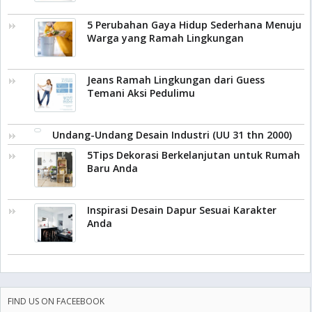
5 Perubahan Gaya Hidup Sederhana Menuju
Warga yang Ramah Lingkungan
Jeans Ramah Lingkungan dari Guess
Temani Aksi Pedulimu
Undang-Undang Desain Industri (UU 31 thn 2000)
5Tips Dekorasi Berkelanjutan untuk Rumah
Baru Anda
Inspirasi Desain Dapur Sesuai Karakter
Anda
FIND US ON FACEEBOOK