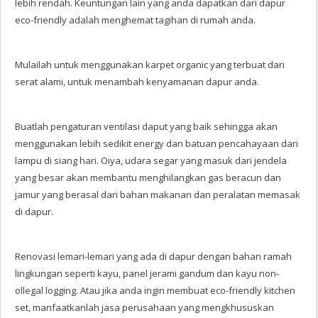
lebih rendah. Keuntungan lain yang anda dapatkan dari dapur
eco-friendly adalah menghemat tagihan di rumah anda.
Mulailah untuk menggunakan karpet organic yang terbuat dari
serat alami, untuk menambah kenyamanan dapur anda.
Buatlah pengaturan ventilasi daput yang baik sehingga akan
menggunakan lebih sedikit energy dan batuan pencahayaan dari
lampu di siang hari. Oiya, udara segar yang masuk dari jendela
yang besar akan membantu menghilangkan gas beracun dan
jamur yang berasal dari bahan makanan dan peralatan memasak
di dapur.
Renovasi lemari-lemari yang ada di dapur dengan bahan ramah
lingkungan seperti kayu, panel jerami gandum dan kayu non-
ollegal logging. Atau jika anda ingin membuat eco-friendly kitchen
set, manfaatkanlah jasa perusahaan yang mengkhususkan