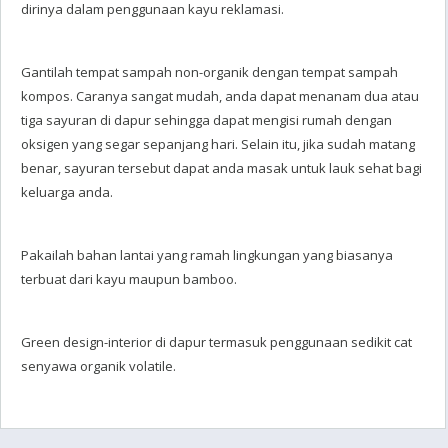
dirinya dalam penggunaan kayu reklamasi.
Gantilah tempat sampah non-organik dengan tempat sampah
kompos. Caranya sangat mudah, anda dapat menanam dua atau
tiga sayuran di dapur sehingga dapat mengisi rumah dengan
oksigen yang segar sepanjang hari. Selain itu, jika sudah matang
benar, sayuran tersebut dapat anda masak untuk lauk sehat bagi
keluarga anda.
Pakailah bahan lantai yang ramah lingkungan yang biasanya
terbuat dari kayu maupun bamboo.
Green design-interior di dapur termasuk penggunaan sedikit cat
senyawa organik volatile.