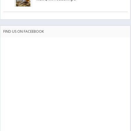
FIND US ON FACEEBOOK