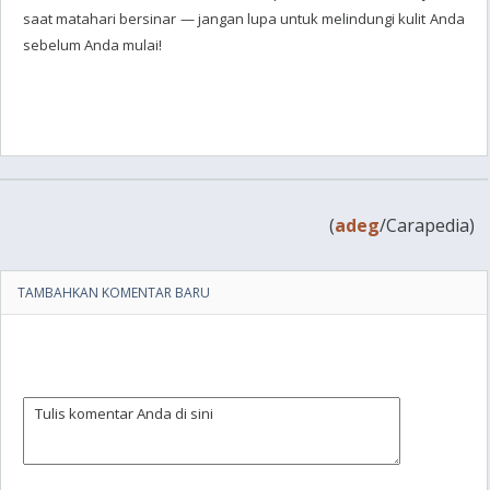
saat matahari bersinar — jangan lupa untuk melindungi kulit Anda
sebelum Anda mulai!
(
adeg
/Carapedia)
TAMBAHKAN KOMENTAR BARU