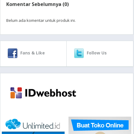
Komentar Sebelumnya (0)
Belum ada komentar untuk produk ini.
Fans & Like
Follow Us