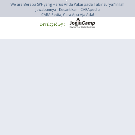
We are Berapa SPF yang Harus Anda Pakai pada Tabir Surya? Inilah
Jawabannya - Kecantikan - CARApedia
CARA Pedia, Cara Apa Aja Ada!