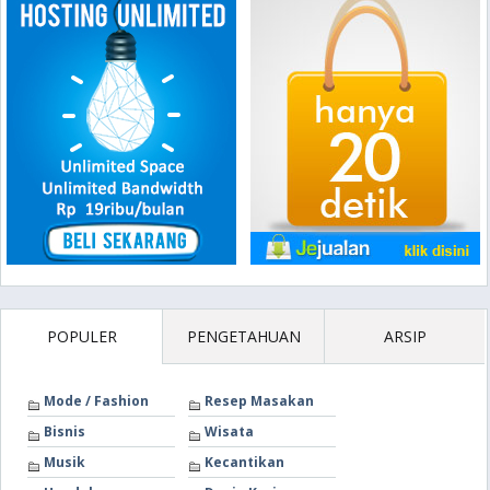
POPULER
PENGETAHUAN
ARSIP
Mode / Fashion
Resep Masakan
Bisnis
Wisata
Musik
Kecantikan