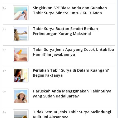
Singkirkan SPF Biasa Anda dan Gunakan
Tabir Surya Mineral untuk Kulit Anda
Tabir Surya Buatan Sendiri Berikan
Perlindungan Kurang Maksimal
Tabir Surya Jenis Apa yang Cocok Untuk Ibu
Hamil? Ini Jawabannya
Perlukah Tabir Surya di Dalam Ruangan?
Begini Faktanya
Haruskah Anda Menggunakan Tabir Surya
yang Sudah Kadaluarsa?
Tidak Semua Jenis Tabir Surya Melindungi
Kulit, Ini Alasannya