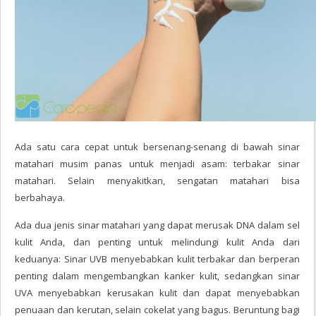
Ada satu cara cepat untuk bersenang-senang di bawah sinar
matahari musim panas untuk menjadi asam: terbakar sinar
matahari. Selain menyakitkan, sengatan matahari bisa
berbahaya.
Ada dua jenis sinar matahari yang dapat merusak DNA dalam sel
kulit Anda, dan penting untuk melindungi kulit Anda dari
keduanya: Sinar UVB menyebabkan kulit terbakar dan berperan
penting dalam mengembangkan kanker kulit, sedangkan sinar
UVA menyebabkan kerusakan kulit dan dapat menyebabkan
penuaan dan kerutan, selain cokelat yang bagus. Beruntung bagi