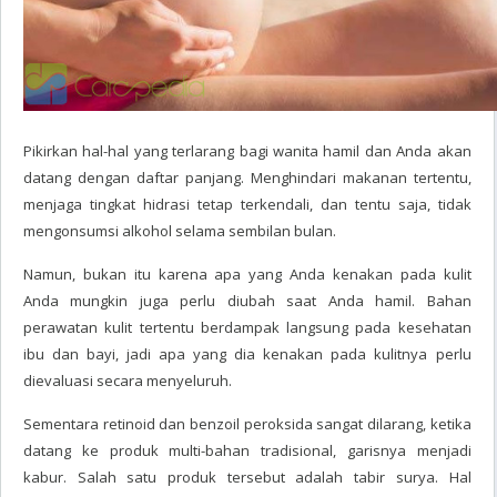
Pikirkan hal-hal yang terlarang bagi wanita hamil dan Anda akan
datang dengan daftar panjang. Menghindari makanan tertentu,
menjaga tingkat hidrasi tetap terkendali, dan tentu saja, tidak
mengonsumsi alkohol selama sembilan bulan.
Namun, bukan itu karena apa yang Anda kenakan pada kulit
Anda mungkin juga perlu diubah saat Anda hamil. Bahan
perawatan kulit tertentu berdampak langsung pada kesehatan
ibu dan bayi, jadi apa yang dia kenakan pada kulitnya perlu
dievaluasi secara menyeluruh.
Sementara retinoid dan benzoil peroksida sangat dilarang, ketika
datang ke produk multi-bahan tradisional, garisnya menjadi
kabur. Salah satu produk tersebut adalah tabir surya. Hal