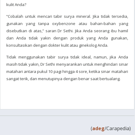
kulit Anda?
“Cobalah untuk mencari tabir surya mineral. Jika tidak tersedia,
gunakan yang tanpa oxybenzone atau bahan-bahan yang
disebutkan di atas,” saran Dr Sethi. Jika Anda seorang ibu hamil
dan Anda tidak yakin dengan produk yang Anda gunakan,
konsultasikan dengan dokter kulit atau ginekolog Anda.
Tidak menggunakan tabir surya tidak ideal, namun, jika Anda
masih tidak yakin, Dr Sethi menyarankan untuk menghindari sinar
matahari antara pukul 10 pagi hingga 4 sore, ketika sinar matahari
sangat terik, dan menutupinya dengan benar saat bertualang.
(
adeg
/Carapedia)