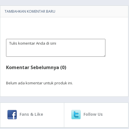
TAMBAHKAN KOMENTAR BARU
Komentar Sebelumnya (0)
Belum ada komentar untuk produk ini.
Fans & Like
Follow Us