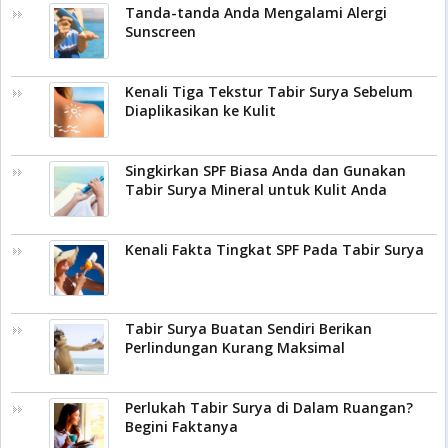
Tanda-tanda Anda Mengalami Alergi
Sunscreen
Kenali Tiga Tekstur Tabir Surya Sebelum
Diaplikasikan ke Kulit
Singkirkan SPF Biasa Anda dan Gunakan
Tabir Surya Mineral untuk Kulit Anda
Kenali Fakta Tingkat SPF Pada Tabir Surya
Tabir Surya Buatan Sendiri Berikan
Perlindungan Kurang Maksimal
Perlukah Tabir Surya di Dalam Ruangan?
Begini Faktanya