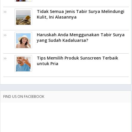
Tidak Semua Jenis Tabir Surya Melindungi
Kulit, Ini Alasannya
Haruskah Anda Menggunakan Tabir Surya
yang Sudah Kadaluarsa?
Tips Memilih Produk Sunscreen Terbaik
untuk Pria
FIND US ON FACEEBOOK