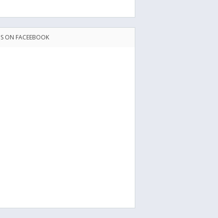
US ON FACEEBOOK