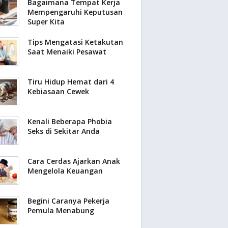
Bagaimana Tempat Kerja
Mempengaruhi Keputusan
Super Kita
Tips Mengatasi Ketakutan
Saat Menaiki Pesawat
Tiru Hidup Hemat dari 4
Kebiasaan Cewek
Kenali Beberapa Phobia
Seks di Sekitar Anda
Cara Cerdas Ajarkan Anak
Mengelola Keuangan
Begini Caranya Pekerja
Pemula Menabung