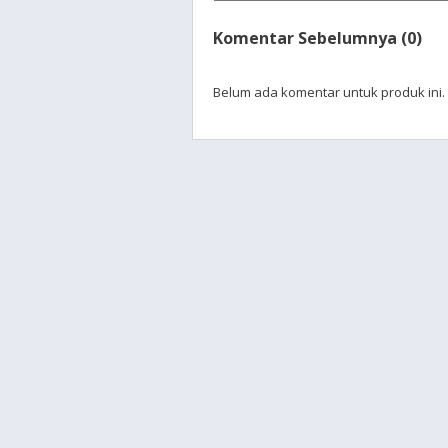
Komentar Sebelumnya (0)
Belum ada komentar untuk produk ini.