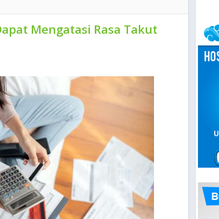
apat Mengatasi Rasa Takut