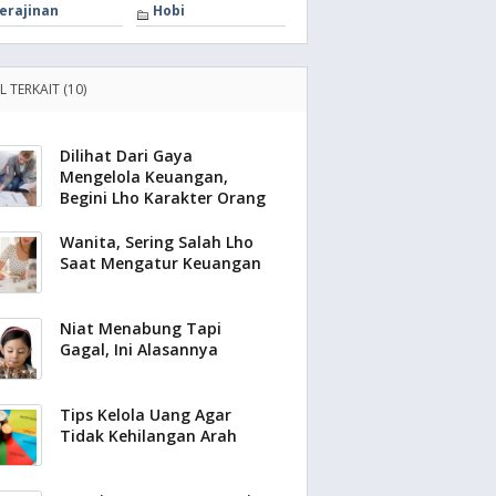
erajinan
Hobi
L TERKAIT (10)
Dilihat Dari Gaya
Mengelola Keuangan,
Begini Lho Karakter Orang
Wanita, Sering Salah Lho
Saat Mengatur Keuangan
Niat Menabung Tapi
Gagal, Ini Alasannya
Tips Kelola Uang Agar
Tidak Kehilangan Arah