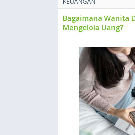
KEUANGAN
Bagaimana Wanita D
Mengelola Uang?