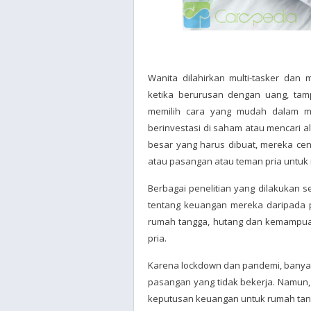
Wanita dilahirkan multi-tasker dan
ketika berurusan dengan uang, tam
memilih cara yang mudah dalam m
berinvestasi di saham atau mencari a
besar yang harus dibuat, mereka cen
atau pasangan atau teman pria untuk 
Berbagai penelitian yang dilakukan 
tentang keuangan mereka daripada p
rumah tangga, hutang dan kemampu
pria.
Karena lockdown dan pandemi, banyak
pasangan yang tidak bekerja. Namun,
keputusan keuangan untuk rumah tan