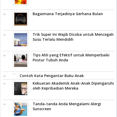
Bagaimana Terjadinya Gerhana Bulan
Trik Super Ini Wajib Dicoba untuk Mencegah
Susu Terlalu Mendidih
Tips Ahli yang Efektif untuk Memperbaiki
Postur Tubuh Anda
Contoh Kata Pengantar Buku Anak
Kekuatan Akademik Anak-Anak Dipengaruhi
oleh Kepribadian Mereka
Tanda-tanda Anda Mengalami Alergi
Sunscreen