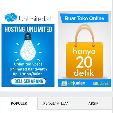
POPULER
PENGETAHUAN
ARSIP