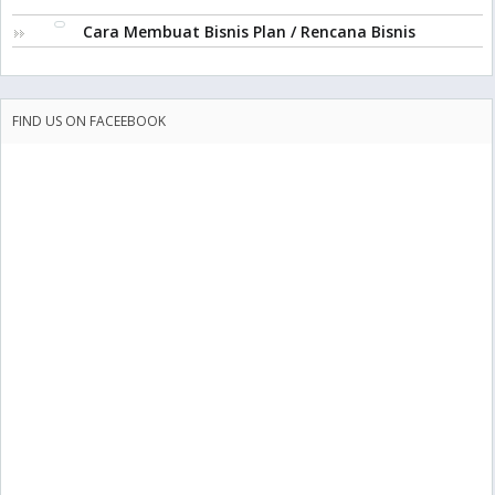
Cara Membuat Bisnis Plan / Rencana Bisnis
FIND US ON FACEEBOOK