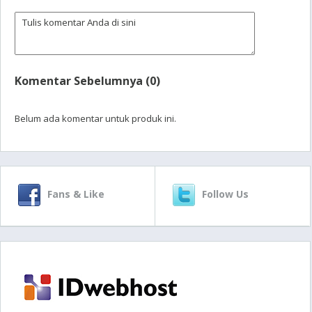
Komentar Sebelumnya (0)
Belum ada komentar untuk produk ini.
Fans & Like
Follow Us