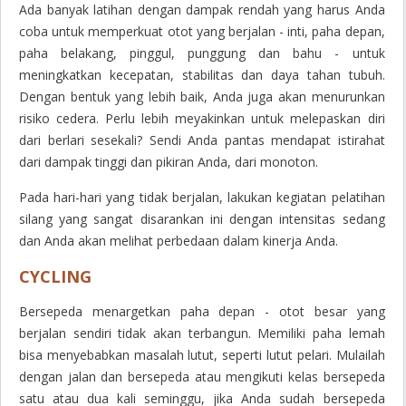
Ada banyak latihan dengan dampak rendah yang harus Anda
coba untuk memperkuat otot yang berjalan - inti, paha depan,
paha belakang, pinggul, punggung dan bahu - untuk
meningkatkan kecepatan, stabilitas dan daya tahan tubuh.
Dengan bentuk yang lebih baik, Anda juga akan menurunkan
risiko cedera. Perlu lebih meyakinkan untuk melepaskan diri
dari berlari sesekali? Sendi Anda pantas mendapat istirahat
dari dampak tinggi dan pikiran Anda, dari monoton.
Pada hari-hari yang tidak berjalan, lakukan kegiatan pelatihan
silang yang sangat disarankan ini dengan intensitas sedang
dan Anda akan melihat perbedaan dalam kinerja Anda.
CYCLING
Bersepeda menargetkan paha depan - otot besar yang
berjalan sendiri tidak akan terbangun. Memiliki paha lemah
bisa menyebabkan masalah lutut, seperti lutut pelari. Mulailah
dengan jalan dan bersepeda atau mengikuti kelas bersepeda
satu atau dua kali seminggu, jika Anda sudah bersepeda