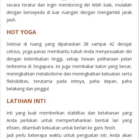
secara teratur dan ingin mendorong diri lebih baik, mulailah
dengan bersepeda di luar ruangan dengan mengambil jarak
jauh.
HOT YOGA
Selesai di ruang yang dipanaskan 38 sampai 42 derajat
celcius, yoga panas membantu tubuh Anda menyesuaikan diri
dengan kelembaban tinggi, setiap hewan peliharaan pelari
terkesima di Singapura. Ini juga membakar kalori yang besar,
meningkatkan metabolisme dan meningkatkan kekuatan serta
fleksibilitas, terutama pada intinya, paha depan, paha
belakang dan pinggul.
LATIHAN INTI
Inti yang kuat memberikan stabilitas dan ketahanan yang
Anda perlukan untuk mempertahankan bentuk lari yang
efisien, ditambah kekuatan untuk berlari ke garis finish.
Jadi perlu beberapa waktu untuk penguatan inti. Anda akan