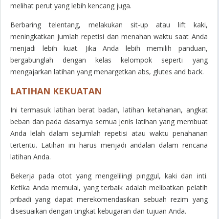
melihat perut yang lebih kencang juga.
Berbaring telentang, melakukan sit-up atau lift kaki,
meningkatkan jumlah repetisi dan menahan waktu saat Anda
menjadi lebih kuat. Jika Anda lebih memilih panduan,
bergabunglah dengan kelas kelompok seperti yang
mengajarkan latihan yang menargetkan abs, glutes and back.
LATIHAN KEKUATAN
Ini termasuk latihan berat badan, latihan ketahanan, angkat
beban dan pada dasarnya semua jenis latihan yang membuat
Anda lelah dalam sejumlah repetisi atau waktu penahanan
tertentu. Latihan ini harus menjadi andalan dalam rencana
latihan Anda.
Bekerja pada otot yang mengelilingi pinggul, kaki dan inti.
Ketika Anda memulai, yang terbaik adalah melibatkan pelatih
pribadi yang dapat merekomendasikan sebuah rezim yang
disesuaikan dengan tingkat kebugaran dan tujuan Anda.