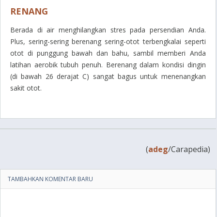
RENANG
Berada di air menghilangkan stres pada persendian Anda.
Plus, sering-sering berenang sering-otot terbengkalai seperti
otot di punggung bawah dan bahu, sambil memberi Anda
latihan aerobik tubuh penuh. Berenang dalam kondisi dingin
(di bawah 26 derajat C) sangat bagus untuk menenangkan
sakit otot.
(
adeg
/Carapedia)
TAMBAHKAN KOMENTAR BARU