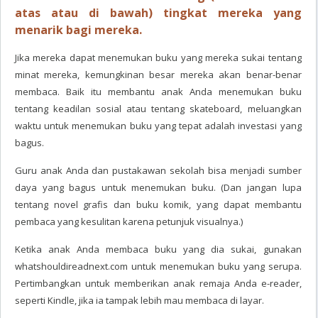
atas atau di bawah) tingkat mereka yang
menarik bagi mereka.
Jika mereka dapat menemukan buku yang mereka sukai tentang
minat mereka, kemungkinan besar mereka akan benar-benar
membaca. Baik itu membantu anak Anda menemukan buku
tentang keadilan sosial atau tentang skateboard, meluangkan
waktu untuk menemukan buku yang tepat adalah investasi yang
bagus.
Guru anak Anda dan pustakawan sekolah bisa menjadi sumber
daya yang bagus untuk menemukan buku. (Dan jangan lupa
tentang novel grafis dan buku komik, yang dapat membantu
pembaca yang kesulitan karena petunjuk visualnya.)
Ketika anak Anda membaca buku yang dia sukai, gunakan
whatshouldireadnext.com untuk menemukan buku yang serupa.
Pertimbangkan untuk memberikan anak remaja Anda e-reader,
seperti Kindle, jika ia tampak lebih mau membaca di layar.