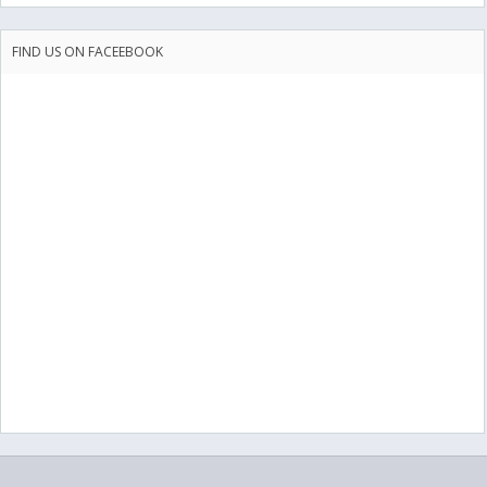
FIND US ON FACEEBOOK