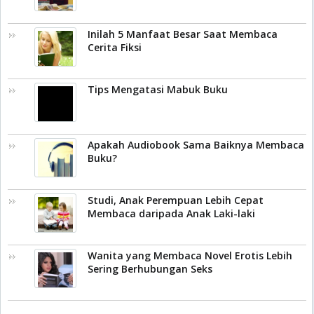
Inilah 5 Manfaat Besar Saat Membaca
Cerita Fiksi
Tips Mengatasi Mabuk Buku
Apakah Audiobook Sama Baiknya Membaca
Buku?
Studi, Anak Perempuan Lebih Cepat
Membaca daripada Anak Laki-laki
Wanita yang Membaca Novel Erotis Lebih
Sering Berhubungan Seks