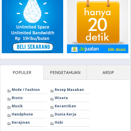
POPULER
PENGETAHUAN
ARSIP
Mode / Fashion
Resep Masakan
Bisnis
Wisata
Musik
Kecantikan
Handphone
Dunia Kerja
Kerajinan
Hobi