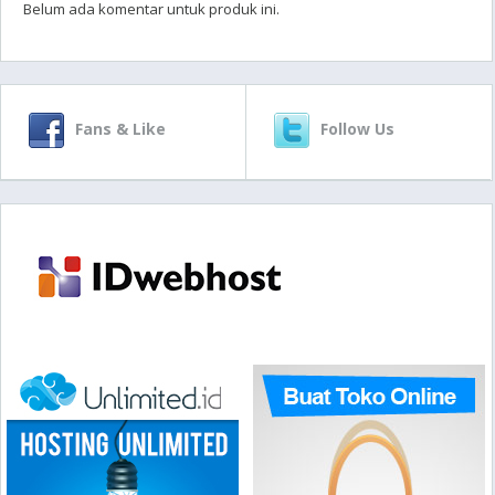
Belum ada komentar untuk produk ini.
Fans & Like
Follow Us