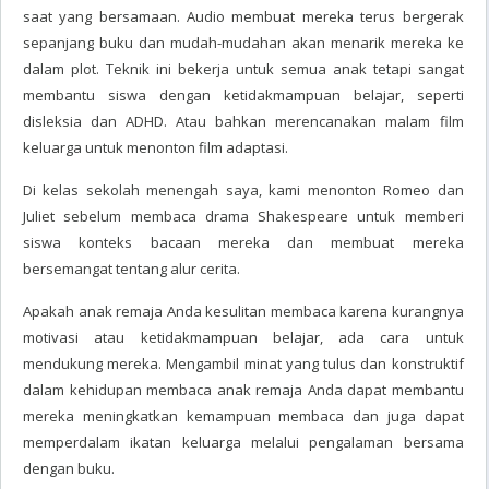
saat yang bersamaan. Audio membuat mereka terus bergerak
sepanjang buku dan mudah-mudahan akan menarik mereka ke
dalam plot. Teknik ini bekerja untuk semua anak tetapi sangat
membantu siswa dengan ketidakmampuan belajar, seperti
disleksia dan ADHD. Atau bahkan merencanakan malam film
keluarga untuk menonton film adaptasi.
Di kelas sekolah menengah saya, kami menonton Romeo dan
Juliet sebelum membaca drama Shakespeare untuk memberi
siswa konteks bacaan mereka dan membuat mereka
bersemangat tentang alur cerita.
Apakah anak remaja Anda kesulitan membaca karena kurangnya
motivasi atau ketidakmampuan belajar, ada cara untuk
mendukung mereka. Mengambil minat yang tulus dan konstruktif
dalam kehidupan membaca anak remaja Anda dapat membantu
mereka meningkatkan kemampuan membaca dan juga dapat
memperdalam ikatan keluarga melalui pengalaman bersama
dengan buku.