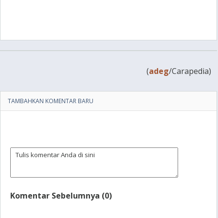
(
adeg
/Carapedia)
TAMBAHKAN KOMENTAR BARU
Komentar Sebelumnya (0)