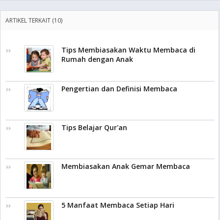
ARTIKEL TERKAIT (10)
Tips Membiasakan Waktu Membaca di
Rumah dengan Anak
Pengertian dan Definisi Membaca
Tips Belajar Qur'an
Membiasakan Anak Gemar Membaca
5 Manfaat Membaca Setiap Hari