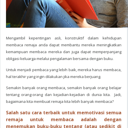
Mengambil kepentingan asli, konstruktif dalam kehidupan
membaca remaja anda dapat membantu mereka meningkatkan
kemampuan membaca mereka dan juga dapat memperpanjang
obligasi keluarga melalui pengalaman bersama dengan buku.
Untuk menjadi pembaca yang lebih baik, mereka harus membaca,
hal terakhir yang ingin dilakukan jika mereka berjuang.
Semakin banyak orang membaca, semakin banyak orang belajar
tentang orang-orang dan kejadian-kejadian di dunia kita. Jadi,
bagaimana kita membuat remaja kita lebih banyak membaca?
Salah satu cara terbaik untuk memotivasi semua
remaja untuk membaca adalah dengan
menemukan buku-buku tentang (atau sedikit di