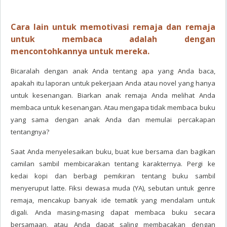
Cara lain untuk memotivasi remaja dan remaja
untuk membaca adalah dengan
mencontohkannya untuk mereka.
Bicaralah dengan anak Anda tentang apa yang Anda baca,
apakah itu laporan untuk pekerjaan Anda atau novel yang hanya
untuk kesenangan. Biarkan anak remaja Anda melihat Anda
membaca untuk kesenangan. Atau mengapa tidak membaca buku
yang sama dengan anak Anda dan memulai percakapan
tentangnya?
Saat Anda menyelesaikan buku, buat kue bersama dan bagikan
camilan sambil membicarakan tentang karakternya. Pergi ke
kedai kopi dan berbagi pemikiran tentang buku sambil
menyeruput latte. Fiksi dewasa muda (YA), sebutan untuk genre
remaja, mencakup banyak ide tematik yang mendalam untuk
digali. Anda masing-masing dapat membaca buku secara
bersamaan, atau Anda dapat saling membacakan dengan