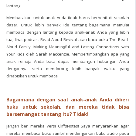
lantang.
Membacakan untuk anak Anda tidak harus berhenti di sekolah
dasar. Untuk lebih banyak ide tentang bagaimana memulai
membaca dengan lantang kepada anak-anak Anda yang lebih
tua, lihat podcast Read-Aloud Revival atau baca buku The Read-
Aloud Family: Making Meaningful and Lasting Connections with
Your Kids oleh Sarah Mackenzie. Mempertimbangkan apa yang
anak remaja Anda baca dapat membangun hubungan Anda
dengannya serta mendorong lebih banyak waktu yang
dihabiskan untuk membaca.
Bagaimana dengan saat anak-anak Anda diberi
buku untuk sekolah, dan mereka tidak bisa
bersemangat tentang itu? Tidak!
Jangan beri mereka versi CliffsNotes! Saya menyarankan agar
mereka membaca buku sambil mendengarkan buku audio pada