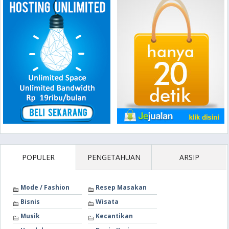
POPULER
PENGETAHUAN
ARSIP
Mode / Fashion
Resep Masakan
Bisnis
Wisata
Musik
Kecantikan