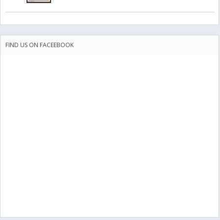
FIND US ON FACEEBOOK