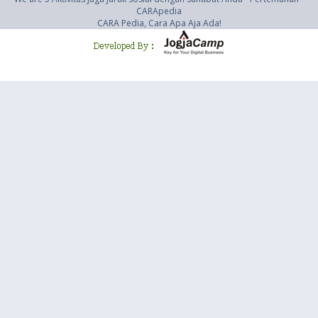
CARApedia
CARA Pedia, Cara Apa Aja Ada!