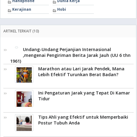
Handphone
Dunia Kerja
Kerajinan
Hobi
ARTIKEL TERKAIT (10)
Undang-Undang Perjanjian Internasional
,mengenai Pengiriman Berita Jarak Jauh (UU 6 thn
1961)
Marathon atau Lari Jarak Pendek, Mana
Lebih Efektif Turunkan Berat Badan?
Ini Pengaturan Jarak yang Tepat Di Kamar
Tidur
Tips Ahli yang Efektif untuk Memperbaiki
Postur Tubuh Anda