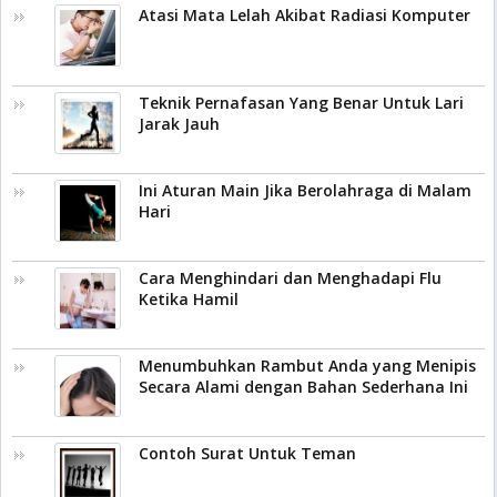
Atasi Mata Lelah Akibat Radiasi Komputer
Teknik Pernafasan Yang Benar Untuk Lari
Jarak Jauh
Ini Aturan Main Jika Berolahraga di Malam
Hari
Cara Menghindari dan Menghadapi Flu
Ketika Hamil
Menumbuhkan Rambut Anda yang Menipis
Secara Alami dengan Bahan Sederhana Ini
Contoh Surat Untuk Teman