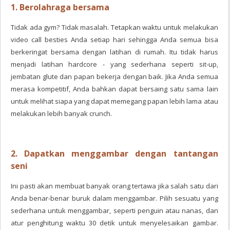
1. Berolahraga bersama
Tidak ada gym? Tidak masalah. Tetapkan waktu untuk melakukan
video call besties Anda setiap hari sehingga Anda semua bisa
berkeringat bersama dengan latihan di rumah. Itu tidak harus
menjadi latihan hardcore - yang sederhana seperti sit-up,
jembatan glute dan papan bekerja dengan baik. Jika Anda semua
merasa kompetitif, Anda bahkan dapat bersaing satu sama lain
untuk melihat siapa yang dapat memegang papan lebih lama atau
melakukan lebih banyak crunch.
2. Dapatkan menggambar dengan tantangan
seni
Ini pasti akan membuat banyak orang tertawa jika salah satu dari
Anda benar-benar buruk dalam menggambar. Pilih sesuatu yang
sederhana untuk menggambar, seperti penguin atau nanas, dan
atur penghitung waktu 30 detik untuk menyelesaikan gambar.