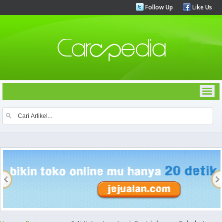
Follow Up
Like Us