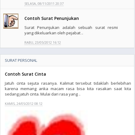
SELASA, 08/11/2011 20:37
Contoh Surat Penunjukan
Surat Penunjukan adalah sebuah surat resmi
yang dikeluarkan oleh pejabat ..
RABU, 23/05/2012 16:12
SURAT PERSONAL
Contoh Surat Cinta
Jatuh cinta sejuta rasanya. Kalimat tersebut tidaklah berlebihan
karena memang anka macam rasa bisa kita rasakan saat kita
sedang jatuh cinta. Mulai dari rasa yang ..
KAMIS, 24/05/2012 08:12