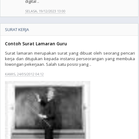
digital ..
SELASA, 19/12/2023 13:00
SURAT KERJA
Contoh Surat Lamaran Guru
Surat lamaran merupakan surat yang dibuat oleh seorang pencari
kerja dan ditujukan kepada instansi perseorangan yang membuka
lowongan pekerjaan. Salah satu posisi yang ..
KAMIS, 24/05/2012 04:12