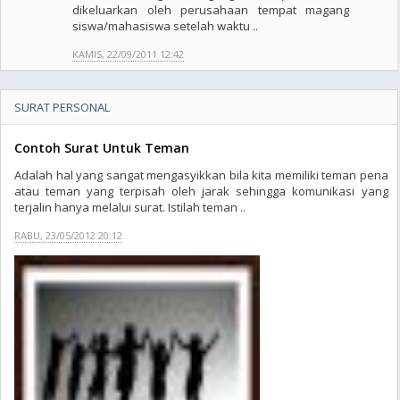
dikeluarkan oleh perusahaan tempat magang
siswa/mahasiswa setelah waktu ..
KAMIS, 22/09/2011 12:42
SURAT PERSONAL
Contoh Surat Untuk Teman
Adalah hal yang sangat mengasyikkan bila kita memiliki teman pena
atau teman yang terpisah oleh jarak sehingga komunikasi yang
terjalin hanya melalui surat. Istilah teman ..
RABU, 23/05/2012 20:12