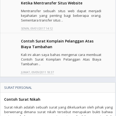
Ketika Mentransfer Situs Website
Mentransfer sebuah situs web dapat menjadi
kejahatan yang penting bagi beberapa orang.
Sementara transfer situs ..
SENIN, 09/01/2017 14:12
Contoh Surat Komplain Pelanggan Atas
Biaya Tambahan
Kali ini akan saya bahas mengenai cara membuat
Contoh Surat Komplain Pelanggan Atas Biaya
Tambahan ..
JUMAT, 09/09/2011 18:37
SURAT PERSONAL
Contoh Surat Nikah
Surat nikah adalah sebuah surat yang dikeluarkan oleh pihak yang
berwenang dimana surat nikah tersebut merupakan bukti bahwa