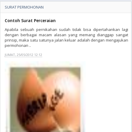
SURAT PERMOHONAN
Contoh Surat Perceraian
Apabila sebuah pernikahan sudah tidak bisa dipertahankan lagi
dengan berbagai macam alasan yang memang dianggap sangat
prinsip, maka satu satunya jalan keluar adalah dengan mengajukan
permohonan ..
JUMAT, 25/05/2012 12:12