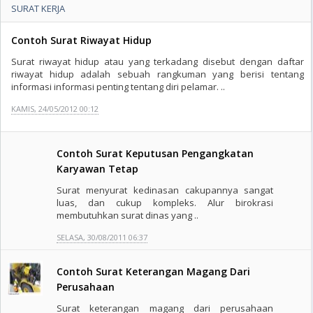
SURAT KERJA
Contoh Surat Riwayat Hidup
Surat riwayat hidup atau yang terkadang disebut dengan daftar
riwayat hidup adalah sebuah rangkuman yang berisi tentang
informasi informasi penting tentang diri pelamar. ..
KAMIS, 24/05/2012 00:12
Contoh Surat Keputusan Pengangkatan
Karyawan Tetap
Surat menyurat kedinasan cakupannya sangat
luas, dan cukup kompleks. Alur birokrasi
membutuhkan surat dinas yang ..
SELASA, 30/08/2011 06:37
Contoh Surat Keterangan Magang Dari
Perusahaan
Surat keterangan magang dari perusahaan