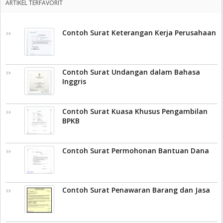
ARTIKEL TERFAVORIT
Contoh Surat Keterangan Kerja Perusahaan
Contoh Surat Undangan dalam Bahasa
Inggris
Contoh Surat Kuasa Khusus Pengambilan
BPKB
Contoh Surat Permohonan Bantuan Dana
Contoh Surat Penawaran Barang dan Jasa