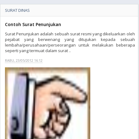
SURAT DINAS
Contoh Surat Penunjukan
Surat Penunjukan adalah sebuah surat resmi yang dikeluarkan oleh
pejabat yang berwenang yang ditujukan kepada sebuah
lembaha/perusahaan/perseorangan untuk melakukan beberapa
seperti yang termuat dalam surat ..
RABU, 23/05/2012 16:12