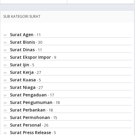
SUB KATEGORI SURAT
Surat Agen
- 11
Surat Bisnis
- 30
Surat Dinas
- 11
Surat Ekspor Impor
- 9
Surat Ijin
- 5
Surat Kerja
- 27
Surat Kuasa
- 5
Surat Niaga
- 27
Surat Pengaduan
- 17
Surat Pengumuman
- 18
Surat Perbankan
- 18
Surat Permohonan
- 15
Surat Personal
- 26
Surat Press Release
- 5