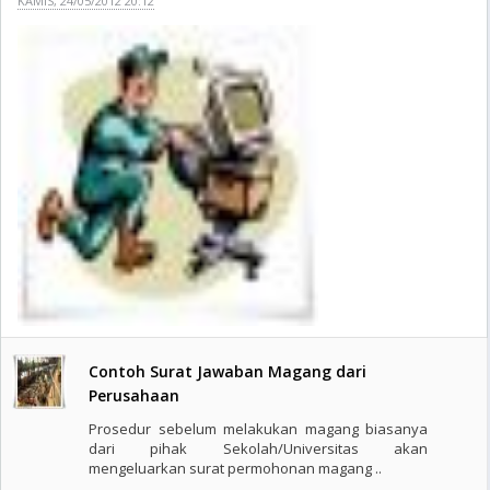
KAMIS, 24/05/2012 20:12
Contoh Surat Jawaban Magang dari
Perusahaan
Prosedur sebelum melakukan magang biasanya
dari pihak Sekolah/Universitas akan
mengeluarkan surat permohonan magang ..