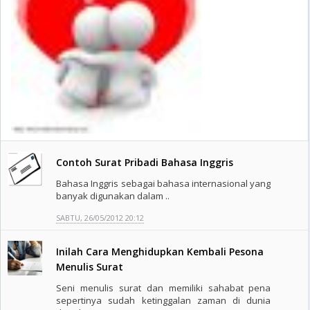
Contoh Surat Pribadi Bahasa Inggris
Bahasa Inggris sebagai bahasa internasional yang
banyak digunakan dalam ..
SABTU, 26/05/2012 20:12
Inilah Cara Menghidupkan Kembali Pesona
Menulis Surat
Seni menulis surat dan memiliki sahabat pena
sepertinya sudah ketinggalan zaman di dunia