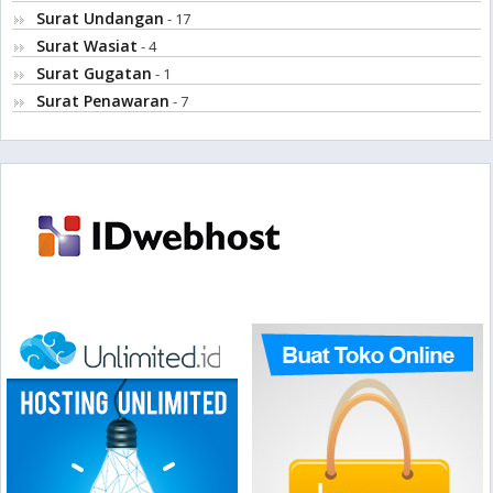
Surat Undangan
- 17
Surat Wasiat
- 4
Surat Gugatan
- 1
Surat Penawaran
- 7