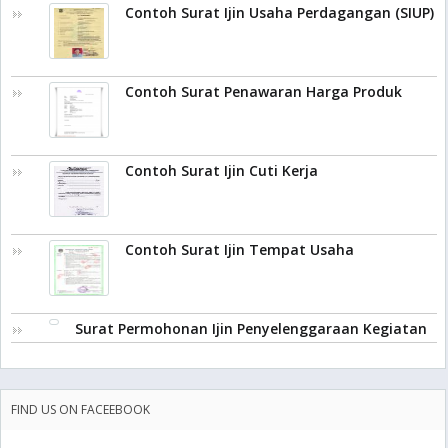
Contoh Surat Ijin Usaha Perdagangan (SIUP)
Contoh Surat Penawaran Harga Produk
Contoh Surat Ijin Cuti Kerja
Contoh Surat Ijin Tempat Usaha
Surat Permohonan Ijin Penyelenggaraan Kegiatan
FIND US ON FACEEBOOK