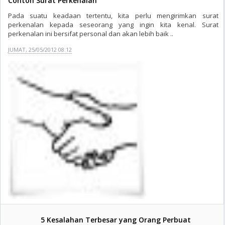
Contoh Surat Perkenalan
Pada suatu keadaan tertentu, kita perlu mengirimkan surat
perkenalan kepada seseorang yang ingin kita kenal. Surat
perkenalan ini bersifat personal dan akan lebih baik ..
JUMAT, 25/05/2012 08:12
5 Kesalahan Terbesar yang Orang Perbuat