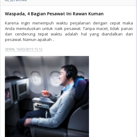
Waspada, 4 Bagian Pesawat Ini Rawan Kuman
Karena ingin menempuh waktu perjalanan dengan cepat maka
Anda memutuskan untuk naik pesawat. Tanpa macet, tidak panas
dan cenderung tepat waktu adalah hal yang diandalkan dari
pesawat. Namun apakah ..
SENIN, 16/03/2015 15:12