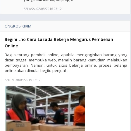
SELASA, 02/08/2016 23:12
ONGKOS KIRIM
Begini Lho Cara Lazada Bekerja Mengurus Pembelian
Online
Bagi seorang pembeli online, apabila menginginkan barang yang
dicari tinggal membuka web, memilih barang kemudian melakukan
pembayaran. Namun, untuk situs belanja online, proses belanja
online akan dimulai begitu penjual ..
SENIN, 30/03/2015 16:12