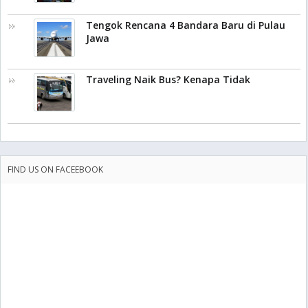
Tengok Rencana 4 Bandara Baru di Pulau
Jawa
Traveling Naik Bus? Kenapa Tidak
FIND US ON FACEEBOOK