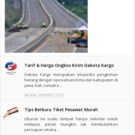
Tarif & Harga Ongkos Kirim Dakota Kargo
Dakota Kargo merupakan ekspedisi pengiriman
barang dengan spesialisasi kota dan kabupaten di
jawa, bali, sumatra ..
SELASA, 13/09/2011 21:37
Tips Berburu Tiket Pesawat Murah
Liburan ke suatu tempat hanya sekedar untuk
melepas penat mungkin tak membutuhkan
persiapan ekstra. ..