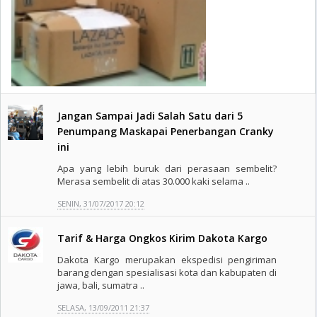
Jangan Sampai Jadi Salah Satu dari 5
Penumpang Maskapai Penerbangan Cranky
ini
Apa yang lebih buruk dari perasaan sembelit?
Merasa sembelit di atas 30.000 kaki selama ..
SENIN, 31/07/2017 20:12
Tarif & Harga Ongkos Kirim Dakota Kargo
Dakota Kargo merupakan ekspedisi pengiriman
barang dengan spesialisasi kota dan kabupaten di
jawa, bali, sumatra ..
SELASA, 13/09/2011 21:37