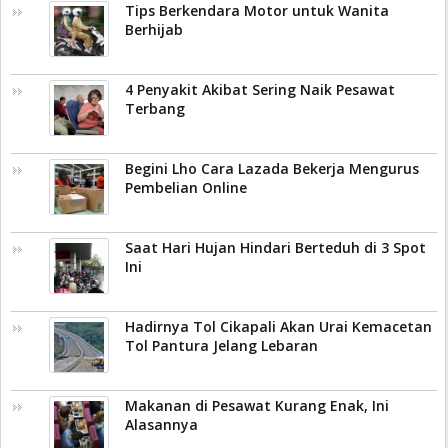
Tips Berkendara Motor untuk Wanita
Berhijab
4 Penyakit Akibat Sering Naik Pesawat
Terbang
Begini Lho Cara Lazada Bekerja Mengurus
Pembelian Online
Saat Hari Hujan Hindari Berteduh di 3 Spot
Ini
Hadirnya Tol Cikapali Akan Urai Kemacetan
Tol Pantura Jelang Lebaran
Makanan di Pesawat Kurang Enak, Ini
Alasannya