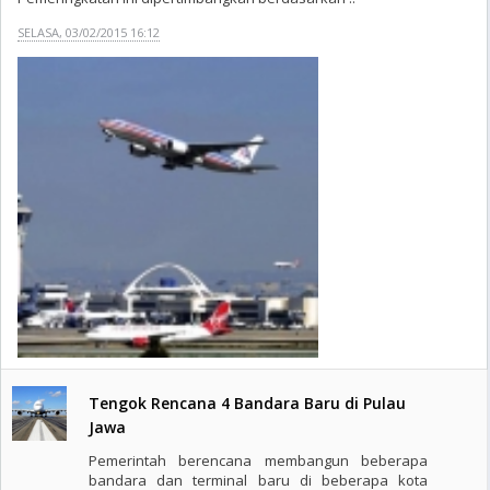
SELASA, 03/02/2015 16:12
Tengok Rencana 4 Bandara Baru di Pulau
Jawa
Pemerintah berencana membangun beberapa
bandara dan terminal baru di beberapa kota