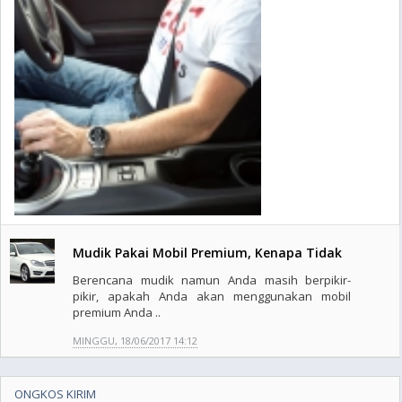
Mudik Pakai Mobil Premium, Kenapa Tidak
Berencana mudik namun Anda masih berpikir-
pikir, apakah Anda akan menggunakan mobil
premium Anda ..
MINGGU, 18/06/2017 14:12
ONGKOS KIRIM