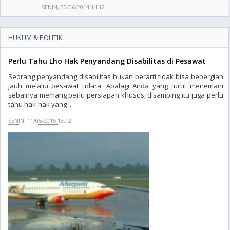
SENIN, 30/06/2014 14:12
HUKUM & POLITIK
Perlu Tahu Lho Hak Penyandang Disabilitas di Pesawat
Seorang penyandang disabilitas bukan berarti tidak bisa bepergian
jauh melalui pesawat udara. Apalagi Anda yang turut menemani
sebainya memang perlu persiapan khusus, disamping itu juga perlu
tahu hak-hak yang ..
SENIN, 11/05/2015 18:12