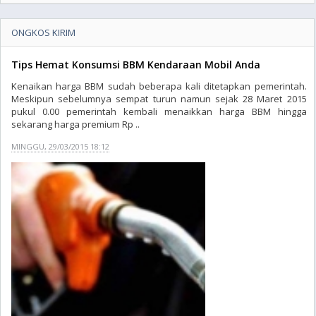
ONGKOS KIRIM
Tips Hemat Konsumsi BBM Kendaraan Mobil Anda
Kenaikan harga BBM sudah beberapa kali ditetapkan pemerintah.
Meskipun sebelumnya sempat turun namun sejak 28 Maret 2015
pukul 0.00 pemerintah kembali menaikkan harga BBM hingga
sekarang harga premium Rp ..
MINGGU, 29/03/2015 18:12