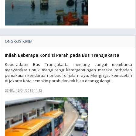
ONGKOS KIRIM
Inilah Beberapa Kondisi Parah pada Bus TransJakarta
Keberadaan Bus TransJakarta memang sangat membantu
masyarakat untuk mengurangi ketergantungan mereka terhadap
pemakaian kendaraan pribadi di jalan raya. Mengingat kemacetan
di Jakarta Kota semakin parah dan tak bisa ditanggulangi ..
SENIN, 13/04/2015 11:12