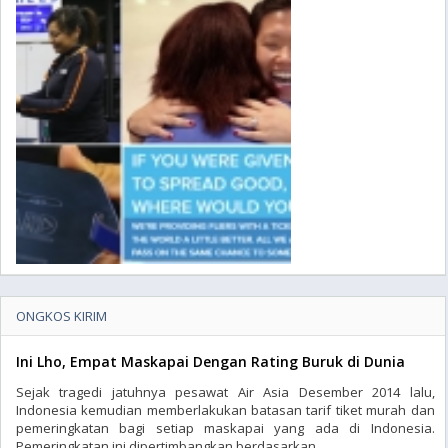
ONGKOS KIRIM
Ini Lho, Empat Maskapai Dengan Rating Buruk di Dunia
Sejak tragedi jatuhnya pesawat Air Asia Desember 2014 lalu,
Indonesia kemudian memberlakukan batasan tarif tiket murah dan
pemeringkatan bagi setiap maskapai yang ada di Indonesia.
Pemeringkatan ini dipertimbangkan berdasarkan ..