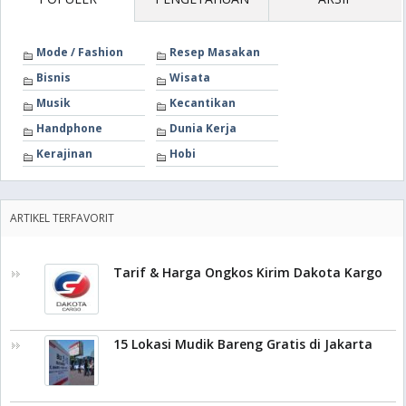
Mode / Fashion
Resep Masakan
Bisnis
Wisata
Musik
Kecantikan
Handphone
Dunia Kerja
Kerajinan
Hobi
ARTIKEL TERFAVORIT
Tarif & Harga Ongkos Kirim Dakota Kargo
15 Lokasi Mudik Bareng Gratis di Jakarta