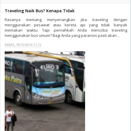
Traveling Naik Bus? Kenapa Tidak
Rasanya memang menyenangkan jika traveling dengan
menggunakan pesawat atau kereta api yang tidak banyak
memakan waktu. Tapi pernahkah Anda mencoba traveling
menggunakan bus umum? Bagi Anda yang paranois pasti akan ..
KAMIS, 18/12/2014 11:12