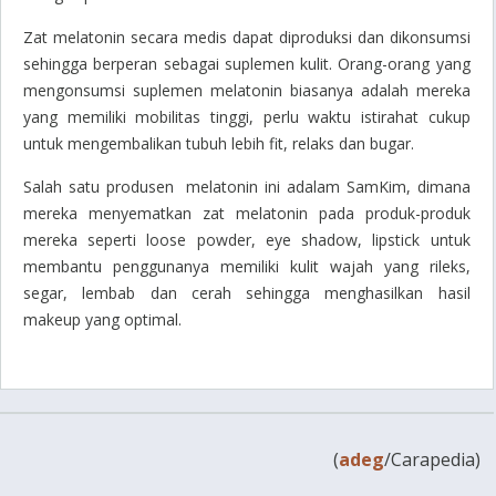
Zat melatonin secara medis dapat diproduksi dan dikonsumsi
sehingga berperan sebagai suplemen kulit. Orang-orang yang
mengonsumsi suplemen melatonin biasanya adalah mereka
yang memiliki mobilitas tinggi, perlu waktu istirahat cukup
untuk mengembalikan tubuh lebih fit, relaks dan bugar.
Salah satu produsen melatonin ini adalam SamKim, dimana
mereka menyematkan zat melatonin pada produk-produk
mereka seperti
loose powder, eye shadow, lipstick
untuk
membantu penggunanya memiliki kulit wajah yang rileks,
segar, lembab dan cerah sehingga menghasilkan hasil
makeup
yang optimal.
(
adeg
/Carapedia)