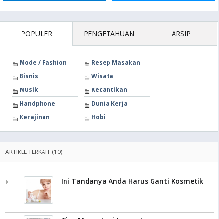
POPULER
PENGETAHUAN
ARSIP
Mode / Fashion
Resep Masakan
Bisnis
Wisata
Musik
Kecantikan
Handphone
Dunia Kerja
Kerajinan
Hobi
ARTIKEL TERKAIT (10)
Ini Tandanya Anda Harus Ganti Kosmetik