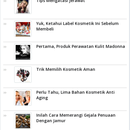
Tips Mengatasi Jerawat
Yuk, Ketahui Label Kosmetik Ini Sebelum
Membeli
Pertama, Produk Perawatan Kulit Madonna
Trik Memilih Kosmetik Aman
Perlu Tahu, Lima Bahan Kosmetik Anti
Aging
Inilah Cara Memerangi Gejala Penuaan
Dengan Jamur