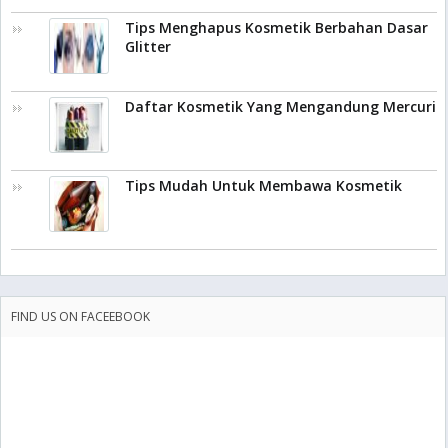
Tips Menghapus Kosmetik Berbahan Dasar
Glitter
Daftar Kosmetik Yang Mengandung Mercuri
Tips Mudah Untuk Membawa Kosmetik
FIND US ON FACEEBOOK