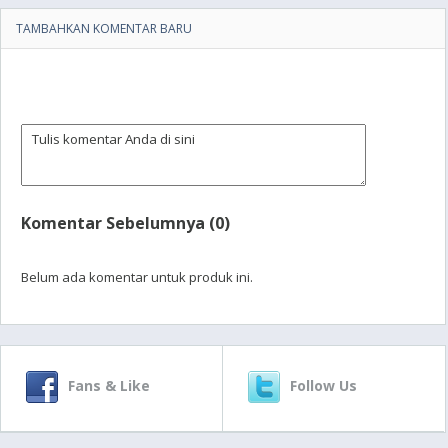
TAMBAHKAN KOMENTAR BARU
Komentar Sebelumnya (0)
Belum ada komentar untuk produk ini.
Fans & Like
Follow Us