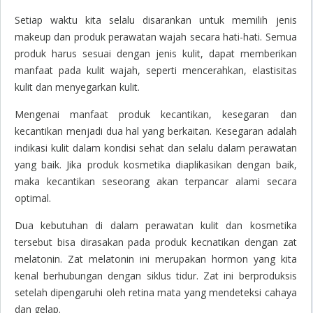
Setiap waktu kita selalu disarankan untuk memilih jenis
makeup
dan produk perawatan wajah secara hati-hati. Semua
produk harus sesuai dengan jenis kulit, dapat memberikan
manfaat pada kulit wajah, seperti mencerahkan, elastisitas
kulit dan menyegarkan kulit.
Mengenai manfaat produk kecantikan, kesegaran dan
kecantikan menjadi dua hal yang berkaitan. Kesegaran adalah
indikasi kulit dalam kondisi sehat dan selalu dalam perawatan
yang baik. Jika produk kosmetika diaplikasikan dengan baik,
maka kecantikan seseorang akan terpancar alami secara
optimal.
Dua kebutuhan di dalam perawatan kulit dan kosmetika
tersebut bisa dirasakan pada produk kecnatikan dengan zat
melatonin. Zat melatonin ini merupakan hormon yang kita
kenal berhubungan dengan siklus tidur. Zat ini berproduksis
setelah dipengaruhi oleh retina mata yang mendeteksi cahaya
dan gelap.