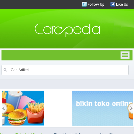
Follow Up
Like Us