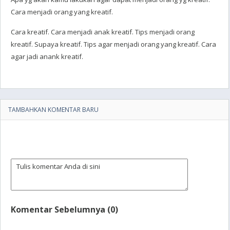
Cara menjadi orang yang kreatif.
Cara kreatif. Cara menjadi anak kreatif. Tips menjadi orang
kreatif. Supaya kreatif. Tips agar menjadi orang yang kreatif. Cara
agar jadi anank kreatif.
TAMBAHKAN KOMENTAR BARU
Komentar Sebelumnya (0)