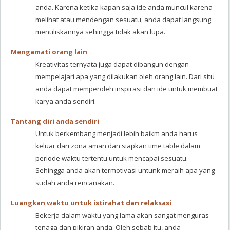
anda. Karena ketika kapan saja ide anda muncul karena
melihat atau mendengan sesuatu, anda dapat langsung
menuliskannya sehingga tidak akan lupa.
Mengamati orang lain
Kreativitas ternyata juga dapat dibangun dengan
mempelajari apa yang dilakukan oleh orang lain. Dari situ
anda dapat memperoleh inspirasi dan ide untuk membuat
karya anda sendiri.
Tantang diri anda sendiri
Untuk berkembang menjadi lebih baikm anda harus
keluar dari zona aman dan siapkan time table dalam
periode waktu tertentu untuk mencapai sesuatu.
Sehingga anda akan termotivasi untunk meraih apa yang
sudah anda rencanakan.
Luangkan waktu untuk istirahat dan relaksasi
Bekerja dalam waktu yang lama akan sangat menguras
tenaga dan pikiran anda. Oleh sebab itu, anda