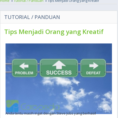
Home
»
Tutorial / Panduan
» Tips Menjadi Orang yang Kreatif
TUTORIAL / PANDUAN
Tips Menjadi Orang yang Kreatif
Anda tentu masih ingat dengan Steve Jobs yang berhasil